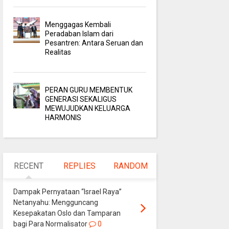
Menggagas Kembali
Peradaban Islam dari
Pesantren: Antara Seruan dan
Realitas
PERAN GURU MEMBENTUK
GENERASI SEKALIGUS
MEWUJUDKAN KELUARGA
HARMONIS
RECENT
REPLIES
RANDOM
Dampak Pernyataan “Israel Raya”
Netanyahu: Mengguncang
Kesepakatan Oslo dan Tamparan
bagi Para Normalisator
0