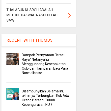
THALABUN NUSROH ADALAH
METODE DAKWAH RASULULLAH
SAW
RECENT WITH THUMBS
Dampak Pernyataan “Israel
Raya” Netanyahu:
Mengguncang Kesepakatan
Oslo dan Tamparan bagi Para
Normalisator
Disembunyikan Selama Ini,
akhirnya Terbongkar ! Kok Ada
Orang Barat di Tubuh
Kepengurusan NU ?