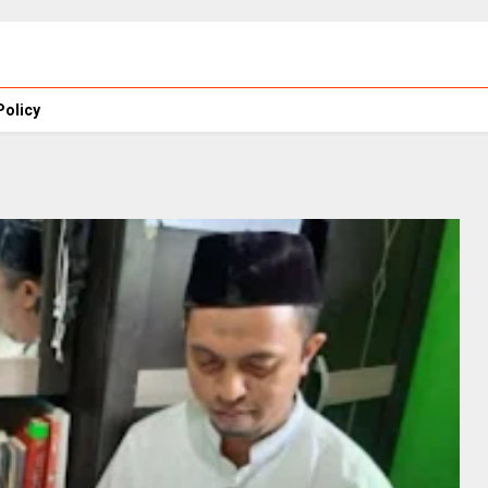
Policy