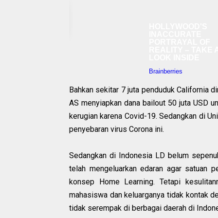
Bahkan sekitar 7 juta penduduk California 
AS menyiapkan dana bailout 50 juta USD un
kerugian karena Covid-19. Sedangkan di Uni
penyebaran virus Corona ini.
Sedangkan di Indonesia LD belum sepenuh
telah mengeluarkan edaran agar satuan pe
konsep Home Learning. Tetapi kesulitan
mahasiswa dan keluarganya tidak kontak de
tidak serempak di berbagai daerah di Indone