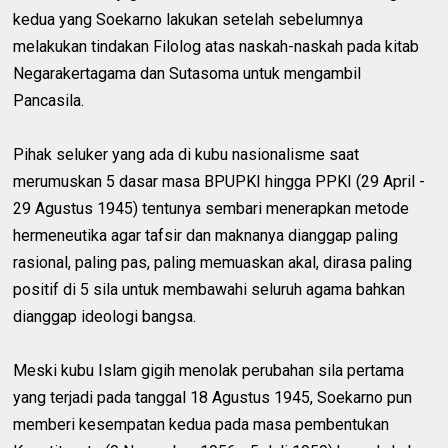
kedua yang Soekarno lakukan setelah sebelumnya
melakukan tindakan Filolog atas naskah-naskah pada kitab
Negarakertagama dan Sutasoma untuk mengambil
Pancasila.
Pihak seluker yang ada di kubu nasionalisme saat
merumuskan 5 dasar masa BPUPKI hingga PPKI (29 April -
29 Agustus 1945) tentunya sembari menerapkan metode
hermeneutika agar tafsir dan maknanya dianggap paling
rasional, paling pas, paling memuaskan akal, dirasa paling
positif di 5 sila untuk membawahi seluruh agama bahkan
dianggap ideologi bangsa.
Meski kubu Islam gigih menolak perubahan sila pertama
yang terjadi pada tanggal 18 Agustus 1945, Soekarno pun
memberi kesempatan kedua pada masa pembentukan