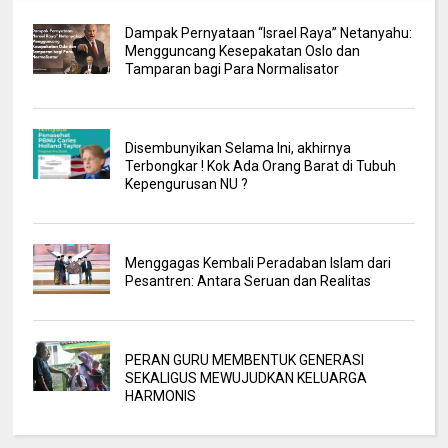
Dampak Pernyataan “Israel Raya” Netanyahu:
Mengguncang Kesepakatan Oslo dan
Tamparan bagi Para Normalisator
Disembunyikan Selama Ini, akhirnya
Terbongkar ! Kok Ada Orang Barat di Tubuh
Kepengurusan NU ?
Menggagas Kembali Peradaban Islam dari
Pesantren: Antara Seruan dan Realitas
PERAN GURU MEMBENTUK GENERASI
SEKALIGUS MEWUJUDKAN KELUARGA
HARMONIS