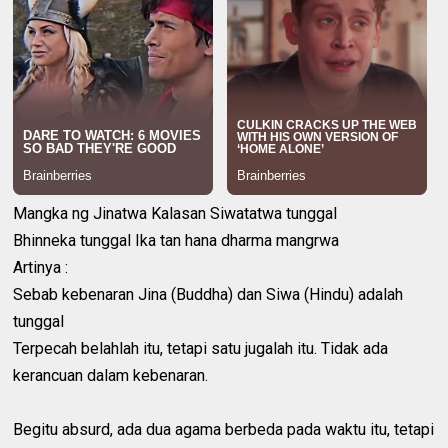
Mangka ng Jinatwa Kalasan Siwatatwa tunggal
Bhinneka tunggal Ika tan hana dharma mangrwa
Artinya :
Sebab kebenaran Jina (Buddha) dan Siwa (Hindu) adalah
tunggal
Terpecah belahlah itu, tetapi satu jugalah itu. Tidak ada
kerancuan dalam kebenaran.
Begitu absurd, ada dua agama berbeda pada waktu itu, tetapi