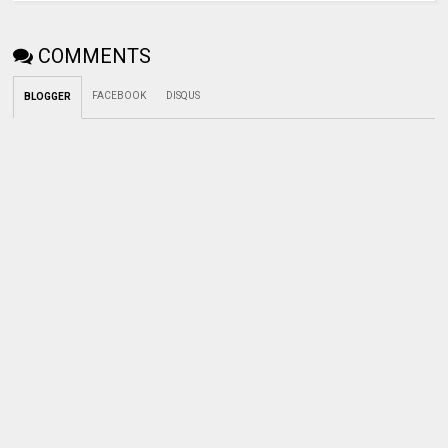
COMMENTS
FACEBOOK
DISQUS
BLOGGER