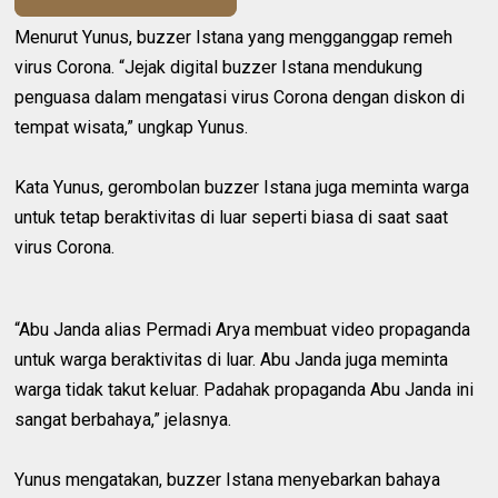
Menurut Yunus, buzzer Istana yang mengganggap remeh
virus Corona. “Jejak digital buzzer Istana mendukung
penguasa dalam mengatasi virus Corona dengan diskon di
tempat wisata,” ungkap Yunus.
Kata Yunus, gerombolan buzzer Istana juga meminta warga
untuk tetap beraktivitas di luar seperti biasa di saat saat
virus Corona.
“Abu Janda alias Permadi Arya membuat video propaganda
untuk warga beraktivitas di luar. Abu Janda juga meminta
warga tidak takut keluar. Padahak propaganda Abu Janda ini
sangat berbahaya,” jelasnya.
Yunus mengatakan, buzzer Istana menyebarkan bahaya