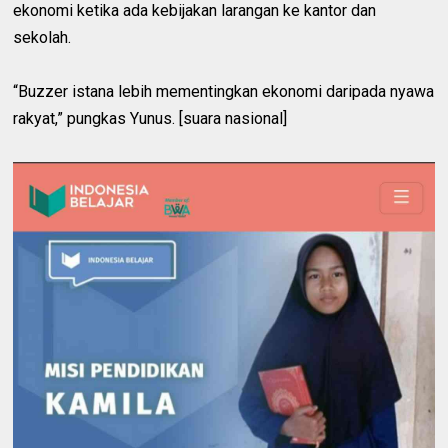
ekonomi ketika ada kebijakan larangan ke kantor dan
sekolah.
“Buzzer istana lebih mementingkan ekonomi daripada nyawa
rakyat,” pungkas Yunus. [suara nasional]