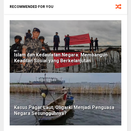
RECOMMENDED FOR YOU
Islam dan Kedaulatan Negara: Membangun
Keadilan Sosial yang Berkelanjutan
Kasus Pagar Laut, Oligarki Menjadi Penguasa
Negara Sesungguhnya?