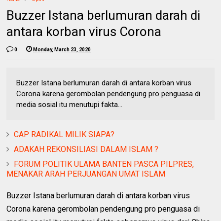
Buzzer Istana berlumuran darah di
antara korban virus Corona
0
Monday, March 23, 2020
Buzzer Istana berlumuran darah di antara korban virus
Corona karena gerombolan pendengung pro penguasa di
media sosial itu menutupi fakta...
CAP RADIKAL MILIK SIAPA?
ADAKAH REKONSILIASI DALAM ISLAM ?
FORUM POLITIK ULAMA BANTEN PASCA PILPRES,
MENAKAR ARAH PERJUANGAN UMAT ISLAM
Buzzer Istana berlumuran darah di antara korban virus
Corona karena gerombolan pendengung pro penguasa di