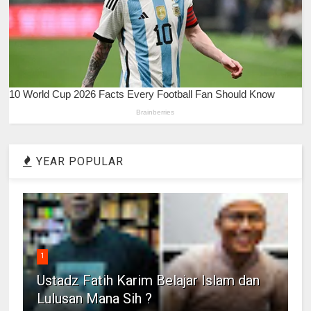
YEAR POPULAR
1
Ustadz Fatih Karim Belajar Islam dan
Lulusan Mana Sih ?