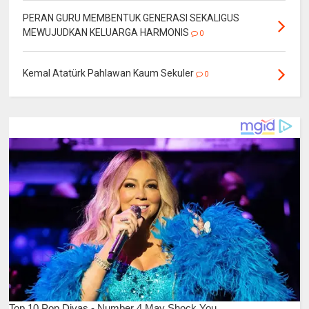
PERAN GURU MEMBENTUK GENERASI SEKALIGUS
MEWUJUDKAN KELUARGA HARMONIS
0
Kemal Atatürk Pahlawan Kaum Sekuler
0