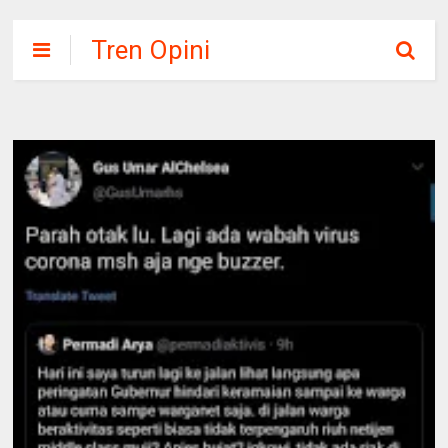
Tren Opini