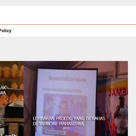
Policy