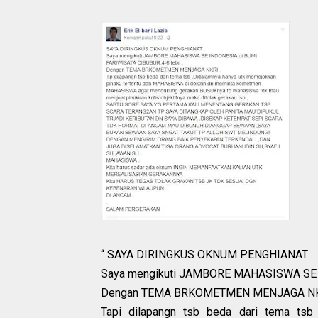
“ SAYA DIRINGKUS OKNUM PENGHIANAT .
Saya mengikuti JAMBORE MAHASISWA SE I
Dengan TEMA BRKOMETMEN MENJAGA NK
Tapi dilapangn tsb beda dari tema tsb