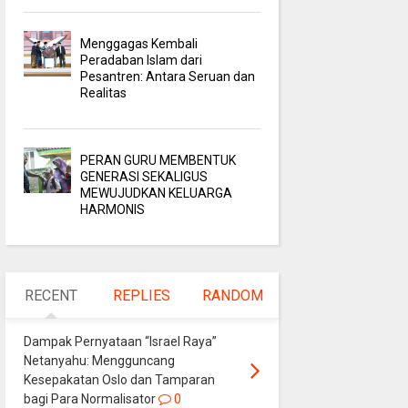
Menggagas Kembali
Peradaban Islam dari
Pesantren: Antara Seruan dan
Realitas
PERAN GURU MEMBENTUK
GENERASI SEKALIGUS
MEWUJUDKAN KELUARGA
HARMONIS
RECENT
REPLIES
RANDOM
Dampak Pernyataan “Israel Raya”
Netanyahu: Mengguncang
Kesepakatan Oslo dan Tamparan
bagi Para Normalisator
0