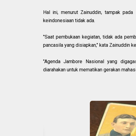
Hal ini, menurut Zainuddin, tampak pad
keindonesiaan tidak ada.
"Saat pembukaan kegiatan, tidak ada pemb
pancasila yang disiapkan," kata ‎Zainuddin 
"Agenda Jambore Nasional yang digagas
diarahakan untuk mematikan gerakan mahas