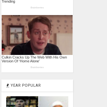
YEAR POPULAR