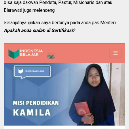
bisa saja dakwah Pendeta, Pastur, Misionaris dan atau
Biarawati juga melenceng.
Selanjutnya ijinkan saya bertanya pada anda pak Menteri:
Apakah anda sudah di Sertifikasi?