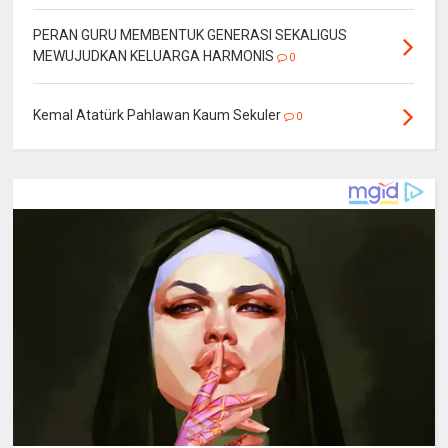
PERAN GURU MEMBENTUK GENERASI SEKALIGUS
MEWUJUDKAN KELUARGA HARMONIS
0
Kemal Atatürk Pahlawan Kaum Sekuler
0