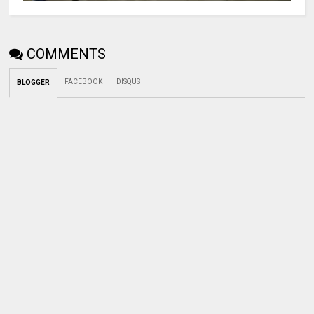
COMMENTS
FACEBOOK
DISQUS
BLOGGER