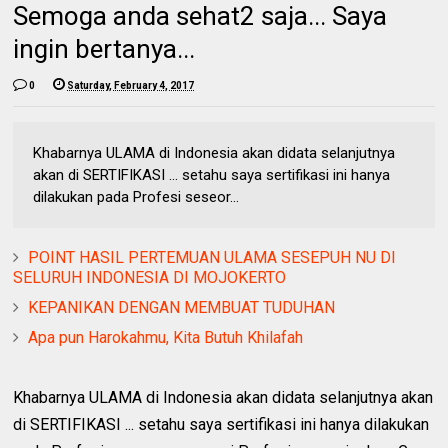
Semoga anda sehat2 saja... Saya
ingin bertanya...
0
Saturday, February 4, 2017
Khabarnya ULAMA di Indonesia akan didata selanjutnya
akan di SERTIFIKASI ... setahu saya sertifikasi ini hanya
dilakukan pada Profesi seseor...
POINT HASIL PERTEMUAN ULAMA SESEPUH NU DI
SELURUH INDONESIA DI MOJOKERTO
KEPANIKAN DENGAN MEMBUAT TUDUHAN
Apa pun Harokahmu, Kita Butuh Khilafah
Khabarnya ULAMA di Indonesia akan didata selanjutnya akan
di SERTIFIKASI ... setahu saya sertifikasi ini hanya dilakukan