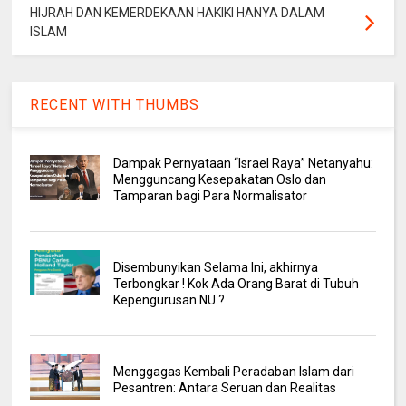
HIJRAH DAN KEMERDEKAAN HAKIKI HANYA DALAM
ISLAM
RECENT WITH THUMBS
Dampak Pernyataan “Israel Raya” Netanyahu:
Mengguncang Kesepakatan Oslo dan
Tamparan bagi Para Normalisator
Disembunyikan Selama Ini, akhirnya
Terbongkar ! Kok Ada Orang Barat di Tubuh
Kepengurusan NU ?
Menggagas Kembali Peradaban Islam dari
Pesantren: Antara Seruan dan Realitas