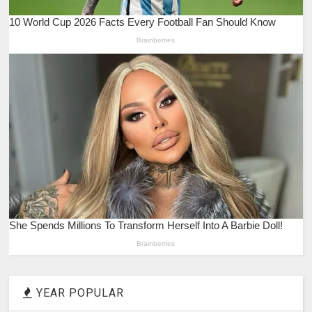
YEAR POPULAR