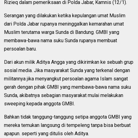
Rizieq dalam pemeriksaan di Polda Jabar, Kamnis (12/1).
Serangan yang dilakukan ketika kepulangan umat Muslim
dari Polda Jabar rupanya meninggalkan kemarahan umat
Muslim terutama warga Sunda di Bandung. GMBI yang
membawa-bawa nama suku Sunda rupanya membuat
persoalan baru.
Dari akun milik Aditya Angga yang dikirimkan ke sebuah grup
sosial media. Jika masyarakat Sunda yang terkenal dengan
militannya jika menyangkut persoalan agama Islam sangat
gerah dengan pihak GMBI yang membawa-bawa nama suku
Sunda, akibatnya sebagian masyarakat mulai melakukan
sweeping kepada anggota GMBI.
Bahkan tidak tanggung-tanggung setipa anggota GMBI yang
mereka temukan langsung di tempeleng tanpa bisa berbuat
apapun. seperti yang ditulis oleh Aditya.