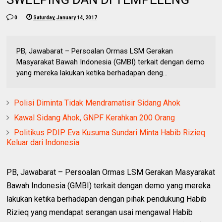
0
Saturday, January 14, 2017
PB, Jawabarat – Persoalan Ormas LSM Gerakan
Masyarakat Bawah Indonesia (GMBI) terkait dengan demo
yang mereka lakukan ketika berhadapan deng...
Polisi Diminta Tidak Mendramatisir Sidang Ahok
Kawal Sidang Ahok, GNPF Kerahkan 200 Orang
Politikus PDIP Eva Kusuma Sundari Minta Habib Rizieq
Keluar dari Indonesia
PB, Jawabarat – Persoalan Ormas LSM Gerakan Masyarakat
Bawah Indonesia (GMBI) terkait dengan demo yang mereka
lakukan ketika berhadapan dengan pihak pendukung Habib
Rizieq yang mendapat serangan usai mengawal Habib