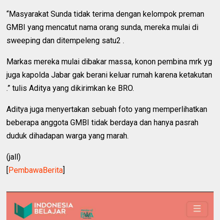
“Masyarakat Sunda tidak terima dengan kelompok preman
GMBI yang mencatut nama orang sunda, mereka mulai di
sweeping dan ditempeleng satu2 .
Markas mereka mulai dibakar massa, konon pembina mrk yg
juga kapolda Jabar gak berani keluar rumah karena ketakutan
.” tulis Aditya yang dikirimkan ke BRO.
Aditya juga menyertakan sebuah foto yang memperlihatkan
beberapa anggota GMBI tidak berdaya dan hanya pasrah
duduk dihadapan warga yang marah.
(jall)
[
PembawaBerita
]