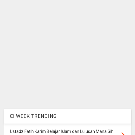
WEEK TRENDING
Ustadz Fatih Karim Belajar Islam dan Lulusan Mana Sih