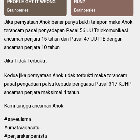
Jika pernyataan Ahok benar punya bukti telepon maka Ahok
terancam pasal penyadapan Pasal 56 UU Telekomunikasi
ancaman penjara 15 tahun dan Pasal 47 UU ITE dengan
ancaman penjara 10 tahun.
Jika Tidak Terbukti :
Kedua jika pernyataan Ahok tidak terbukti maka terancam
pasal pengaduan palsu kepada penguasa Pasal 317 KUHP
ancaman penjara maksimal 4 tahun.
Kami tunggu ancaman Ahok.
#saveulama
#umatsiagasatu
#penjarakanpenista