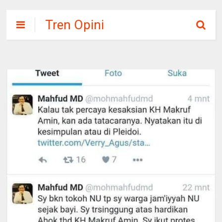
Tren Opini