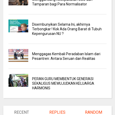
Tamparan bagi Para Normalisator
Disembunyikan Selama Ini, akhirnya
Terbongkar ! Kok Ada Orang Barat di Tubuh
Kepengurusan NU ?
Menggagas Kembali Peradaban Islam dari
Pesantren: Antara Seruan dan Realitas
PERAN GURU MEMBENTUK GENERASI
SEKALIGUS MEWUJUDKAN KELUARGA
HARMONIS
RECENT
REPLIES
RANDOM