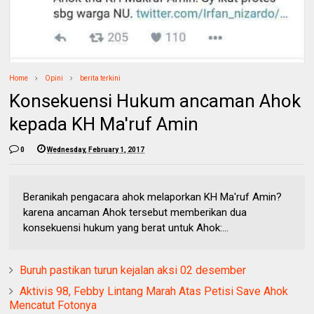
Home
Opini
berita terkini
Konsekuensi Hukum ancaman Ahok
kepada KH Ma'ruf Amin
0
Wednesday, February 1, 2017
Beranikah pengacara ahok melaporkan KH Ma'ruf Amin?
karena ancaman Ahok tersebut memberikan dua
konsekuensi hukum yang berat untuk Ahok:...
Buruh pastikan turun kejalan aksi 02 desember
Aktivis 98, Febby Lintang Marah Atas Petisi Save Ahok
Mencatut Fotonya