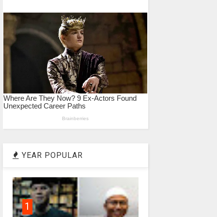
YEAR POPULAR
1