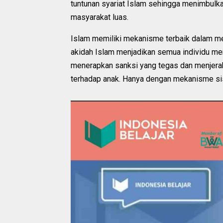
tuntunan syariat Islam sehingga menimbulka
masyarakat luas.
Islam memiliki mekanisme terbaik dalam me
akidah Islam menjadikan semua individu me
menerapkan sanksi yang tegas dan menjera
terhadap anak. Hanya dengan mekanisme sist