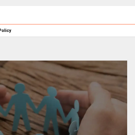
Policy