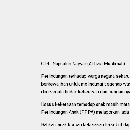
Oleh: Najmatun Nayyar (Aktivis Muslimah)
Perlindungan terhadap warga negara sehar
berkewajiban untuk melindungi segenap warg
dari segala tindak kekerasan dan penganiaya
Kasus kekerasan terhadap anak masih mara
Perlindungan Anak (PPPA) melaporkan, ada 
Bahkan, anak korban kekerasan tersebut dapa