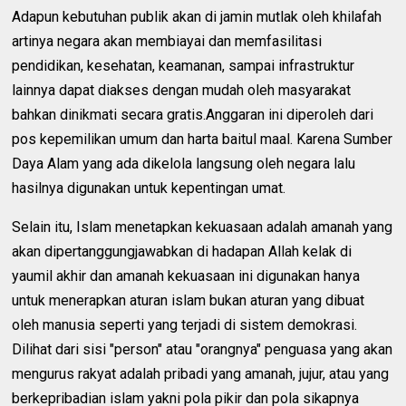
Adapun kebutuhan publik akan di jamin mutlak oleh khilafah
artinya negara akan membiayai dan memfasilitasi
pendidikan, kesehatan, keamanan, sampai infrastruktur
lainnya dapat diakses dengan mudah oleh masyarakat
bahkan dinikmati secara gratis.Anggaran ini diperoleh dari
pos kepemilikan umum dan harta baitul maal. Karena Sumber
Daya Alam yang ada dikelola langsung oleh negara lalu
hasilnya digunakan untuk kepentingan umat.
Selain itu, Islam menetapkan kekuasaan adalah amanah yang
akan dipertanggungjawabkan di hadapan Allah kelak di
yaumil akhir dan amanah kekuasaan ini digunakan hanya
untuk menerapkan aturan islam bukan aturan yang dibuat
oleh manusia seperti yang terjadi di sistem demokrasi.
Dilihat dari sisi "person" atau "orangnya" penguasa yang akan
mengurus rakyat adalah pribadi yang amanah, jujur, atau yang
berkepribadian islam yakni pola pikir dan pola sikapnya