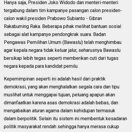
Hanya saja, Presiden Joko Widodo dan menteri-menteri
tergabung dalam tim kampanye pasangan calon presiden-
calon wakil presiden Prabowo Subianto - Gibran
Rakabuming Raka. Beberapa pihak melihat bantuan sosial
sebagai alat kampanye pendongkrak suara. Badan
Pengawas Pemilihan Umum (Bawaslu) telah menghimbau
agar kepala negara tidak keluar jalur, seharusnya Bawaslu
bersikap lebih tegas seperti memberikan cuti dari tugas
negara kepada para kandidat pemilu.
Kepemimpinan seperti ini adalah hasil dari praktik
demokrasi, yang akan menghalalkan segala cara dan tipu
muslihat untuk menggapai tujuan, peluang apapun akan
dimanfaatkan karena asas demokrasi adalah bebas, dan
mengabaikan aturan agama dalam kehidupan termasuk
dalam berpolitik. Selain itu sistem ini membentuk kesadaran
politik masyarakat rendah sehingga hanya merasa cukup