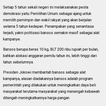
Setiap 5 tahun sekali negeri ini melaksanakan pesta
demokrasi yaitu Pemilihan Umum sebagai ajang untuk
memilih pemimpin dan wakil rakyat yang akan berjalan
selama 5 tahun kedepan. Penampakan yang senantiasa
terjadi, yakni politisasi bansos semakin masif sebagai alat
kampanye.
Bansos berupa beras 10 kg, BLT 200 ribu rupiah per bulan,
bahkan alokasi anggaran pemilu tahun ini, lebih tinggi dari
tahun sebelumnya.
Presiden Jokowi membantah bansos sebagai alat
kampanya, alasan diadakannya bansos adalah program
pemerintah yang dilakukan untuk meningkatkan daya beli
masyarakat terutama masyarakat yang menengah kebawah
ditengah meningkatkannya harga pangan.