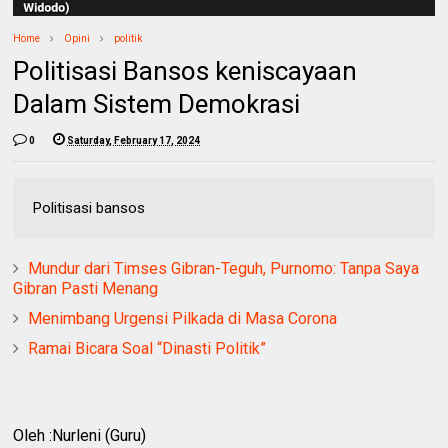
Home
Opini
politik
Politisasi Bansos keniscayaan
Dalam Sistem Demokrasi
0
Saturday, February 17, 2024
Politisasi bansos
Mundur dari Timses Gibran-Teguh, Purnomo: Tanpa Saya
Gibran Pasti Menang
Menimbang Urgensi Pilkada di Masa Corona
Ramai Bicara Soal “Dinasti Politik”
Oleh :Nurleni (Guru)