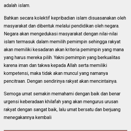
adalah islam.
Bahkan secara kolektif kepribadian islam disuasanakan oleh
masyarakat dan dibentuk melalui pendidikan oleh negara.
Negara akan mengedukasi masyarakat dengan nilai-nilai
islam termasuk dalam memilih pemimpin sehingga rakyat
akan memiliki kesadaran akan kriteria pemimpin yang mana
yang harus mereka pilih. Yakni pemimpin yang berkualitas
karena iman dan takwa kepada Allah serta memiliki
kompetensi, maka tidak akan muncul yang namanya
pencitraan. Dengan sendirinya rakyat akan mencintainya.
Semoga umat semakin memahami dengan baik dan benar
urgensi keberadaan khilafah yang akan mengurus urusan
rakyat dengan sangat baik, lalu umat bersatu dan berjuang
menegakannya kembali