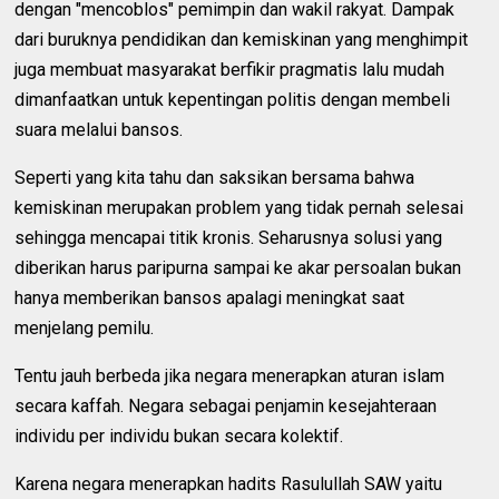
dengan "mencoblos" pemimpin dan wakil rakyat. Dampak
dari buruknya pendidikan dan kemiskinan yang menghimpit
juga membuat masyarakat berfikir pragmatis lalu mudah
dimanfaatkan untuk kepentingan politis dengan membeli
suara melalui bansos.
Seperti yang kita tahu dan saksikan bersama bahwa
kemiskinan merupakan problem yang tidak pernah selesai
sehingga mencapai titik kronis. Seharusnya solusi yang
diberikan harus paripurna sampai ke akar persoalan bukan
hanya memberikan bansos apalagi meningkat saat
menjelang pemilu.
Tentu jauh berbeda jika negara menerapkan aturan islam
secara kaffah. Negara sebagai penjamin kesejahteraan
individu per individu bukan secara kolektif.
Karena negara menerapkan hadits Rasulullah SAW yaitu