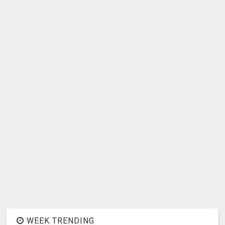
WEEK TRENDING