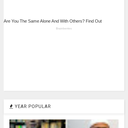
YEAR POPULAR