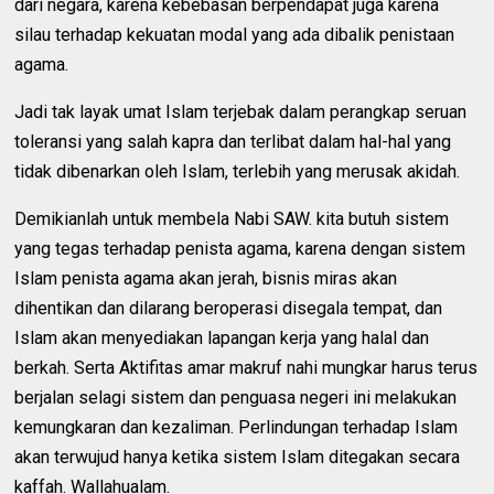
dari negara, karena kebebasan berpendapat juga karena
silau terhadap kekuatan modal yang ada dibalik penistaan
agama.
Jadi tak layak umat Islam terjebak dalam perangkap seruan
toleransi yang salah kapra dan terlibat dalam hal-hal yang
tidak dibenarkan oleh Islam, terlebih yang merusak akidah.
Demikianlah untuk membela Nabi SAW. kita butuh sistem
yang tegas terhadap penista agama, karena dengan sistem
Islam penista agama akan jerah, bisnis miras akan
dihentikan dan dilarang beroperasi disegala tempat, dan
Islam akan menyediakan lapangan kerja yang halal dan
berkah. Serta Aktifitas amar makruf nahi mungkar harus terus
berjalan selagi sistem dan penguasa negeri ini melakukan
kemungkaran dan kezaliman. Perlindungan terhadap Islam
akan terwujud hanya ketika sistem Islam ditegakan secara
kaffah. Wallahualam.