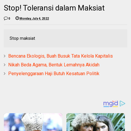
Stop! Toleransi dalam Maksiat
0
Monday, July 4, 2022
Stop maksiat
Bencana Ekologis, Buah Busuk Tata Kelola Kapitalis
Nikah Beda Agama, Bentuk Lemahnya Akidah
Penyelenggaraan Haji Butuh Kesatuan Politik