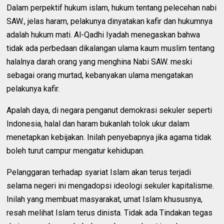
Dalam perpektif hukum islam, hukum tentang pelecehan nabi
SAW., jelas haram, pelakunya dinyatakan kafir dan hukumnya
adalah hukum mati. Al-Qadhi Iyadah menegaskan bahwa
tidak ada perbedaan dikalangan ulama kaum muslim tentang
halalnya darah orang yang menghina Nabi SAW. meski
sebagai orang murtad, kebanyakan ulama mengatakan
pelakunya kafir.
Apalah daya, di negara penganut demokrasi sekuler seperti
Indonesia, halal dan haram bukanlah tolok ukur dalam
menetapkan kebijakan. Inilah penyebapnya jika agama tidak
boleh turut campur mengatur kehidupan.
Pelanggaran terhadap syariat Islam akan terus terjadi
selama negeri ini mengadopsi ideologi sekuler kapitalisme.
Inilah yang membuat masyarakat, umat Islam khususnya,
resah melihat Islam terus dinista. Tidak ada Tindakan tegas