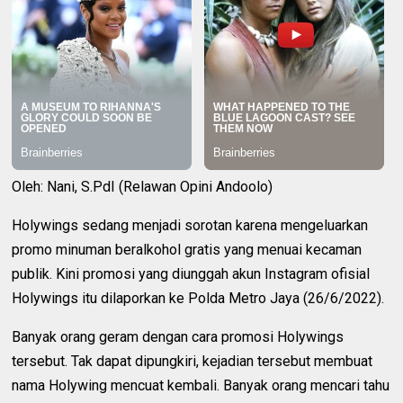
Oleh: Nani, S.PdI (Relawan Opini Andoolo)
Holywings sedang menjadi sorotan karena mengeluarkan
promo minuman beralkohol gratis yang menuai kecaman
publik. Kini promosi yang diunggah akun Instagram ofisial
Holywings itu dilaporkan ke Polda Metro Jaya (26/6/2022).
Banyak orang geram dengan cara promosi Holywings
tersebut. Tak dapat dipungkiri, kejadian tersebut membuat
nama Holywing mencuat kembali. Banyak orang mencari tahu