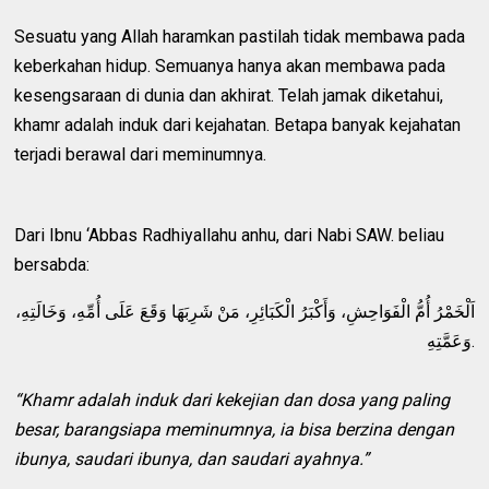
Sesuatu yang Allah haramkan pastilah tidak membawa pada
keberkahan hidup. Semuanya hanya akan membawa pada
kesengsaraan di dunia dan akhirat. Telah jamak diketahui,
khamr adalah induk dari kejahatan. Betapa banyak kejahatan
terjadi berawal dari meminumnya.
Dari Ibnu ‘Abbas Radhiyallahu anhu, dari Nabi SAW. beliau
bersabda:
اَلْخَمْرُ أُمُّ الْفَوَاحِشِ، وَأَكْبَرُ الْكَبَائِرِ، مَنْ شَرِبَهَا وَقَعَ عَلَى أُمِّهِ، وَخَالَتِهِ،
وَعَمَّتِهِ.
“Khamr adalah induk dari kekejian dan dosa yang paling
besar, barangsiapa meminumnya, ia bisa berzina dengan
ibunya, saudari ibunya, dan saudari ayahnya.”