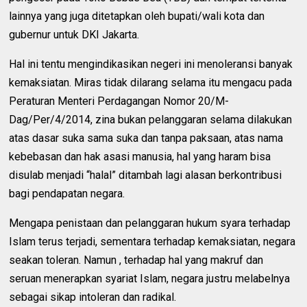
lainnya yang juga ditetapkan oleh bupati/wali kota dan
gubernur untuk DKI Jakarta.
Hal ini tentu mengindikasikan negeri ini menoleransi banyak
kemaksiatan. Miras tidak dilarang selama itu mengacu pada
Peraturan Menteri Perdagangan Nomor 20/M-
Dag/Per/4/2014, zina bukan pelanggaran selama dilakukan
atas dasar suka sama suka dan tanpa paksaan, atas nama
kebebasan dan hak asasi manusia, hal yang haram bisa
disulab menjadi “halal” ditambah lagi alasan berkontribusi
bagi pendapatan negara.
Mengapa penistaan dan pelanggaran hukum syara terhadap
Islam terus terjadi, sementara terhadap kemaksiatan, negara
seakan toleran. Namun , terhadap hal yang makruf dan
seruan menerapkan syariat Islam, negara justru melabelnya
sebagai sikap intoleran dan radikal.