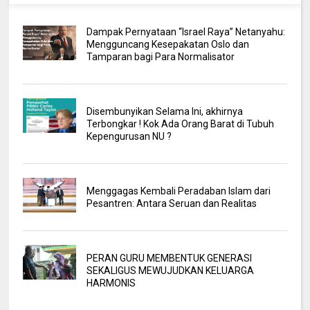
Dampak Pernyataan “Israel Raya” Netanyahu:
Mengguncang Kesepakatan Oslo dan
Tamparan bagi Para Normalisator
Disembunyikan Selama Ini, akhirnya
Terbongkar ! Kok Ada Orang Barat di Tubuh
Kepengurusan NU ?
Menggagas Kembali Peradaban Islam dari
Pesantren: Antara Seruan dan Realitas
PERAN GURU MEMBENTUK GENERASI
SEKALIGUS MEWUJUDKAN KELUARGA
HARMONIS