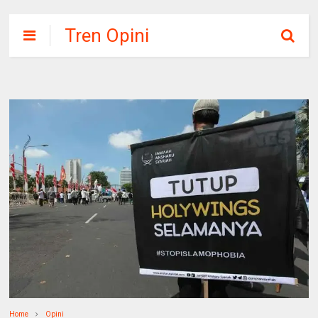
Tren Opini
Home
Opini