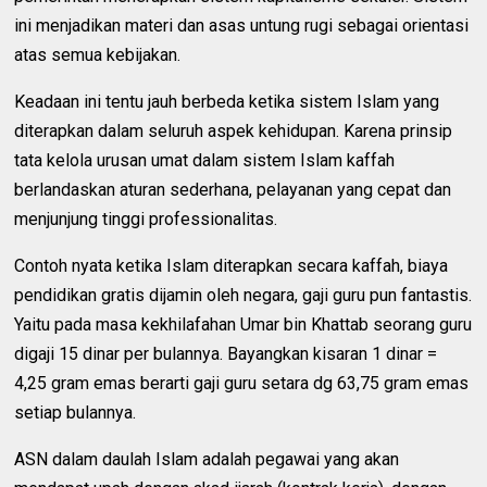
ini menjadikan materi dan asas untung rugi sebagai orientasi
atas semua kebijakan.
Keadaan ini tentu jauh berbeda ketika sistem Islam yang
diterapkan dalam seluruh aspek kehidupan. Karena prinsip
tata kelola urusan umat dalam sistem Islam kaffah
berlandaskan aturan sederhana, pelayanan yang cepat dan
menjunjung tinggi professionalitas.
Contoh nyata ketika Islam diterapkan secara kaffah, biaya
pendidikan gratis dijamin oleh negara, gaji guru pun fantastis.
Yaitu pada masa kekhilafahan Umar bin Khattab seorang guru
digaji 15 dinar per bulannya. Bayangkan kisaran 1 dinar =
4,25 gram emas berarti gaji guru setara dg 63,75 gram emas
setiap bulannya.
ASN dalam daulah Islam adalah pegawai yang akan