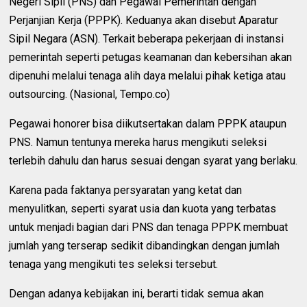
Negeri Sipil (PNS) dan Pegawai Pemerintah dengan
Perjanjian Kerja (PPPK). Keduanya akan disebut Aparatur
Sipil Negara (ASN). Terkait beberapa pekerjaan di instansi
pemerintah seperti petugas keamanan dan kebersihan akan
dipenuhi melalui tenaga alih daya melalui pihak ketiga atau
outsourcing. (Nasional, Tempo.co)
Pegawai honorer bisa diikutsertakan dalam PPPK ataupun
PNS. Namun tentunya mereka harus mengikuti seleksi
terlebih dahulu dan harus sesuai dengan syarat yang berlaku.
Karena pada faktanya persyaratan yang ketat dan
menyulitkan, seperti syarat usia dan kuota yang terbatas
untuk menjadi bagian dari PNS dan tenaga PPPK membuat
jumlah yang terserap sedikit dibandingkan dengan jumlah
tenaga yang mengikuti tes seleksi tersebut.
Dengan adanya kebijakan ini, berarti tidak semua akan