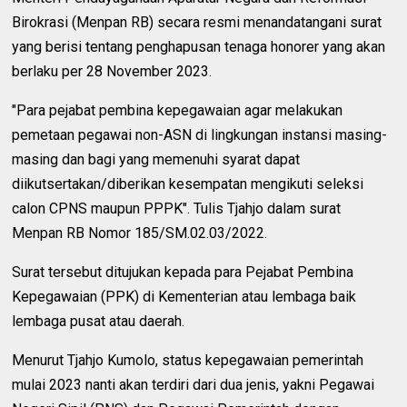
Birokrasi (Menpan RB) secara resmi menandatangani surat
yang berisi tentang penghapusan tenaga honorer yang akan
berlaku per 28 November 2023.
"Para pejabat pembina kepegawaian agar melakukan
pemetaan pegawai non-ASN di lingkungan instansi masing-
masing dan bagi yang memenuhi syarat dapat
diikutsertakan/diberikan kesempatan mengikuti seleksi
calon CPNS maupun PPPK". Tulis Tjahjo dalam surat
Menpan RB Nomor 185/SM.02.03/2022.
Surat tersebut ditujukan kepada para Pejabat Pembina
Kepegawaian (PPK) di Kementerian atau lembaga baik
lembaga pusat atau daerah.
Menurut Tjahjo Kumolo, status kepegawaian pemerintah
mulai 2023 nanti akan terdiri dari dua jenis, yakni Pegawai