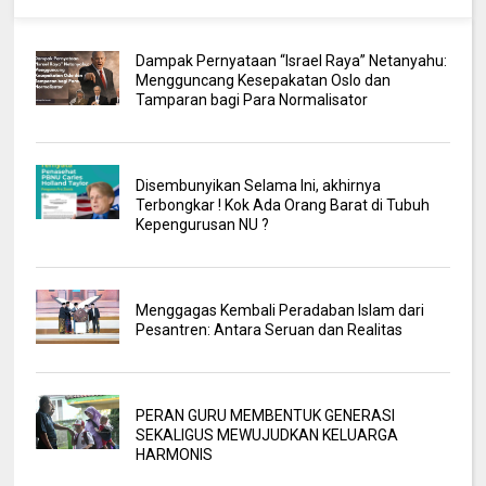
Dampak Pernyataan “Israel Raya” Netanyahu:
Mengguncang Kesepakatan Oslo dan
Tamparan bagi Para Normalisator
Disembunyikan Selama Ini, akhirnya
Terbongkar ! Kok Ada Orang Barat di Tubuh
Kepengurusan NU ?
Menggagas Kembali Peradaban Islam dari
Pesantren: Antara Seruan dan Realitas
PERAN GURU MEMBENTUK GENERASI
SEKALIGUS MEWUJUDKAN KELUARGA
HARMONIS