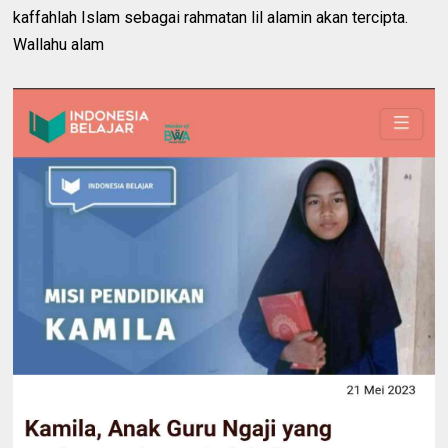
kaffahlah Islam sebagai rahmatan lil alamin akan tercipta.
Wallahu alam