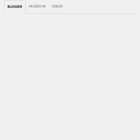
FACEBOOK
DISQUS
BLOGGER