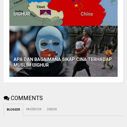
UIGHUR
APA DAN BAGAIMANA SIKAP CINA TERHADAP
MUSLIM UIGHUR
COMMENTS
FACEBOOK
DISQUS
BLOGGER