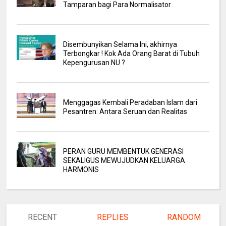
Tamparan bagi Para Normalisator
Disembunyikan Selama Ini, akhirnya
Terbongkar ! Kok Ada Orang Barat di Tubuh
Kepengurusan NU ?
Menggagas Kembali Peradaban Islam dari
Pesantren: Antara Seruan dan Realitas
PERAN GURU MEMBENTUK GENERASI
SEKALIGUS MEWUJUDKAN KELUARGA
HARMONIS
RECENT
REPLIES
RANDOM