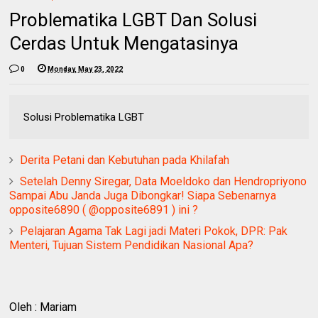
Problematika LGBT Dan Solusi
Cerdas Untuk Mengatasinya
0
Monday, May 23, 2022
Solusi Problematika LGBT
Derita Petani dan Kebutuhan pada Khilafah
Setelah Denny Siregar, Data Moeldoko dan Hendropriyono
Sampai Abu Janda Juga Dibongkar! Siapa Sebenarnya
opposite6890 ( @opposite6891 ) ini ?
Pelajaran Agama Tak Lagi jadi Materi Pokok, DPR: Pak
Menteri, Tujuan Sistem Pendidikan Nasional Apa?
Oleh : Mariam