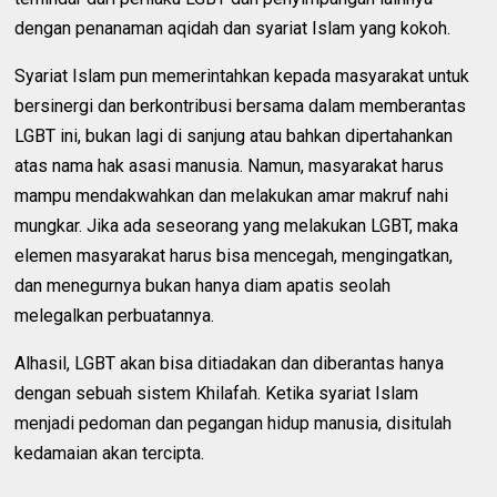
dengan penanaman aqidah dan syariat Islam yang kokoh.
Syariat Islam pun memerintahkan kepada masyarakat untuk
bersinergi dan berkontribusi bersama dalam memberantas
LGBT ini, bukan lagi di sanjung atau bahkan dipertahankan
atas nama hak asasi manusia. Namun, masyarakat harus
mampu mendakwahkan dan melakukan amar makruf nahi
mungkar. Jika ada seseorang yang melakukan LGBT, maka
elemen masyarakat harus bisa mencegah, mengingatkan,
dan menegurnya bukan hanya diam apatis seolah
melegalkan perbuatannya.
Alhasil, LGBT akan bisa ditiadakan dan diberantas hanya
dengan sebuah sistem Khilafah. Ketika syariat Islam
menjadi pedoman dan pegangan hidup manusia, disitulah
kedamaian akan tercipta.