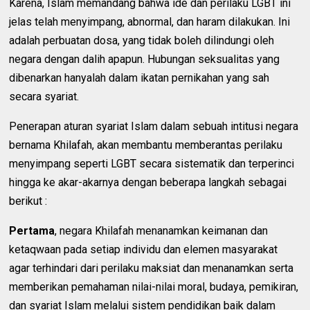
Karena, Islam memandang bahwa ide dan perilaku LGBT ini
jelas telah menyimpang, abnormal, dan haram dilakukan. Ini
adalah perbuatan dosa, yang tidak boleh dilindungi oleh
negara dengan dalih apapun. Hubungan seksualitas yang
dibenarkan hanyalah dalam ikatan pernikahan yang sah
secara syariat.
Penerapan aturan syariat Islam dalam sebuah intitusi negara
bernama Khilafah, akan membantu memberantas perilaku
menyimpang seperti LGBT secara sistematik dan terperinci
hingga ke akar-akarnya dengan beberapa langkah sebagai
berikut :
Pertama
, negara Khilafah menanamkan keimanan dan
ketaqwaan pada setiap individu dan elemen masyarakat
agar terhindari dari perilaku maksiat dan menanamkan serta
memberikan pemahaman nilai-nilai moral, budaya, pemikiran,
dan syariat Islam melalui sistem pendidikan baik dalam