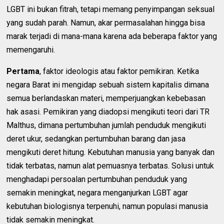
LGBT ini bukan fitrah, tetapi memang penyimpangan seksual
yang sudah parah. Namun, akar permasalahan hingga bisa
marak terjadi di mana-mana karena ada beberapa faktor yang
memengaruhi.
Pertama
, faktor ideologis atau faktor pemikiran. Ketika
negara Barat ini mengidap sebuah sistem kapitalis dimana
semua berlandaskan materi, memperjuangkan kebebasan
hak asasi. Pemikiran yang diadopsi mengikuti teori dari TR
Malthus, dimana pertumbuhan jumlah penduduk mengikuti
deret ukur, sedangkan pertumbuhan barang dan jasa
mengikuti deret hitung. Kebutuhan manusia yang banyak dan
tidak terbatas, namun alat pemuasnya terbatas. Solusi untuk
menghadapi persoalan pertumbuhan penduduk yang
semakin meningkat, negara menganjurkan LGBT agar
kebutuhan biologisnya terpenuhi, namun populasi manusia
tidak semakin meningkat.