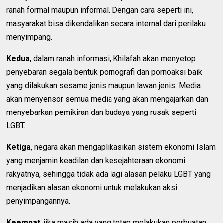
ranah formal maupun informal. Dengan cara seperti ini,
masyarakat bisa dikendalikan secara internal dari perilaku
menyimpang.
Kedua
, dalam ranah informasi, Khilafah akan menyetop
penyebaran segala bentuk pornografi dan pornoaksi baik
yang dilakukan sesame jenis maupun lawan jenis. Media
akan menyensor semua media yang akan mengajarkan dan
menyebarkan pemikiran dan budaya yang rusak seperti
LGBT.
Ketiga
, negara akan mengaplikasikan sistem ekonomi Islam
yang menjamin keadilan dan kesejahteraan ekonomi
rakyatnya, sehingga tidak ada lagi alasan pelaku LGBT yang
menjadikan alasan ekonomi untuk melakukan aksi
penyimpangannya.
Keempat
, jika masih ada yang tetap melakukan perbuatan