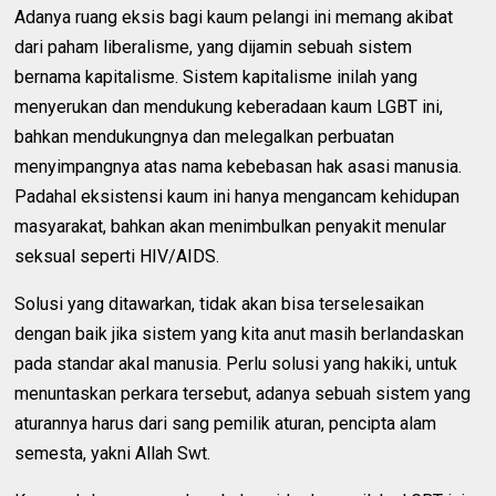
Adanya ruang eksis bagi kaum pelangi ini memang akibat
dari paham liberalisme, yang dijamin sebuah sistem
bernama kapitalisme. Sistem kapitalisme inilah yang
menyerukan dan mendukung keberadaan kaum LGBT ini,
bahkan mendukungnya dan melegalkan perbuatan
menyimpangnya atas nama kebebasan hak asasi manusia.
Padahal eksistensi kaum ini hanya mengancam kehidupan
masyarakat, bahkan akan menimbulkan penyakit menular
seksual seperti HIV/AIDS.
Solusi yang ditawarkan, tidak akan bisa terselesaikan
dengan baik jika sistem yang kita anut masih berlandaskan
pada standar akal manusia. Perlu solusi yang hakiki, untuk
menuntaskan perkara tersebut, adanya sebuah sistem yang
aturannya harus dari sang pemilik aturan, pencipta alam
semesta, yakni Allah Swt.