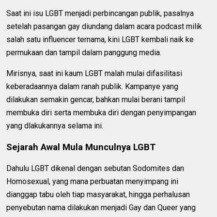
Saat ini isu LGBT menjadi perbincangan publik, pasalnya
setelah pasangan gay diundang dalam acara podcast milik
salah satu influencer ternama, kini LGBT kembali naik ke
permukaan dan tampil dalam panggung media.
Mirisnya, saat ini kaum LGBT malah mulai difasilitasi
keberadaannya dalam ranah publik. Kampanye yang
dilakukan semakin gencar, bahkan mulai berani tampil
membuka diri serta membuka diri dengan penyimpangan
yang dlakukannya selama ini.
Sejarah Awal Mula Munculnya LGBT
Dahulu LGBT dikenal dengan sebutan Sodomites dan
Homosexual, yang mana perbuatan menyimpang ini
dianggap tabu oleh tiap masyarakat, hingga perhalusan
penyebutan nama dilakukan menjadi Gay dan Queer yang