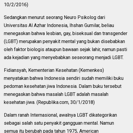
10/2/2016)
Sedangkan menurut seorang Neuro Psikolog dari
Universitas Al Azhar Indonesia, Ihshan Gumilar, beliau
menegaskan bahwa lesbian, gay, biseksual dan transgender
(LGBT) merupakan penyakit mental yang bukan disebabkan
oleh faktor biologis ataupun bawaan sejak lahir, namun pasti
ada kejadian yang menyebabkan seseorang menjadi LGBT.
Fidiansyah, Kementerian Kesehatan (Kemenkes)
menyatakan bahwa Indonesia sendiri sudah memiliki buku
pedoman kesehatan jiwa Indonesia. Dalam buku tersebut
menegaskan bahwa masalah LGBT adalah masalah
kesehatan jiwa. (Republika.com, 30/1/2018)
Dalam ranah Internasional, awalnya LGBT dikategorikan
sebagai salah satu penyakit gangguan mental. Namun
semua itu berubah pada tahun 1975, American