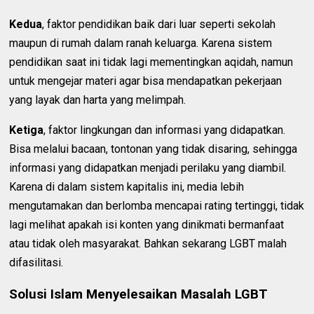
Kedua
, faktor pendidikan baik dari luar seperti sekolah
maupun di rumah dalam ranah keluarga. Karena sistem
pendidikan saat ini tidak lagi mementingkan aqidah, namun
untuk mengejar materi agar bisa mendapatkan pekerjaan
yang layak dan harta yang melimpah.
Ketiga
, faktor lingkungan dan informasi yang didapatkan.
Bisa melalui bacaan, tontonan yang tidak disaring, sehingga
informasi yang didapatkan menjadi perilaku yang diambil.
Karena di dalam sistem kapitalis ini, media lebih
mengutamakan dan berlomba mencapai rating tertinggi, tidak
lagi melihat apakah isi konten yang dinikmati bermanfaat
atau tidak oleh masyarakat. Bahkan sekarang LGBT malah
difasilitasi.
Solusi Islam Menyelesaikan Masalah LGBT