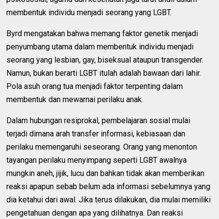
membentuk individu menjadi seorang yang LGBT.
Byrd mengatakan bahwa memang faktor genetik menjadi
penyumbang utama dalam membentuk individu menjadi
seorang yang lesbian, gay, biseksual ataupun transgender.
Namun, bukan berarti LGBT itulah adalah bawaan dari lahir.
Pola asuh orang tua menjadi faktor terpenting dalam
membentuk dan mewarnai perilaku anak.
Dalam hubungan resiprokal, pembelajaran sosial mulai
terjadi dimana arah transfer informasi, kebiasaan dan
perilaku memengaruhi seseorang. Orang yang menonton
tayangan perilaku menyimpang seperti LGBT awalnya
mungkin aneh, jijik, lucu dan bahkan tidak akan memberikan
reaksi apapun sebab belum ada informasi sebelumnya yang
dia ketahui dari awal. Jika terus dilakukan, dia mulai memiliki
pengetahuan dengan apa yang dilihatnya. Dan reaksi