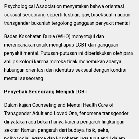
Psychological Association menyatakan bahwa orientasi
seksual seseorang seperti lesbian, gay, biseksual maupun
transgender bukanlah tergolong gangguan penyakit mental.
Badan Kesehatan Dunia (WHO) menyetujui dan
merencanakan untuk menghapus LGBT dari gangguan
penyakit mental. Putusan-putusan ini diberlakukan oleh para
ahli psikologi karena mereka tidak menemukan adanya
hubungan orientasi dan identitas seksual dengan kondisi
mental seseorang.
Penyebab Seseorang Menjadi LGBT
Dalam kajian Counseling and Mental Health Care of
Transgender Adult and Loved One, fenomena transgender
dinyatakan ada bukan hanya karena pengaruh lingkungan
sekitar. Namun, pengaruh dari budaya, fisik, seks,
psikososial, agama dan kesehatan juga turut andil dalam