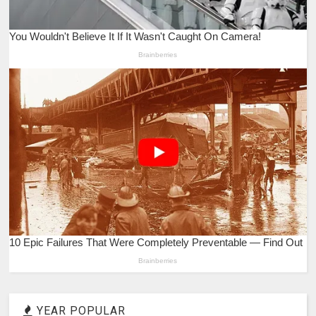
YEAR POPULAR