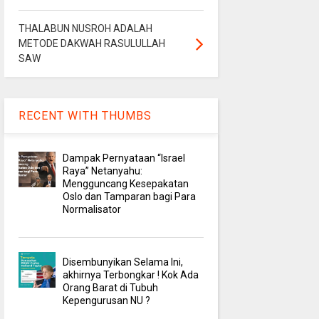
THALABUN NUSROH ADALAH
METODE DAKWAH RASULULLAH
SAW
RECENT WITH THUMBS
Dampak Pernyataan “Israel
Raya” Netanyahu:
Mengguncang Kesepakatan
Oslo dan Tamparan bagi Para
Normalisator
Disembunyikan Selama Ini,
akhirnya Terbongkar ! Kok Ada
Orang Barat di Tubuh
Kepengurusan NU ?