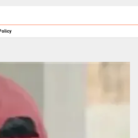
Policy