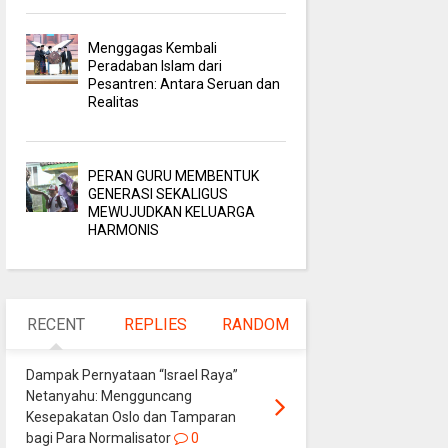
Menggagas Kembali
Peradaban Islam dari
Pesantren: Antara Seruan dan
Realitas
PERAN GURU MEMBENTUK
GENERASI SEKALIGUS
MEWUJUDKAN KELUARGA
HARMONIS
RECENT
REPLIES
RANDOM
Dampak Pernyataan “Israel Raya”
Netanyahu: Mengguncang
Kesepakatan Oslo dan Tamparan
bagi Para Normalisator
0