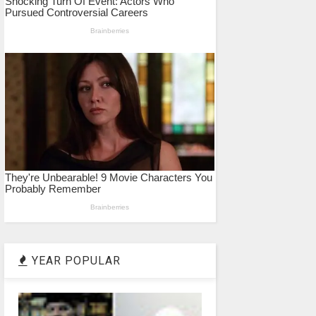
YEAR POPULAR