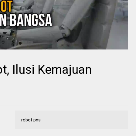
t, Ilusi Kemajuan
robot pns