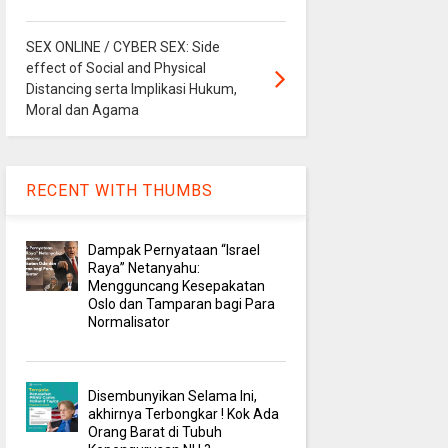
SEX ONLINE / CYBER SEX: Side
effect of Social and Physical
Distancing serta Implikasi Hukum,
Moral dan Agama
RECENT WITH THUMBS
Dampak Pernyataan “Israel
Raya” Netanyahu:
Mengguncang Kesepakatan
Oslo dan Tamparan bagi Para
Normalisator
Disembunyikan Selama Ini,
akhirnya Terbongkar ! Kok Ada
Orang Barat di Tubuh