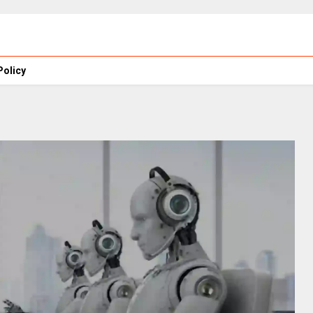
Policy