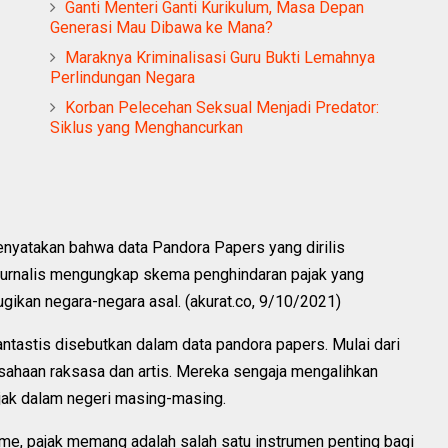
Ganti Menteri Ganti Kurikulum, Masa Depan
Generasi Mau Dibawa ke Mana?
Maraknya Kriminalisasi Guru Bukti Lemahnya
Perlindungan Negara
Korban Pelecehan Seksual Menjadi Predator:
Siklus yang Menghancurkan
nyatakan bahwa data Pandora Papers yang dirilis
Journalis mengungkap skema penghindaran pajak yang
gikan negara-negara asal. (akurat.co, 9/10/2021)
ntastis disebutkan dalam data pandora papers. Mulai dari
sahaan raksasa dan artis. Mereka sengaja mengalihkan
ajak dalam negeri masing-masing.
isme, pajak memang adalah salah satu instrumen penting bagi