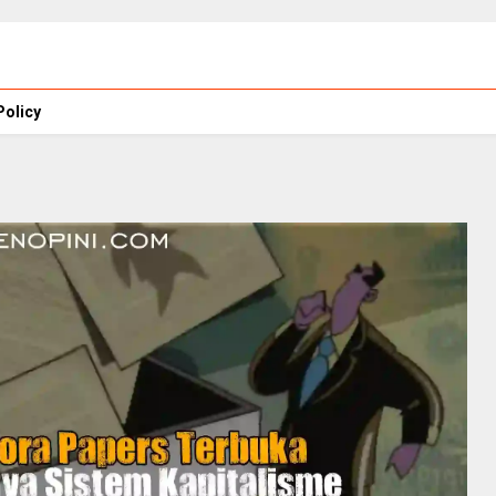
Policy