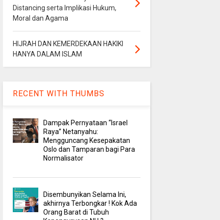
Distancing serta Implikasi Hukum,
Moral dan Agama
HIJRAH DAN KEMERDEKAAN HAKIKI
HANYA DALAM ISLAM
RECENT WITH THUMBS
Dampak Pernyataan “Israel
Raya” Netanyahu:
Mengguncang Kesepakatan
Oslo dan Tamparan bagi Para
Normalisator
Disembunyikan Selama Ini,
akhirnya Terbongkar ! Kok Ada
Orang Barat di Tubuh