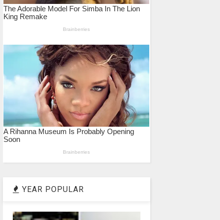
YEAR POPULAR