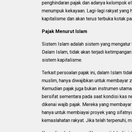
penghindaran pajak dan adanya kelompok el
menumpuk kekayaan. Lagi-lagi rakyat yang 
kapitalisme dan akan terus terbuka kotak pa
Pajak Menurut Islam
Sistem Islam adalah sistem yang mengatur b
Dalam Islam, tidak akan terjadi ketimpangan
sistem kapitalisme.
Terkait persoalan pajak ini, dalam Islam tida
muslim, hanya diwajibkan untuk membayar za
Kemudian pajak juga bukan instrumen utama
bersifat sementara pada saat kondisi kas 
dikenai wajib pajak. Mereka yang membayar 
hanya untuk membiayai proyek yang sifatnya
kemaslahatan rakyat. Jika telah terpenuhi, m