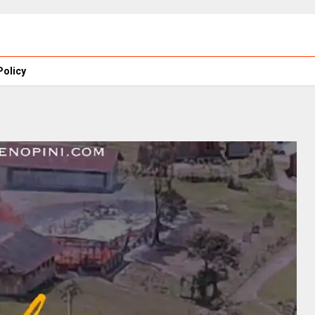
Policy