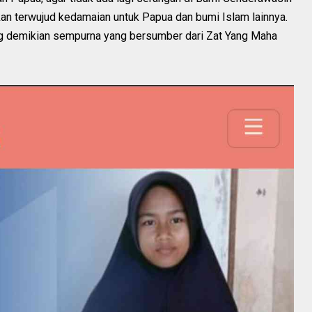
n terwujud kedamaian untuk Papua dan bumi Islam lainnya.
ng demikian sempurna yang bersumber dari Zat Yang Maha