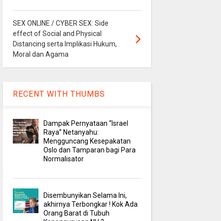
SEX ONLINE / CYBER SEX: Side
effect of Social and Physical
Distancing serta Implikasi Hukum,
Moral dan Agama
RECENT WITH THUMBS
Dampak Pernyataan “Israel
Raya” Netanyahu:
Mengguncang Kesepakatan
Oslo dan Tamparan bagi Para
Normalisator
Disembunyikan Selama Ini,
akhirnya Terbongkar ! Kok Ada
Orang Barat di Tubuh