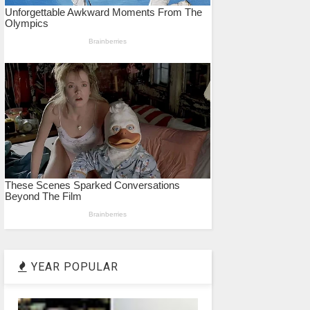
YEAR POPULAR