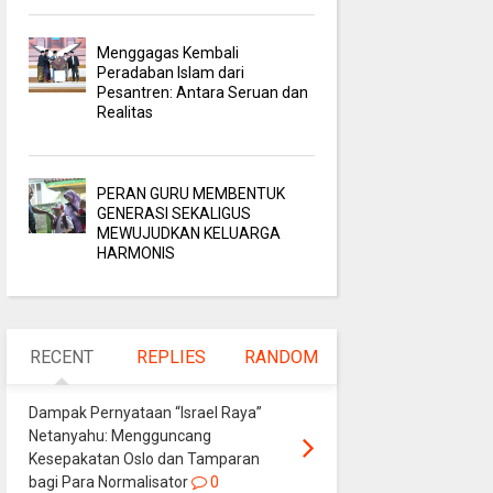
Menggagas Kembali
Peradaban Islam dari
Pesantren: Antara Seruan dan
Realitas
PERAN GURU MEMBENTUK
GENERASI SEKALIGUS
MEWUJUDKAN KELUARGA
HARMONIS
RECENT
REPLIES
RANDOM
Dampak Pernyataan “Israel Raya”
Netanyahu: Mengguncang
Kesepakatan Oslo dan Tamparan
bagi Para Normalisator
0