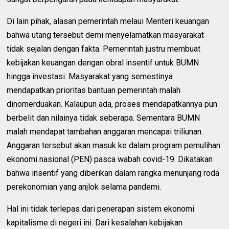
Di lain pihak, alasan pemerintah melaui Menteri keuangan
bahwa utang tersebut demi menyelamatkan masyarakat
tidak sejalan dengan fakta. Pemerintah justru membuat
kebijakan keuangan dengan obral insentif untuk BUMN
hingga investasi. Masyarakat yang semestinya
mendapatkan prioritas bantuan pemerintah malah
dinomerduakan. Kalaupun ada, proses mendapatkannya pun
berbelit dan nilainya tidak seberapa. Sementara BUMN
malah mendapat tambahan anggaran mencapai triliunan.
Anggaran tersebut akan masuk ke dalam program pemulihan
ekonomi nasional (PEN) pasca wabah covid-19. Dikatakan
bahwa insentif yang diberikan dalam rangka menunjang roda
perekonomian yang anjlok selama pandemi.
Hal ini tidak terlepas dari penerapan sistem ekonomi
kapitalisme di negeri ini. Dari kesalahan kebijakan