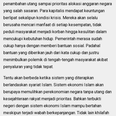
penambahan utang sampai prioritas alokasi anggaran negara
yang salah sasaran. Para kapitalis mendapat keuntungan
berlipat sekalipun kondisi krisis. Mereka akan selalu
berusaha mencari manfaat di setiap kesempatan, tidak
peduli masyarakat menjadi korban hingga kesulitan dalam
mencukupi kebutuhan hidup. Pemerintah merasa sudah
cukup hanya dengan memberi bantuan sosial. Padahal
bantuan yang diberikan jauh dari kata cukup dan justru
menimbulkan polemik di tengah-tengah masyarakat akibat
penyaluran yang tidak tepat.
Tentu akan berbeda ketika sistem yang diterapkan
berlandaskan syariat Islam. Sistem ekonomi Islam akan
berupaya memulihkan perekonomian negara tanpa utang dan
kesejahteraan rakyat menjadi prioritas. Bahkan terbukti
negeri dengan sistem ekonomi Islam mampu bertahan
meskipun terjadi wabah berkepanjangan. Tidak lain khilafah