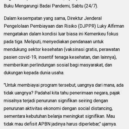
Buku Mengarungi Badai Pandemi, Sabtu (24/7).
Dalam kesempatan yang sama, Direktur Jenderal
Pengelolaan Pembiayaan dan Risiko (DJPPR) Luky Alfirman
mengatakan dalam kondisi luar biasa ini Kemenkeu fokus
pada tiga. Meliputi, menyediakan pendanaan untuk
mendukung sektor kesehatan (vaksinasi gratis, perawatan
pasien covid-19, insentif tenaga kesehatan, dan lainnya),
memberikan perlindungan sosial bagi masyarakat, dan
dukungan kepada dunia usaha.
"Untuk membiayai program tersebut, uangnya dari mana, ada
tidak uangnya? Padahal kita tahu penerimaan negara, pajak
misalnya terjadi penurunan signifikan seiring dengan
penurunan aktivitas ekonomi dengan social distancing,
sementara kebutuhan belanja meningkat signifikan. Mau
tidak mau defisit APBN jadinya harus diperlebar," ujarnya.