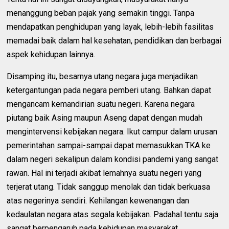
menanggung beban pajak yang semakin tinggi. Tanpa
mendapatkan penghidupan yang layak, lebih-lebih fasilitas
memadai baik dalam hal kesehatan, pendidikan dan berbagai
aspek kehidupan lainnya.
Disamping itu, besarnya utang negara juga menjadikan
ketergantungan pada negara pemberi utang. Bahkan dapat
mengancam kemandirian suatu negeri. Karena negara
piutang baik Asing maupun Aseng dapat dengan mudah
mengintervensi kebijakan negara. Ikut campur dalam urusan
pemerintahan sampai-sampai dapat memasukkan TKA ke
dalam negeri sekalipun dalam kondisi pandemi yang sangat
rawan. Hal ini terjadi akibat lemahnya suatu negeri yang
terjerat utang. Tidak sanggup menolak dan tidak berkuasa
atas negerinya sendiri. Kehilangan kewenangan dan
kedaulatan negara atas segala kebijakan. Padahal tentu saja
sangat berpengaruh pada kehidupan masyarakat.