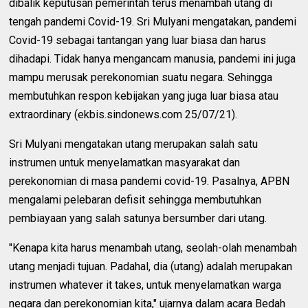
dibalik keputusan pemerintah terus menambah utang di
tengah pandemi Covid-19. Sri Mulyani mengatakan, pandemi
Covid-19 sebagai tantangan yang luar biasa dan harus
dihadapi. Tidak hanya mengancam manusia, pandemi ini juga
mampu merusak perekonomian suatu negara. Sehingga
membutuhkan respon kebijakan yang juga luar biasa atau
extraordinary (ekbis.sindonews.com 25/07/21).
Sri Mulyani mengatakan utang merupakan salah satu
instrumen untuk menyelamatkan masyarakat dan
perekonomian di masa pandemi covid-19. Pasalnya, APBN
mengalami pelebaran defisit sehingga membutuhkan
pembiayaan yang salah satunya bersumber dari utang.
"Kenapa kita harus menambah utang, seolah-olah menambah
utang menjadi tujuan. Padahal, dia (utang) adalah merupakan
instrumen whatever it takes, untuk menyelamatkan warga
negara dan perekonomian kita," ujarnya dalam acara Bedah