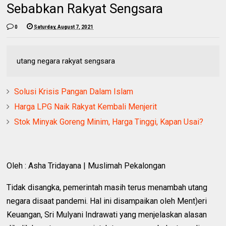
Sebabkan Rakyat Sengsara
0
Saturday, August 7, 2021
utang negara rakyat sengsara
Solusi Krisis Pangan Dalam Islam
Harga LPG Naik Rakyat Kembali Menjerit
Stok Minyak Goreng Minim, Harga Tinggi, Kapan Usai?
Oleh : Asha Tridayana | Muslimah Pekalongan
Tidak disangka, pemerintah masih terus menambah utang
negara disaat pandemi. Hal ini disampaikan oleh Ment)eri
Keuangan, Sri Mulyani Indrawati yang menjelaskan alasan