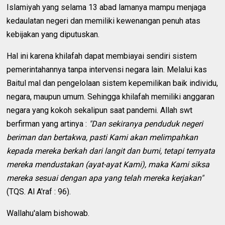
Islamiyah yang selama 13 abad lamanya mampu menjaga
kedaulatan negeri dan memiliki kewenangan penuh atas
kebijakan yang diputuskan.
Hal ini karena khilafah dapat membiayai sendiri sistem
pemerintahannya tanpa intervensi negara lain. Melalui kas
Baitul mal dan pengelolaan sistem kepemilikan baik individu,
negara, maupun umum. Sehingga khilafah memiliki anggaran
negara yang kokoh sekalipun saat pandemi. Allah swt
berfirman yang artinya :
"Dan sekiranya penduduk negeri
beriman dan bertakwa, pasti Kami akan melimpahkan
kepada mereka berkah dari langit dan bumi, tetapi ternyata
mereka mendustakan (ayat-ayat Kami), maka Kami siksa
mereka sesuai dengan apa yang telah mereka kerjakan"
(TQS. Al A'raf : 96).
Wallahu'alam bishowab.