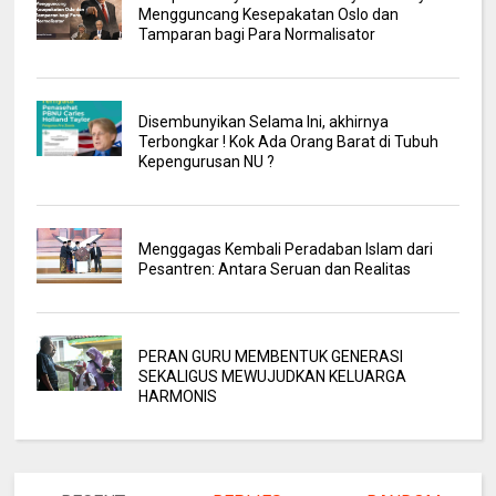
Mengguncang Kesepakatan Oslo dan
Tamparan bagi Para Normalisator
Disembunyikan Selama Ini, akhirnya
Terbongkar ! Kok Ada Orang Barat di Tubuh
Kepengurusan NU ?
Menggagas Kembali Peradaban Islam dari
Pesantren: Antara Seruan dan Realitas
PERAN GURU MEMBENTUK GENERASI
SEKALIGUS MEWUJUDKAN KELUARGA
HARMONIS