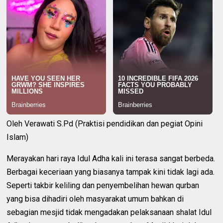
Oleh Verawati S.Pd (Praktisi pendidikan dan pegiat Opini
Islam)
Merayakan hari raya Idul Adha kali ini terasa sangat berbeda.
Berbagai keceriaan yang biasanya tampak kini tidak lagi ada.
Seperti takbir keliling dan penyembelihan hewan qurban
yang bisa dihadiri oleh masyarakat umum bahkan di
sebagian mesjid tidak mengadakan pelaksanaan shalat Idul