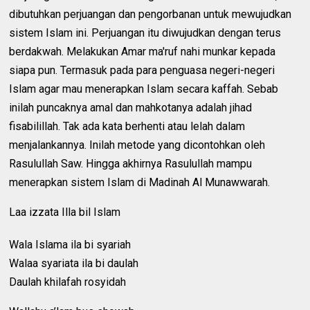
dibutuhkan perjuangan dan pengorbanan untuk mewujudkan
sistem Islam ini. Perjuangan itu diwujudkan dengan terus
berdakwah. Melakukan Amar ma'ruf nahi munkar kepada
siapa pun. Termasuk pada para penguasa negeri-negeri
Islam agar mau menerapkan Islam secara kaffah. Sebab
inilah puncaknya amal dan mahkotanya adalah jihad
fisabilillah. Tak ada kata berhenti atau lelah dalam
menjalankannya. Inilah metode yang dicontohkan oleh
Rasulullah Saw. Hingga akhirnya Rasulullah mampu
menerapkan sistem Islam di Madinah Al Munawwarah.
Laa izzata Illa bil Islam
Wala Islama ila bi syariah
Walaa syariata ila bi daulah
Daulah khilafah rosyidah