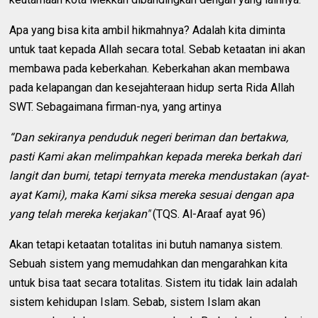
Apa yang bisa kita ambil hikmahnya? Adalah kita diminta
untuk taat kepada Allah secara total. Sebab ketaatan ini akan
membawa pada keberkahan. Keberkahan akan membawa
pada kelapangan dan kesejahteraan hidup serta Rida Allah
SWT. Sebagaimana firman-nya, yang artinya
“Dan sekiranya penduduk negeri beriman dan bertakwa,
pasti Kami akan melimpahkan kepada mereka berkah dari
langit dan bumi, tetapi ternyata mereka mendustakan (ayat-
ayat Kami), maka Kami siksa mereka sesuai dengan apa
yang telah mereka kerjakan"
(TQS. Al-Araaf ayat 96)
Akan tetapi ketaatan totalitas ini butuh namanya sistem.
Sebuah sistem yang memudahkan dan mengarahkan kita
untuk bisa taat secara totalitas. Sistem itu tidak lain adalah
sistem kehidupan Islam. Sebab, sistem Islam akan