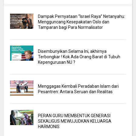
Dampak Pernyataan “Israel Raya” Netanyahu:
Mengguncang Kesepakatan Oslo dan
Tamparan bagi Para Normalisator
Disembunyikan Selama Ini, akhirnya
Terbongkar ! Kok Ada Orang Barat di Tubuh
Kepengurusan NU ?
Menggagas Kembali Peradaban Islam dari
Pesantren: Antara Seruan dan Realitas
PERAN GURU MEMBENTUK GENERASI
SEKALIGUS MEWUJUDKAN KELUARGA
HARMONIS