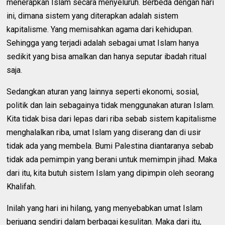
menerapkan Islam secara menyeluruh. Berbeda dengan hari
ini, dimana sistem yang diterapkan adalah sistem
kapitalisme. Yang memisahkan agama dari kehidupan.
Sehingga yang terjadi adalah sebagai umat Islam hanya
sedikit yang bisa amalkan dan hanya seputar ibadah ritual
saja.
Sedangkan aturan yang lainnya seperti ekonomi, sosial,
politik dan lain sebagainya tidak menggunakan aturan Islam.
Kita tidak bisa dari lepas dari riba sebab sistem kapitalisme
menghalalkan riba, umat Islam yang diserang dan di usir
tidak ada yang membela. Bumi Palestina diantaranya sebab
tidak ada pemimpin yang berani untuk memimpin jihad. Maka
dari itu, kita butuh sistem Islam yang dipimpin oleh seorang
Khalifah.
Inilah yang hari ini hilang, yang menyebabkan umat Islam
berjuang sendiri dalam berbagai kesulitan. Maka dari itu,