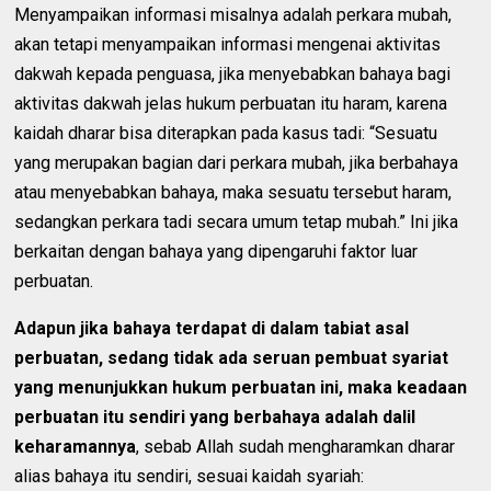
Menyampaikan informasi misalnya adalah perkara mubah,
akan tetapi menyampaikan informasi mengenai aktivitas
dakwah kepada penguasa, jika menyebabkan bahaya bagi
aktivitas dakwah jelas hukum perbuatan itu haram, karena
kaidah dharar bisa diterapkan pada kasus tadi: “Sesuatu
yang merupakan bagian dari perkara mubah, jika berbahaya
atau menyebabkan bahaya, maka sesuatu tersebut haram,
sedangkan perkara tadi secara umum tetap mubah.” Ini jika
berkaitan dengan bahaya yang dipengaruhi faktor luar
perbuatan.
Adapun jika bahaya terdapat di dalam tabiat asal
perbuatan, sedang tidak ada seruan pembuat syariat
yang menunjukkan hukum perbuatan ini, maka keadaan
perbuatan itu sendiri yang berbahaya adalah dalil
keharamannya
, sebab Allah sudah mengharamkan dharar
alias bahaya itu sendiri, sesuai kaidah syariah: