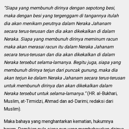
“Siapa yang membunuh dirinya dengan sepotong besi,
maka dengan besi yang tergenggam di tangannya itulah
dia akan menikam perutnya dalam Neraka Jahanam
secara terus-terusan dan dia akan dikekalkan di dalam
Neraka. Siapa yang membunuh dirinya meminum racun
maka akan merasai racun itu dalam Neraka Jahanam
secara terus-terusan dan dia akan dikekalkan di dalam
Neraka tersebut selama-lamanya. Begitu juga, siapa yang
membunuh dirinya terjun dari puncak gunung, maka dia
akan terjun ke dalam Neraka Jahanam secara terus-terusan
untuk membunuh dirinya dan akan dikekalkan dalam
Neraka tersebut untuk selama-lamanya.”
(HR. al-Bukhari,
Muslim, at-Tirmidzi, Ahmad dan ad-Darimi; redaksi dari
Muslim).
Maka bahaya yang menghantarkan kematian, hukumnya