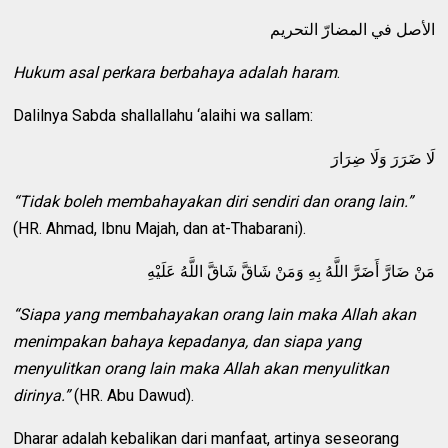
الأصل في المضارّ التحريم
Hukum asal perkara berbahaya adalah haram
.
Dalilnya Sabda shallallahu ‘alaihi wa sallam:
لَا ضَرَرَ وَلَا ضِرَارَ
“Tidak boleh membahayakan diri sendiri dan orang lain.”
(HR. Ahmad, Ibnu Majah, dan at-Thabarani).
مَنْ ضَارَّ أَضَرَّ اللَّهُ بِهِ وَمَنْ شَاقَّ شَاقَّ اللَّهُ عَلَيْهِ
“Siapa yang membahayakan orang lain maka Allah akan
menimpakan bahaya kepadanya, dan siapa yang
menyulitkan orang lain maka Allah akan menyulitkan
dirinya.”
(HR. Abu Dawud).
Dharar adalah kebalikan dari manfaat, artinya seseorang