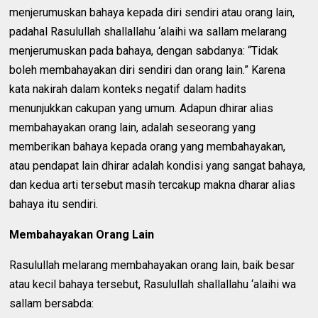
menjerumuskan bahaya kepada diri sendiri atau orang lain,
padahal Rasulullah shallallahu ‘alaihi wa sallam melarang
menjerumuskan pada bahaya, dengan sabdanya: “Tidak
boleh membahayakan diri sendiri dan orang lain.” Karena
kata nakirah dalam konteks negatif dalam hadits
menunjukkan cakupan yang umum. Adapun dhirar alias
membahayakan orang lain, adalah seseorang yang
memberikan bahaya kepada orang yang membahayakan,
atau pendapat lain dhirar adalah kondisi yang sangat bahaya,
dan kedua arti tersebut masih tercakup makna dharar alias
bahaya itu sendiri.
Membahayakan Orang Lain
Rasulullah melarang membahayakan orang lain, baik besar
atau kecil bahaya tersebut, Rasulullah shallallahu ‘alaihi wa
sallam bersabda: