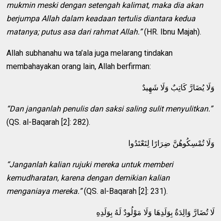
mukmin meski dengan setengah kalimat, maka dia akan
berjumpa Allah dalam keadaan tertulis diantara kedua
matanya; putus asa dari rahmat Allah.”
(HR. Ibnu Majah).
Allah subhanahu wa ta’ala juga melarang tindakan
membahayakan orang lain, Allah berfirman:
وَلَا يُضَارَّ كَاتِبٌ وَلَا شَهِيدٌ
“Dan janganlah penulis dan saksi saling sulit menyulitkan.”
(QS. al-Baqarah [2]: 282).
وَلَا تُمْسِكُوهُنَّ ضِرَارًا لِتَعْتَدُوا
“Janganlah kalian rujuki mereka untuk memberi
kemudharatan, karena dengan demikian kalian
menganiaya mereka.”
(QS. al-Baqarah [2]: 231).
لَا تُضَارَّ وَالِدَةٌ بِوَلَدِهَا وَلَا مَوْلُودٌ لَهُ بِوَلَدِهِ