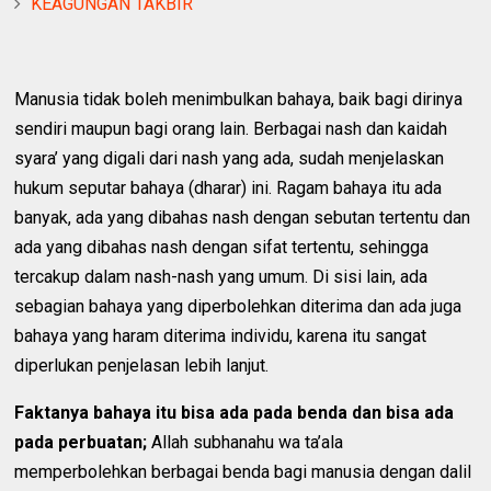
KEAGUNGAN TAKBIR
Manusia tidak boleh menimbulkan bahaya, baik bagi dirinya
sendiri maupun bagi orang lain. Berbagai nash dan kaidah
syara’ yang digali dari nash yang ada, sudah menjelaskan
hukum seputar bahaya (dharar) ini. Ragam bahaya itu ada
banyak, ada yang dibahas nash dengan sebutan tertentu dan
ada yang dibahas nash dengan sifat tertentu, sehingga
tercakup dalam nash-nash yang umum. Di sisi lain, ada
sebagian bahaya yang diperbolehkan diterima dan ada juga
bahaya yang haram diterima individu, karena itu sangat
diperlukan penjelasan lebih lanjut.
Faktanya bahaya itu bisa ada pada benda dan bisa ada
pada perbuatan;
Allah subhanahu wa ta’ala
memperbolehkan berbagai benda bagi manusia dengan dalil