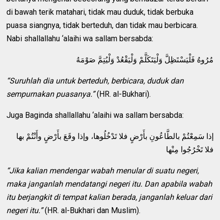
di bawah terik matahari, tidak mau duduk, tidak berbuka
puasa siangnya, tidak berteduh, dan tidak mau berbicara.
Nabi shallallahu ‘alaihi wa sallam bersabda:
مُرُوهُ فَلْيَسْتَظِلَّ وَلْيَتَكَلَّمْ وَلْيَقْعُدْ وَلْيُتِمَّ صَوْمَهُ
“Suruhlah dia untuk berteduh, berbicara, duduk dan
sempurnakan puasanya.”
(HR. al-Bukhari).
Juga Baginda shallallahu ‘alaihi wa sallam bersabda:
إذا سَمِعْتُمْ بالطَّاعُونِ بأَرْضٍ فلا تَدْخُلُوها، وإذا وقَعَ بأَرْضٍ وأَنْتُمْ بها
فلا تَخْرُجُوا مِنْها
“Jika kalian mendengar wabah menular di suatu negeri,
maka janganlah mendatangi negeri itu. Dan apabila wabah
itu berjangkit di tempat kalian berada, janganlah keluar dari
negeri itu.”
(HR. al-Bukhari dan Muslim).