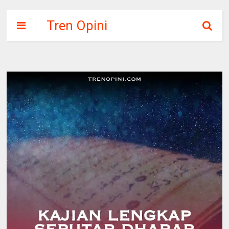
Tren Opini