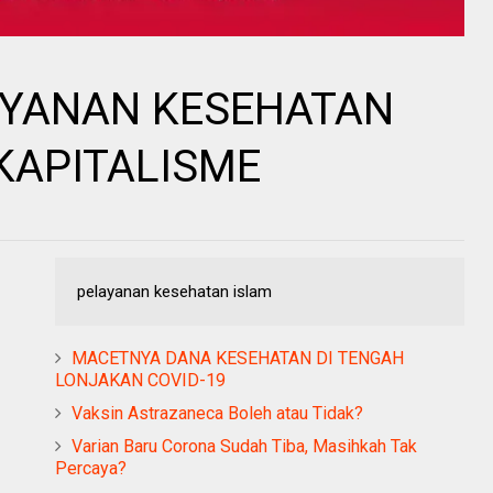
AYANAN KESEHATAN
KAPITALISME
pelayanan kesehatan islam
MACETNYA DANA KESEHATAN DI TENGAH
LONJAKAN COVID-19
Vaksin Astrazaneca Boleh atau Tidak?
Varian Baru Corona Sudah Tiba, Masihkah Tak
Percaya?