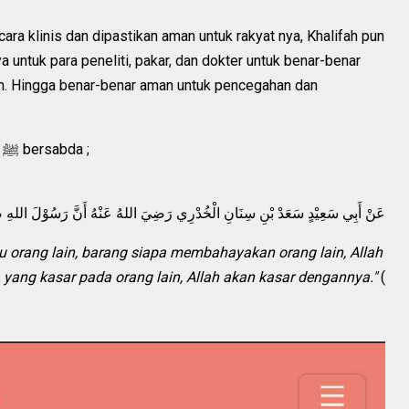
ara klinis dan dipastikan aman untuk rakyat nya, Khalifah pun
untuk para peneliti, pakar, dan dokter untuk benar-benar
sin. Hingga benar-benar aman untuk pencegahan dan
Abu Sa'id Al Khudri meriwayatkan Rasulullah ﷺ bersabda ;
عَنْ أَبِي سَعِيْدٍ سَعَدْ بْنِ سِنَانِ الْخُدْرِي رَضِيَ اللهُ عَنْهُ أَنَّ رَسُوْلَ اللهِ
u orang lain, barang siapa membahayakan orang lain, Allah
yang kasar pada orang lain, Allah akan kasar dengannya."
(