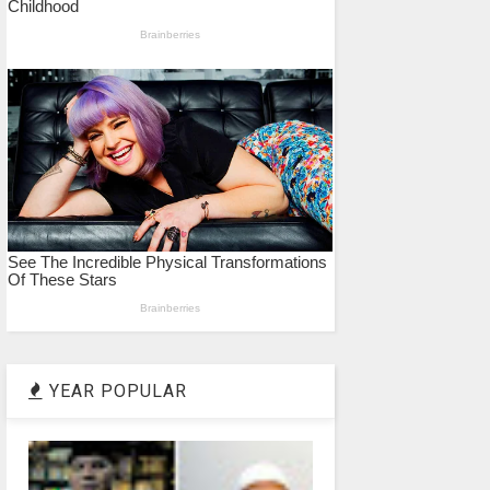
YEAR POPULAR