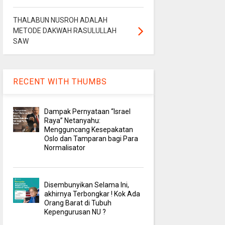
THALABUN NUSROH ADALAH
METODE DAKWAH RASULULLAH
SAW
RECENT WITH THUMBS
Dampak Pernyataan “Israel
Raya” Netanyahu:
Mengguncang Kesepakatan
Oslo dan Tamparan bagi Para
Normalisator
Disembunyikan Selama Ini,
akhirnya Terbongkar ! Kok Ada
Orang Barat di Tubuh
Kepengurusan NU ?