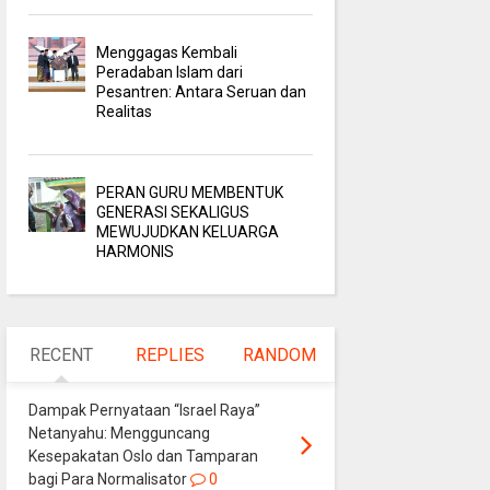
Menggagas Kembali
Peradaban Islam dari
Pesantren: Antara Seruan dan
Realitas
PERAN GURU MEMBENTUK
GENERASI SEKALIGUS
MEWUJUDKAN KELUARGA
HARMONIS
RECENT
REPLIES
RANDOM
Dampak Pernyataan “Israel Raya”
Netanyahu: Mengguncang
Kesepakatan Oslo dan Tamparan
bagi Para Normalisator
0