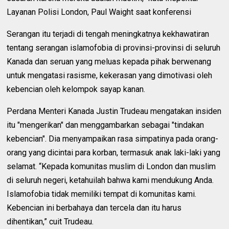
Layanan Polisi London, Paul Waight saat konferensi
Serangan itu terjadi di tengah meningkatnya kekhawatiran
tentang serangan islamofobia di provinsi-provinsi di seluruh
Kanada dan seruan yang meluas kepada pihak berwenang
untuk mengatasi rasisme, kekerasan yang dimotivasi oleh
kebencian oleh kelompok sayap kanan.
Perdana Menteri Kanada Justin Trudeau mengatakan insiden
itu "mengerikan" dan menggambarkan sebagai "tindakan
kebencian". Dia menyampaikan rasa simpatinya pada orang-
orang yang dicintai para korban, termasuk anak laki-laki yang
selamat. “Kepada komunitas muslim di London dan muslim
di seluruh negeri, ketahuilah bahwa kami mendukung Anda.
Islamofobia tidak memiliki tempat di komunitas kami.
Kebencian ini berbahaya dan tercela dan itu harus
dihentikan,” cuit Trudeau.