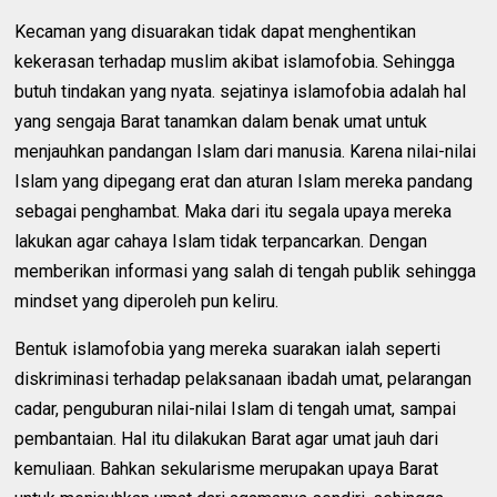
Kecaman yang disuarakan tidak dapat menghentikan
kekerasan terhadap muslim akibat islamofobia. Sehingga
butuh tindakan yang nyata. sejatinya islamofobia adalah hal
yang sengaja Barat tanamkan dalam benak umat untuk
menjauhkan pandangan Islam dari manusia. Karena nilai-nilai
Islam yang dipegang erat dan aturan Islam mereka pandang
sebagai penghambat. Maka dari itu segala upaya mereka
lakukan agar cahaya Islam tidak terpancarkan. Dengan
memberikan informasi yang salah di tengah publik sehingga
mindset yang diperoleh pun keliru.
Bentuk islamofobia yang mereka suarakan ialah seperti
diskriminasi terhadap pelaksanaan ibadah umat, pelarangan
cadar, penguburan nilai-nilai Islam di tengah umat, sampai
pembantaian. Hal itu dilakukan Barat agar umat jauh dari
kemuliaan. Bahkan sekularisme merupakan upaya Barat