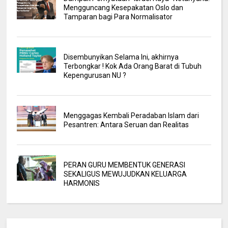
Mengguncang Kesepakatan Oslo dan
Tamparan bagi Para Normalisator
Disembunyikan Selama Ini, akhirnya
Terbongkar ! Kok Ada Orang Barat di Tubuh
Kepengurusan NU ?
Menggagas Kembali Peradaban Islam dari
Pesantren: Antara Seruan dan Realitas
PERAN GURU MEMBENTUK GENERASI
SEKALIGUS MEWUJUDKAN KELUARGA
HARMONIS