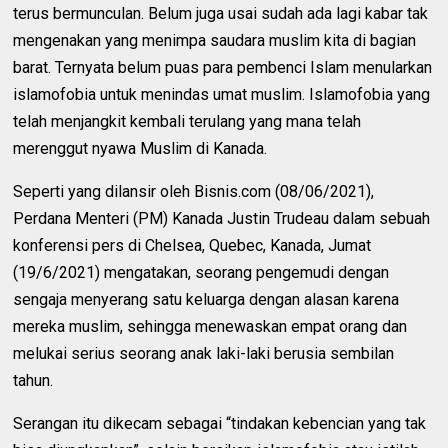
terus bermunculan. Belum juga usai sudah ada lagi kabar tak
mengenakan yang menimpa saudara muslim kita di bagian
barat. Ternyata belum puas para pembenci Islam menularkan
islamofobia untuk menindas umat muslim. Islamofobia yang
telah menjangkit kembali terulang yang mana telah
merenggut nyawa Muslim di Kanada.
Seperti yang dilansir oleh Bisnis.com (08/06/2021),
Perdana Menteri (PM) Kanada Justin Trudeau dalam sebuah
konferensi pers di Chelsea, Quebec, Kanada, Jumat
(19/6/2021) mengatakan, seorang pengemudi dengan
sengaja menyerang satu keluarga dengan alasan karena
mereka muslim, sehingga menewaskan empat orang dan
melukai serius seorang anak laki-laki berusia sembilan
tahun.
Serangan itu dikecam sebagai “tindakan kebencian yang tak