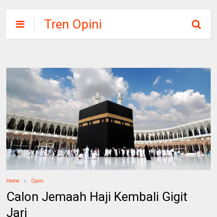
Tren Opini
Home
Opini
Calon Jemaah Haji Kembali Gigit
Jari