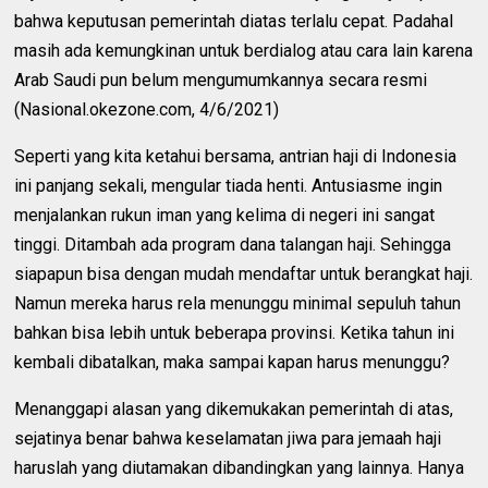
bahwa keputusan pemerintah diatas terlalu cepat. Padahal
masih ada kemungkinan untuk berdialog atau cara lain karena
Arab Saudi pun belum mengumumkannya secara resmi
(Nasional.okezone.com, 4/6/2021)
Seperti yang kita ketahui bersama, antrian haji di Indonesia
ini panjang sekali, mengular tiada henti. Antusiasme ingin
menjalankan rukun iman yang kelima di negeri ini sangat
tinggi. Ditambah ada program dana talangan haji. Sehingga
siapapun bisa dengan mudah mendaftar untuk berangkat haji.
Namun mereka harus rela menunggu minimal sepuluh tahun
bahkan bisa lebih untuk beberapa provinsi. Ketika tahun ini
kembali dibatalkan, maka sampai kapan harus menunggu?
Menanggapi alasan yang dikemukakan pemerintah di atas,
sejatinya benar bahwa keselamatan jiwa para jemaah haji
haruslah yang diutamakan dibandingkan yang lainnya. Hanya