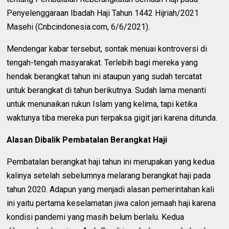
Penyelenggaraan Ibadah Haji Tahun 1442 Hijriah/2021
Masehi (Cnbcindonesia.com, 6/6/2021).
Mendengar kabar tersebut, sontak menuai kontroversi di
tengah-tengah masyarakat. Terlebih bagi mereka yang
hendak berangkat tahun ini ataupun yang sudah tercatat
untuk berangkat di tahun berikutnya. Sudah lama menanti
untuk menunaikan rukun Islam yang kelima, tapi ketika
waktunya tiba mereka pun terpaksa gigit jari karena ditunda.
Alasan Dibalik Pembatalan Berangkat Haji
Pembatalan berangkat haji tahun ini merupakan yang kedua
kalinya setelah sebelumnya melarang berangkat haji pada
tahun 2020. Adapun yang menjadi alasan pemerintahan kali
ini yaitu pertama keselamatan jiwa calon jemaah haji karena
kondisi pandemi yang masih belum berlalu. Kedua