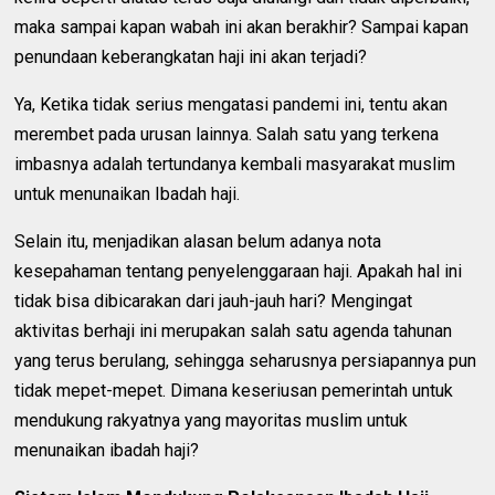
maka sampai kapan wabah ini akan berakhir? Sampai kapan
penundaan keberangkatan haji ini akan terjadi?
Ya, Ketika tidak serius mengatasi pandemi ini, tentu akan
merembet pada urusan lainnya. Salah satu yang terkena
imbasnya adalah tertundanya kembali masyarakat muslim
untuk menunaikan Ibadah haji.
Selain itu, menjadikan alasan belum adanya nota
kesepahaman tentang penyelenggaraan haji. Apakah hal ini
tidak bisa dibicarakan dari jauh-jauh hari? Mengingat
aktivitas berhaji ini merupakan salah satu agenda tahunan
yang terus berulang, sehingga seharusnya persiapannya pun
tidak mepet-mepet. Dimana keseriusan pemerintah untuk
mendukung rakyatnya yang mayoritas muslim untuk
menunaikan ibadah haji?