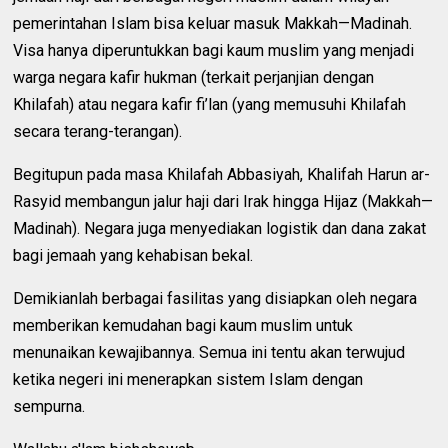
pemerintahan Islam bisa keluar masuk Makkah—Madinah.
Visa hanya diperuntukkan bagi kaum muslim yang menjadi
warga negara kafir hukman (terkait perjanjian dengan
Khilafah) atau negara kafir fi’lan (yang memusuhi Khilafah
secara terang-terangan).
Begitupun pada masa Khilafah Abbasiyah, Khalifah Harun ar-
Rasyid membangun jalur haji dari Irak hingga Hijaz (Makkah—
Madinah). Negara juga menyediakan logistik dan dana zakat
bagi jemaah yang kehabisan bekal.
Demikianlah berbagai fasilitas yang disiapkan oleh negara
memberikan kemudahan bagi kaum muslim untuk
menunaikan kewajibannya. Semua ini tentu akan terwujud
ketika negeri ini menerapkan sistem Islam dengan
sempurna.