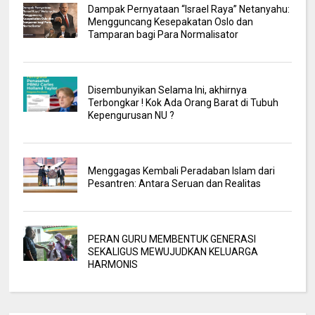
Dampak Pernyataan “Israel Raya” Netanyahu:
Mengguncang Kesepakatan Oslo dan
Tamparan bagi Para Normalisator
Disembunyikan Selama Ini, akhirnya
Terbongkar ! Kok Ada Orang Barat di Tubuh
Kepengurusan NU ?
Menggagas Kembali Peradaban Islam dari
Pesantren: Antara Seruan dan Realitas
PERAN GURU MEMBENTUK GENERASI
SEKALIGUS MEWUJUDKAN KELUARGA
HARMONIS