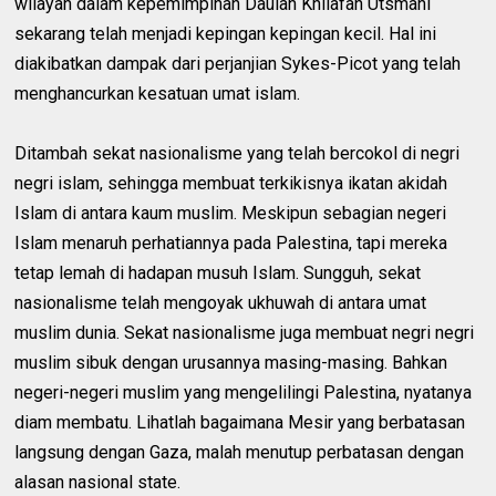
wilayah dalam kepemimpinan Daulah Khilafah Utsmani
sekarang telah menjadi kepingan kepingan kecil. Hal ini
diakibatkan dampak dari perjanjian Sykes-Picot yang telah
menghancurkan kesatuan umat islam.
Ditambah sekat nasionalisme yang telah bercokol di negri
negri islam, sehingga membuat terkikisnya ikatan akidah
Islam di antara kaum muslim. Meskipun sebagian negeri
Islam menaruh perhatiannya pada Palestina, tapi mereka
tetap lemah di hadapan musuh Islam. Sungguh, sekat
nasionalisme telah mengoyak ukhuwah di antara umat
muslim dunia. Sekat nasionalisme juga membuat negri negri
muslim sibuk dengan urusannya masing-masing. Bahkan
negeri-negeri muslim yang mengelilingi Palestina, nyatanya
diam membatu. Lihatlah bagaimana Mesir yang berbatasan
langsung dengan Gaza, malah menutup perbatasan dengan
alasan nasional state.