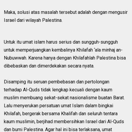
Maka, solusi atas masalah tersebut adalah dengan mengusir
Israel dari wilayah Palestina.
Untuk itu umat islam harus serius dan sungguh-sungguh
untuk memperjuangkan kembalinya Khilafah ‘ala minhaj an-
Nubuwwah. Karena hanya dengan Khilafahlah Palestina bisa
dibebaskan dan dimerdekakan secara nyata.
Disamping itu seruan pembebasan dan pertolongan
terhadap Al-Quds tidak lengkap kecuali dengan kaum
muslim membuang sekat-sekat nasionalisme buatan Barat.
Lalu menyerukan persatuan umat Islam dalam bingkai
Khilafah, bergerak bersama Khalifah dan seluruh tentara
kaum muslimin, berjihad membersihkan Israel dari Al-Quds
dan bumi Palestina. Agar hal ini bisa terlaksana, umat