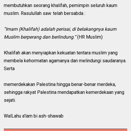
membutuhkan seorang khalifah, pemimpin seluruh kaum
muslim. Rasulullah saw. telah bersabda :
“Imam (Khalifah) adalah perisai, di belakangnya kaum
Muslim berperang dan berlindung.”
(HR Muslim)
Khalifah akan menyiapkan kekuatan tentara muslim yang
membela kehormatan agamanya dan melindungi saudaranya.
Serta
memerdekakan Palestina hingga benar-benar merdeka,
sehingga rakyat Palestina mendapatkan kemerdekaan yang
sejati.
WalLahu a’lam bi ash-shawab