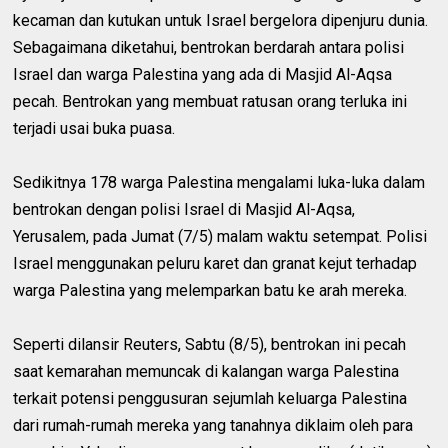
kecaman dan kutukan untuk Israel bergelora dipenjuru dunia.
Sebagaimana diketahui, bentrokan berdarah antara polisi
Israel dan warga Palestina yang ada di Masjid Al-Aqsa
pecah. Bentrokan yang membuat ratusan orang terluka ini
terjadi usai buka puasa.
Sedikitnya 178 warga Palestina mengalami luka-luka dalam
bentrokan dengan polisi Israel di Masjid Al-Aqsa,
Yerusalem, pada Jumat (7/5) malam waktu setempat. Polisi
Israel menggunakan peluru karet dan granat kejut terhadap
warga Palestina yang melemparkan batu ke arah mereka.
Seperti dilansir Reuters, Sabtu (8/5), bentrokan ini pecah
saat kemarahan memuncak di kalangan warga Palestina
terkait potensi penggusuran sejumlah keluarga Palestina
dari rumah-rumah mereka yang tanahnya diklaim oleh para