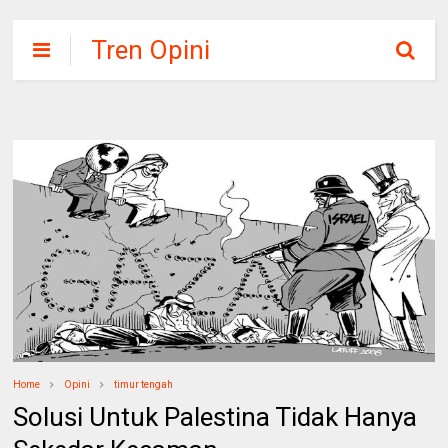
Tren Opini
Home
Opini
timur tengah
Solusi Untuk Palestina Tidak Hanya