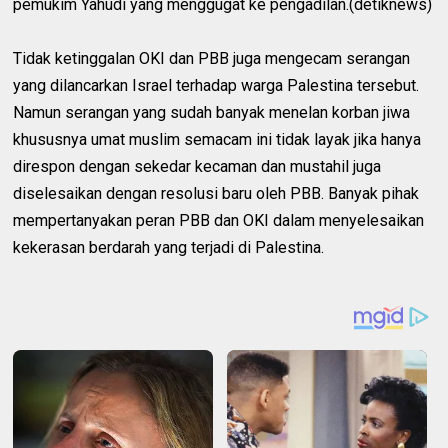
pemukim Yahudi yang menggugat ke pengadilan.(detiknews)
Tidak ketinggalan OKI dan PBB juga mengecam serangan
yang dilancarkan Israel terhadap warga Palestina tersebut.
Namun serangan yang sudah banyak menelan korban jiwa
khususnya umat muslim semacam ini tidak layak jika hanya
direspon dengan sekedar kecaman dan mustahil juga
diselesaikan dengan resolusi baru oleh PBB. Banyak pihak
mempertanyakan peran PBB dan OKI dalam menyelesaikan
kekerasan berdarah yang terjadi di Palestina.