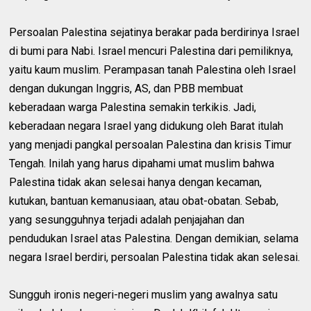
Persoalan Palestina sejatinya berakar pada berdirinya Israel
di bumi para Nabi. Israel mencuri Palestina dari pemiliknya,
yaitu kaum muslim. Perampasan tanah Palestina oleh Israel
dengan dukungan Inggris, AS, dan PBB membuat
keberadaan warga Palestina semakin terkikis. Jadi,
keberadaan negara Israel yang didukung oleh Barat itulah
yang menjadi pangkal persoalan Palestina dan krisis Timur
Tengah. Inilah yang harus dipahami umat muslim bahwa
Palestina tidak akan selesai hanya dengan kecaman,
kutukan, bantuan kemanusiaan, atau obat-obatan. Sebab,
yang sesungguhnya terjadi adalah penjajahan dan
pendudukan Israel atas Palestina. Dengan demikian, selama
negara Israel berdiri, persoalan Palestina tidak akan selesai.
Sungguh ironis negeri-negeri muslim yang awalnya satu