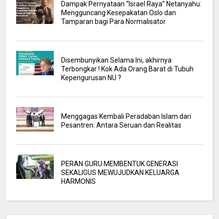
Dampak Pernyataan “Israel Raya” Netanyahu:
Mengguncang Kesepakatan Oslo dan
Tamparan bagi Para Normalisator
Disembunyikan Selama Ini, akhirnya
Terbongkar ! Kok Ada Orang Barat di Tubuh
Kepengurusan NU ?
Menggagas Kembali Peradaban Islam dari
Pesantren: Antara Seruan dan Realitas
PERAN GURU MEMBENTUK GENERASI
SEKALIGUS MEWUJUDKAN KELUARGA
HARMONIS