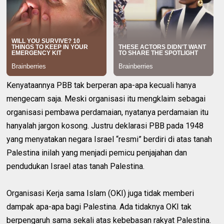
Kenyataannya PBB tak berperan apa-apa kecuali hanya
mengecam saja. Meski organisasi itu mengklaim sebagai
organisasi pembawa perdamaian, nyatanya perdamaian itu
hanyalah jargon kosong. Justru deklarasi PBB pada 1948
yang menyatakan negara Israel “resmi” berdiri di atas tanah
Palestina inilah yang menjadi pemicu penjajahan dan
pendudukan Israel atas tanah Palestina.
Organisasi Kerja sama Islam (OKI) juga tidak memberi
dampak apa-apa bagi Palestina. Ada tidaknya OKI tak
berpengaruh sama sekali atas kebebasan rakyat Palestina.