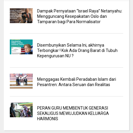
Dampak Pernyataan “Israel Raya” Netanyahu:
Mengguncang Kesepakatan Oslo dan
Tamparan bagi Para Normalisator
Disembunyikan Selama Ini, akhirnya
Terbongkar ! Kok Ada Orang Barat di Tubuh
Kepengurusan NU ?
Menggagas Kembali Peradaban Islam dari
Pesantren: Antara Seruan dan Realitas
PERAN GURU MEMBENTUK GENERASI
SEKALIGUS MEWUJUDKAN KELUARGA
HARMONIS