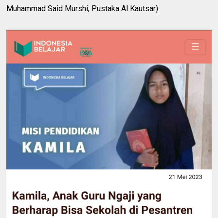
Muhammad Said Murshi, Pustaka Al Kautsar).