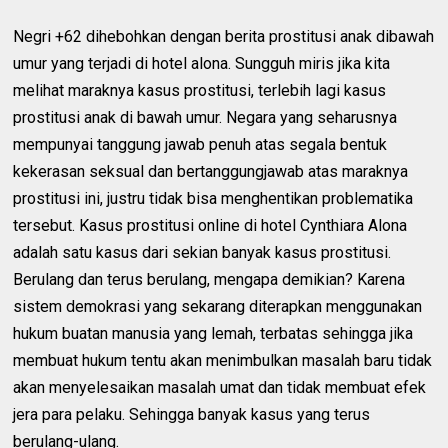
Negri +62 dihebohkan dengan berita prostitusi anak dibawah
umur yang terjadi di hotel alona. Sungguh miris jika kita
melihat maraknya kasus prostitusi, terlebih lagi kasus
prostitusi anak di bawah umur. Negara yang seharusnya
mempunyai tanggung jawab penuh atas segala bentuk
kekerasan seksual dan bertanggungjawab atas maraknya
prostitusi ini, justru tidak bisa menghentikan problematika
tersebut. Kasus prostitusi online di hotel Cynthiara Alona
adalah satu kasus dari sekian banyak kasus prostitusi.
Berulang dan terus berulang, mengapa demikian? Karena
sistem demokrasi yang sekarang diterapkan menggunakan
hukum buatan manusia yang lemah, terbatas sehingga jika
membuat hukum tentu akan menimbulkan masalah baru tidak
akan menyelesaikan masalah umat dan tidak membuat efek
jera para pelaku. Sehingga banyak kasus yang terus
berulang-ulang.