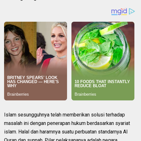
Islam sesungguhnya telah memberikan solusi terhadap
masalah ini dengan penerapan hukum berdasarkan syariat
islam. Halal dan haramnya suatu perbuatan standarnya Al
Quran dan sunnah. Pilar pelaksananya adalah negara,