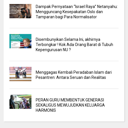
Dampak Pernyataan “Israel Raya” Netanyahu:
Mengguncang Kesepakatan Oslo dan
Tamparan bagi Para Normalisator
Disembunyikan Selama Ini, akhirnya
Terbongkar ! Kok Ada Orang Barat di Tubuh
Kepengurusan NU ?
Menggagas Kembali Peradaban Islam dari
Pesantren: Antara Seruan dan Realitas
PERAN GURU MEMBENTUK GENERASI
SEKALIGUS MEWUJUDKAN KELUARGA
HARMONIS