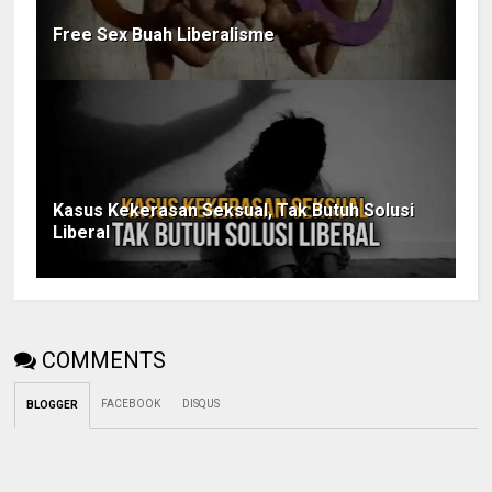
Free Sex Buah Liberalisme
Kasus Kekerasan Seksual, Tak Butuh Solusi
Liberal
COMMENTS
FACEBOOK
DISQUS
BLOGGER