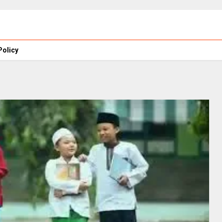
Policy