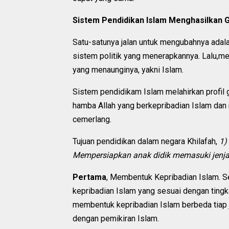
Sistem Pendidikan Islam Menghasilkan G
Satu-satunya jalan untuk mengubahnya adal
sistem politik yang menerapkannya. Lalu,me
yang menaunginya, yakni Islam.
Sistem pendidikam Islam melahirkan profil 
hamba Allah yang berkepribadian Islam dan
cemerlang.
Tujuan pendidikan dalam negara Khilafah,
1)
Mempersiapkan anak didik memasuki jenjan
Pertama
, Membentuk Kepribadian Islam. 
kepribadian Islam yang sesuai dengan ting
membentuk kepribadian Islam berbeda tiap j
dengan pemikiran Islam.