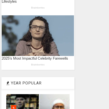
YEAR POPULAR
1