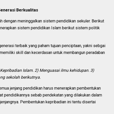
enerasi Berkualitas
ah dengan meninggalkan sistem pendidikan sekuler. Berikut
nerapkan sistem pendidikan Islam berikut sistem politik
generasi terbaik yang paham tujuan penciptaan, yakni sebgai
 memiliki skill dan kecerdasan untuk membangun peradaban
 Kepribadian Islam. 2) Menguasai ilmu kehidupan. 3)
g sekolah berikutnya.
Semua jenjang pendidikan harus menerapkan pembentukan
kat pendidikannya sebab pendekatan yang dilakukan dalam
enjangnya. Pembentukan kepribadian ini tentu disertai