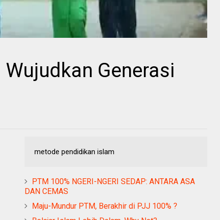
m Wujudkan Generasi
metode pendidikan islam
PTM 100% NGERI-NGERI SEDAP: ANTARA ASA
DAN CEMAS
Maju-Mundur PTM, Berakhir di PJJ 100% ?