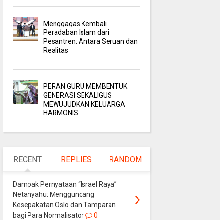
Menggagas Kembali
Peradaban Islam dari
Pesantren: Antara Seruan dan
Realitas
PERAN GURU MEMBENTUK
GENERASI SEKALIGUS
MEWUJUDKAN KELUARGA
HARMONIS
RECENT
REPLIES
RANDOM
Dampak Pernyataan “Israel Raya”
Netanyahu: Mengguncang
Kesepakatan Oslo dan Tamparan
bagi Para Normalisator
0