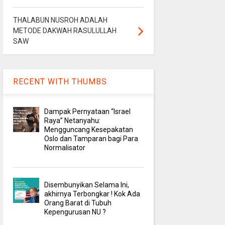
THALABUN NUSROH ADALAH
METODE DAKWAH RASULULLAH
SAW
RECENT WITH THUMBS
Dampak Pernyataan “Israel
Raya” Netanyahu:
Mengguncang Kesepakatan
Oslo dan Tamparan bagi Para
Normalisator
Disembunyikan Selama Ini,
akhirnya Terbongkar ! Kok Ada
Orang Barat di Tubuh
Kepengurusan NU ?