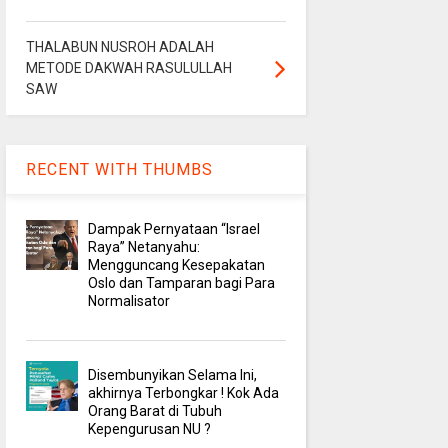
THALABUN NUSROH ADALAH
METODE DAKWAH RASULULLAH
SAW
RECENT WITH THUMBS
Dampak Pernyataan “Israel
Raya” Netanyahu:
Mengguncang Kesepakatan
Oslo dan Tamparan bagi Para
Normalisator
Disembunyikan Selama Ini,
akhirnya Terbongkar ! Kok Ada
Orang Barat di Tubuh
Kepengurusan NU ?