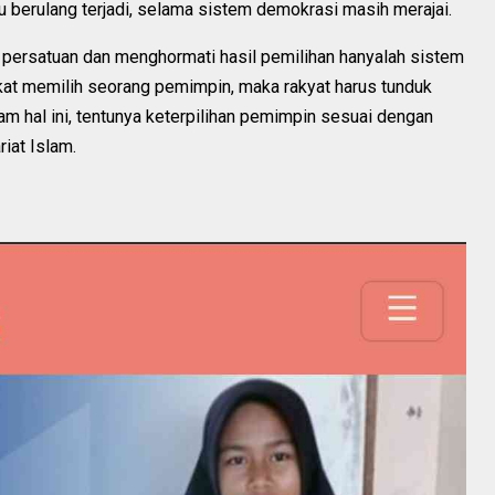
u berulang terjadi, selama sistem demokrasi masih merajai.
 persatuan dan menghormati hasil pemilihan hanyalah sistem
kat memilih seorang pemimpin, maka rakyat harus tunduk
am hal ini, tentunya keterpilihan pemimpin sesuai dengan
riat Islam.