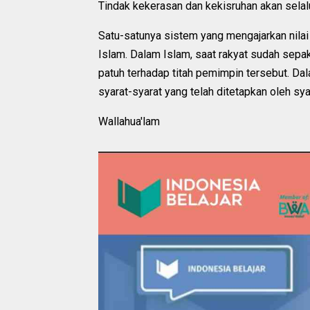
Tindak kekerasan dan kekisruhan akan selal
Satu-satunya sistem yang mengajarkan nilai
Islam. Dalam Islam, saat rakyat sudah sepa
patuh terhadap titah pemimpin tersebut. Dal
syarat-syarat yang telah ditetapkan oleh sya
Wallahua'lam