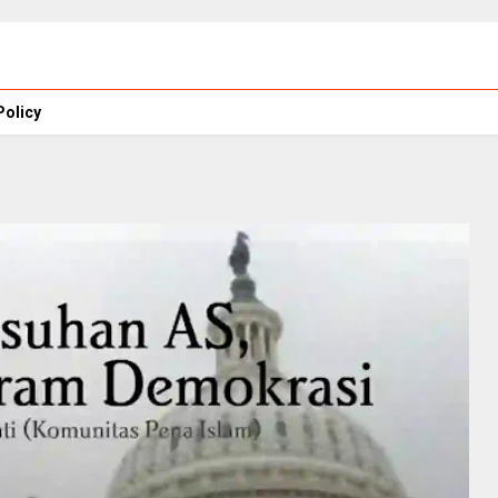
Policy