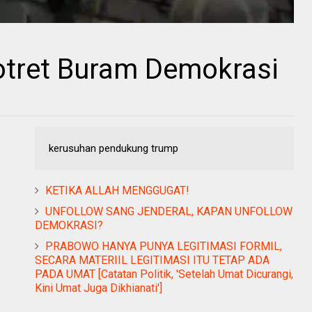
otret Buram Demokrasi
kerusuhan pendukung trump
KETIKA ALLAH MENGGUGAT!
UNFOLLOW SANG JENDERAL, KAPAN UNFOLLOW
DEMOKRASI?
PRABOWO HANYA PUNYA LEGITIMASI FORMIL,
SECARA MATERIIL LEGITIMASI ITU TETAP ADA
PADA UMAT [Catatan Politik, 'Setelah Umat Dicurangi,
Kini Umat Juga Dikhianati']