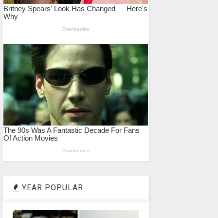
YEAR POPULAR