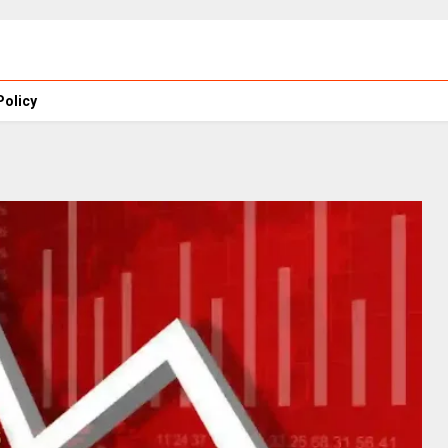
Policy