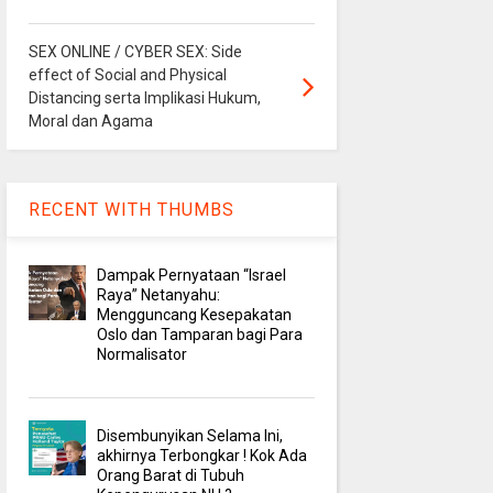
SEX ONLINE / CYBER SEX: Side
effect of Social and Physical
Distancing serta Implikasi Hukum,
Moral dan Agama
RECENT WITH THUMBS
Dampak Pernyataan “Israel
Raya” Netanyahu:
Mengguncang Kesepakatan
Oslo dan Tamparan bagi Para
Normalisator
Disembunyikan Selama Ini,
akhirnya Terbongkar ! Kok Ada
Orang Barat di Tubuh