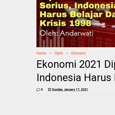
Home
Opini
Ekonomi
Ekonomi 2021 Dipr
Indonesia Harus B
0
Sunday, January 17, 2021