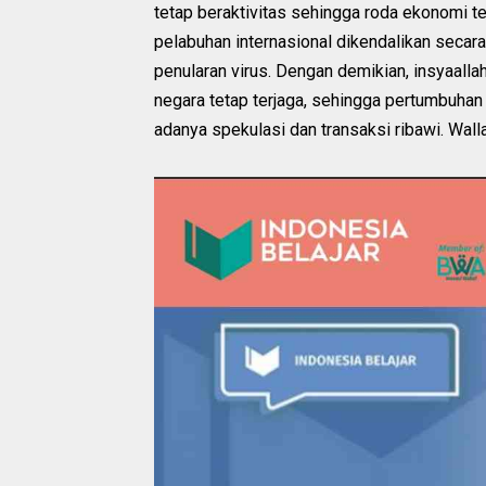
tetap beraktivitas sehingga roda ekonomi te
pelabuhan internasional dikendalikan secar
penularan virus. Dengan demikian, insyaallah
negara tetap terjaga, sehingga pertumbuhan 
adanya spekulasi dan transaksi ribawi. Wall