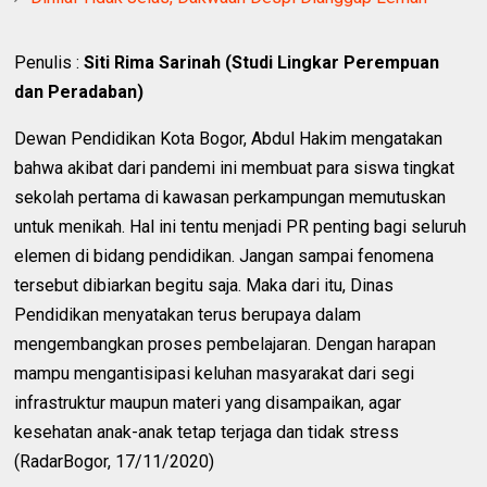
Penulis :
Siti Rima Sarinah (Studi Lingkar Perempuan
dan Peradaban)
Dewan Pendidikan Kota Bogor, Abdul Hakim mengatakan
bahwa akibat dari pandemi ini membuat para siswa tingkat
sekolah pertama di kawasan perkampungan memutuskan
untuk menikah. Hal ini tentu menjadi PR penting bagi seluruh
elemen di bidang pendidikan. Jangan sampai fenomena
tersebut dibiarkan begitu saja. Maka dari itu, Dinas
Pendidikan menyatakan terus berupaya dalam
mengembangkan proses pembelajaran. Dengan harapan
mampu mengantisipasi keluhan masyarakat dari segi
infrastruktur maupun materi yang disampaikan, agar
kesehatan anak-anak tetap terjaga dan tidak stress
(RadarBogor, 17/11/2020)