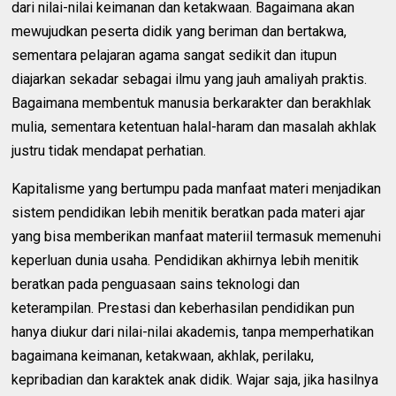
dari nilai-nilai keimanan dan ketakwaan. Bagaimana akan
mewujudkan peserta didik yang beriman dan bertakwa,
sementara pelajaran agama sangat sedikit dan itupun
diajarkan sekadar sebagai ilmu yang jauh amaliyah praktis.
Bagaimana membentuk manusia berkarakter dan berakhlak
mulia, sementara ketentuan halal-haram dan masalah akhlak
justru tidak mendapat perhatian.
Kapitalisme yang bertumpu pada manfaat materi menjadikan
sistem pendidikan lebih menitik beratkan pada materi ajar
yang bisa memberikan manfaat materiil termasuk memenuhi
keperluan dunia usaha. Pendidikan akhirnya lebih menitik
beratkan pada penguasaan sains teknologi dan
keterampilan. Prestasi dan keberhasilan pendidikan pun
hanya diukur dari nilai-nilai akademis, tanpa memperhatikan
bagaimana keimanan, ketakwaan, akhlak, perilaku,
kepribadian dan karaktek anak didik. Wajar saja, jika hasilnya