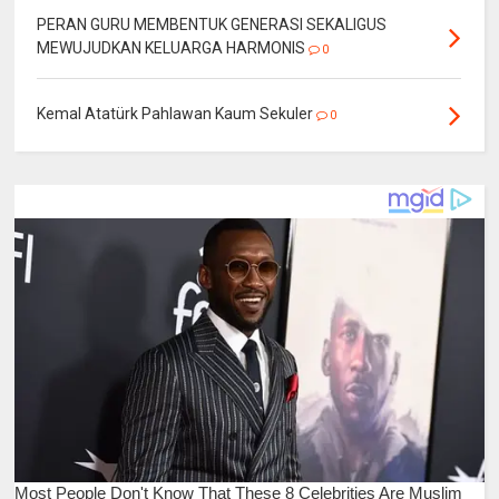
PERAN GURU MEMBENTUK GENERASI SEKALIGUS
MEWUJUDKAN KELUARGA HARMONIS
0
Kemal Atatürk Pahlawan Kaum Sekuler
0