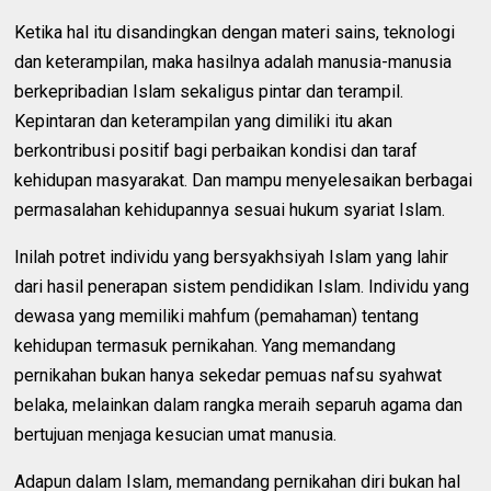
Ketika hal itu disandingkan dengan materi sains, teknologi
dan keterampilan, maka hasilnya adalah manusia-manusia
berkepribadian Islam sekaligus pintar dan terampil.
Kepintaran dan keterampilan yang dimiliki itu akan
berkontribusi positif bagi perbaikan kondisi dan taraf
kehidupan masyarakat. Dan mampu menyelesaikan berbagai
permasalahan kehidupannya sesuai hukum syariat Islam.
Inilah potret individu yang bersyakhsiyah Islam yang lahir
dari hasil penerapan sistem pendidikan Islam. Individu yang
dewasa yang memiliki mahfum (pemahaman) tentang
kehidupan termasuk pernikahan. Yang memandang
pernikahan bukan hanya sekedar pemuas nafsu syahwat
belaka, melainkan dalam rangka meraih separuh agama dan
bertujuan menjaga kesucian umat manusia.
Adapun dalam Islam, memandang pernikahan diri bukan hal