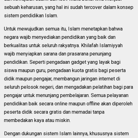
sebuah keharusan, yang hal ini sudah tercover dalam konsep
sistem pendidikan Islam.
Untuk mewujudkan semua itu, Islam menetapkan bahwa
negara wajib menyediakan pendidikan yang baik dan
berkualitas untuk seluruh rakyatnya. Khilafah Islamiyyah
wajib menyiapkan sarana dan prasarana penunjang
pendidikan. Seperti pengadaan gadget yang layak bagi
siswa maupun guru, pengadaan kuota gratis bagi peserta
didik maupun pengajar, membangun jaringan internet di
seluruh pelosok negeri, dan mengadakan pelatihan bagi para
pengajar untuk menunjang pembelajaran. Semua pelayanan
pendidikan baik secara online maupun offline akan diperoleh
peserta didik secara gratis dan memadai tanpa
membedakan kaya atau miskin.
Dengan dukungan sistem Islam lainnya, khususnya sistem