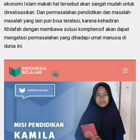
ekonomi Islam makah hal tersebut akan sangat mudah untuk
direalisasikan. Dan permasalahan pendidikan dan masalah-
masalah yang lain pun bisa teratasi, karena kehadiran
Khilafah dengan membawa solusi komphensif akan dapat
mengatasi permasalahan yang dihadapi umat manusia di
dunia ini.