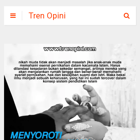
Tren Opini