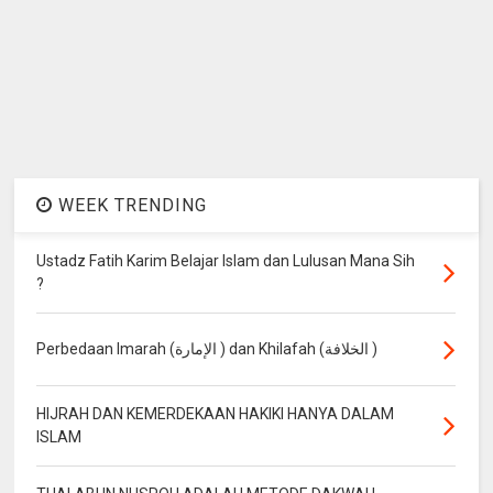
WEEK TRENDING
Ustadz Fatih Karim Belajar Islam dan Lulusan Mana Sih
?
Perbedaan Imarah (الإمارة ) dan Khilafah (الخلافة )
HIJRAH DAN KEMERDEKAAN HAKIKI HANYA DALAM
ISLAM