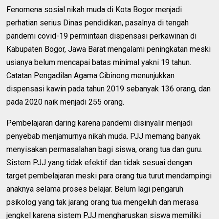
Fenomena sosial nikah muda di Kota Bogor menjadi
perhatian serius Dinas pendidikan, pasalnya di tengah
pandemi covid-19 permintaan dispensasi perkawinan di
Kabupaten Bogor, Jawa Barat mengalami peningkatan meski
usianya belum mencapai batas minimal yakni 19 tahun.
Catatan Pengadilan Agama Cibinong menunjukkan
dispensasi kawin pada tahun 2019 sebanyak 136 orang, dan
pada 2020 naik menjadi 255 orang.
Pembelajaran daring karena pandemi disinyalir menjadi
penyebab menjamurnya nikah muda. PJJ memang banyak
menyisakan permasalahan bagi siswa, orang tua dan guru.
Sistem PJJ yang tidak efektif dan tidak sesuai dengan
target pembelajaran meski para orang tua turut mendampingi
anaknya selama proses belajar. Belum lagi pengaruh
psikolog yang tak jarang orang tua mengeluh dan merasa
jengkel karena sistem PJJ mengharuskan siswa memiliki