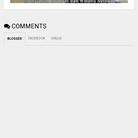
COMMENTS
FACEBOOK
DISQUS
BLOGGER