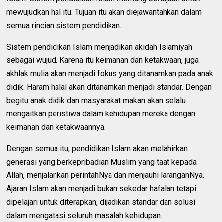
mewujudkan hal itu. Tujuan itu akan diejawantahkan dalam
semua rincian sistem pendidikan.
Sistem pendidikan Islam menjadikan akidah Islamiyah
sebagai wujud. Karena itu keimanan dan ketakwaan, juga
akhlak mulia akan menjadi fokus yang ditanamkan pada anak
didik. Haram halal akan ditanamkan menjadi standar. Dengan
begitu anak didik dan masyarakat makan akan selalu
mengaitkan peristiwa dalam kehidupan mereka dengan
keimanan dan ketakwaannya.
Dengan semua itu, pendidikan Islam akan melahirkan
generasi yang berkepribadian Muslim yang taat kepada
Allah, menjalankan perintahNya dan menjauhi laranganNya.
Ajaran Islam akan menjadi bukan sekedar hafalan tetapi
dipelajari untuk diterapkan, dijadikan standar dan solusi
dalam mengatasi seluruh masalah kehidupan.