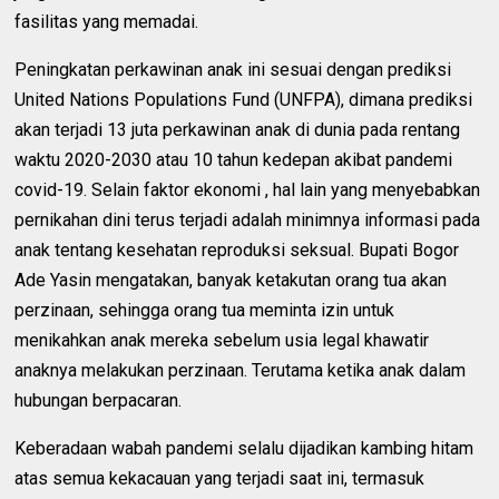
fasilitas yang memadai.
Peningkatan perkawinan anak ini sesuai dengan prediksi
United Nations Populations Fund (UNFPA), dimana prediksi
akan terjadi 13 juta perkawinan anak di dunia pada rentang
waktu 2020-2030 atau 10 tahun kedepan akibat pandemi
covid-19. Selain faktor ekonomi , hal lain yang menyebabkan
pernikahan dini terus terjadi adalah minimnya informasi pada
anak tentang kesehatan reproduksi seksual. Bupati Bogor
Ade Yasin mengatakan, banyak ketakutan orang tua akan
perzinaan, sehingga orang tua meminta izin untuk
menikahkan anak mereka sebelum usia legal khawatir
anaknya melakukan perzinaan. Terutama ketika anak dalam
hubungan berpacaran.
Keberadaan wabah pandemi selalu dijadikan kambing hitam
atas semua kekacauan yang terjadi saat ini, termasuk