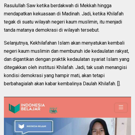
Rasulullah Saw ketika berdakwah di Mekkah hingga
mendapatkan kekuasaan di Madinah. Jadi, ketika Khilafah
tegak di suatu wilayah negeri kaum muslimin, itu menjadi
tanda matanya demokrasi di wilayah tersebut.
Selanjutnya, Kekhilafahan Islam akan menyatukan kembali
negeri kaum muslimin dan membunuh ide kedaulatan rakyat,
dan digantikan dengan praktik kedaulatan syariat Islam yang
ditegakkan oleh institusi Khilafah. Jadi, tak usah menangisi
kondisi demokrasi yang hampir mati, akan tetapi
berbahagialah akan kabar kembalinya Daulah Khilafah. [].