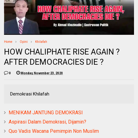
Home
Opini
Khilafah
HOW CHALIPHATE RISE AGAIN ?
AFTER DEMOCRACIES DIE ?
0
Monday, November 23, 2020
Demokrasi Khilafah
MENIKAM JANTUNG DEMOKRASI
Aspirasi Dalam Demokrasi, Dijamin?
Quo Vadis Wacana Pemimpin Non Muslim