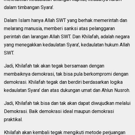
dalam timbangan Syara'.
Dalam Islam hanya Allah SWT yang berhak memerintah dan
melarang manusia, memberi sanksi atas pelanggaran
perintah dan larangan Allah SWT. Dan Khilafah, adalah negara
yang menegakkan kedaulatan Syara', kedaulatan hukum Allah
SWT.
Jadi, Khilafah tak akan tegak bersamaan dengan
membaiknya demokrasi, tak bisa pula berkompromi dengan
demokrasi. Khilafah tegak dan berdiri berdasarkan logika
kedaulatan Syara' dan atas dukungan umat dan Ahlun Nusroh.
Jadi, Khilafah tak bisa dan tak akan dapat diwujudkan melalui
Demokrasi. Baik demokrasi ideal maupun demokrasi
praktikal.
Khilafah akan kembali tegak mengikuti metode perjuangan