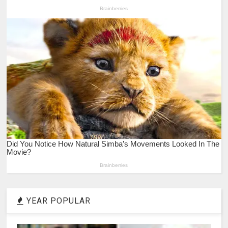
YEAR POPULAR