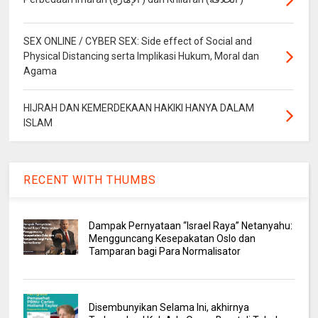
SEX ONLINE / CYBER SEX: Side effect of Social and
Physical Distancing serta Implikasi Hukum, Moral dan
Agama
HIJRAH DAN KEMERDEKAAN HAKIKI HANYA DALAM
ISLAM
RECENT WITH THUMBS
Dampak Pernyataan “Israel Raya” Netanyahu:
Mengguncang Kesepakatan Oslo dan
Tamparan bagi Para Normalisator
Disembunyikan Selama Ini, akhirnya