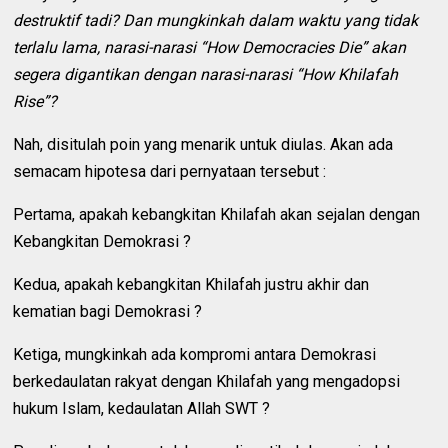
destruktif tadi? Dan mungkinkah dalam waktu yang tidak
terlalu lama, narasi-narasi “How Democracies Die” akan
segera digantikan dengan narasi-narasi “How Khilafah
Rise”?
Nah, disitulah poin yang menarik untuk diulas. Akan ada
semacam hipotesa dari pernyataan tersebut :
Pertama, apakah kebangkitan Khilafah akan sejalan dengan
Kebangkitan Demokrasi ?
Kedua, apakah kebangkitan Khilafah justru akhir dan
kematian bagi Demokrasi ?
Ketiga, mungkinkah ada kompromi antara Demokrasi
berkedaulatan rakyat dengan Khilafah yang mengadopsi
hukum Islam, kedaulatan Allah SWT ?