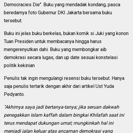
Democracies Die". Buku yang mendadak kondang, pasca
beredarnya foto Gubernur DKI Jakarta bersama buku
tersebut.
Buku ini jelas buku berkelas, bukan komik si Juki yang konon
Tuan Presiden untuk membacanya hingga harus
mengerenyutkan dahi. Buku yang membongkar aib
demokrasi secara lugas, dan up date sesuai konstelasi
politik kekinian
Penulis tak ingin mengulangi resensi buku tersebut. Hanya
saja penulis tertarik dengan akhir dari artikel Ust Yuda
Pedyanto.
"Akhirnya saya jadi bertanya-tanya; jika seruan dakwah
penegakkan Islam kaffah dalam bingkai Khilafah saat ini
terus mendapat dukungan umat; mungkinkah hal ini
menjadi jalan keluar atas ancaman demokrasi yang