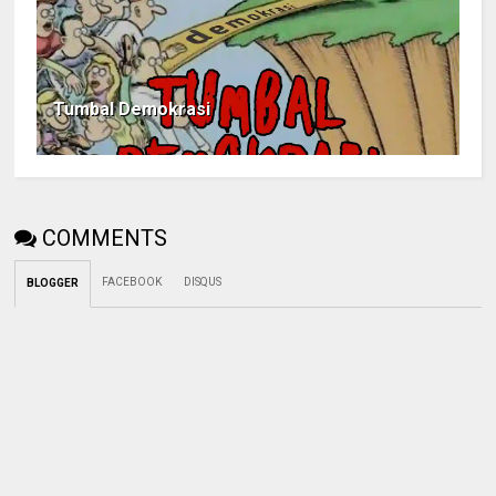
Tumbal Demokrasi
COMMENTS
FACEBOOK
DISQUS
BLOGGER