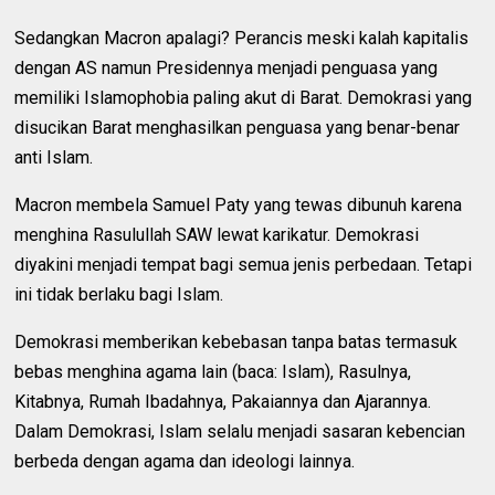
Sedangkan Macron apalagi? Perancis meski kalah kapitalis
dengan AS namun Presidennya menjadi penguasa yang
memiliki Islamophobia paling akut di Barat. Demokrasi yang
disucikan Barat menghasilkan penguasa yang benar-benar
anti Islam.
Macron membela Samuel Paty yang tewas dibunuh karena
menghina Rasulullah SAW lewat karikatur. Demokrasi
diyakini menjadi tempat bagi semua jenis perbedaan. Tetapi
ini tidak berlaku bagi Islam.
Demokrasi memberikan kebebasan tanpa batas termasuk
bebas menghina agama lain (baca: Islam), Rasulnya,
Kitabnya, Rumah Ibadahnya, Pakaiannya dan Ajarannya.
Dalam Demokrasi, Islam selalu menjadi sasaran kebencian
berbeda dengan agama dan ideologi lainnya.