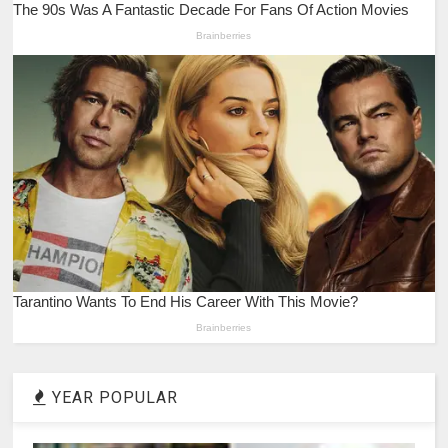
YEAR POPULAR