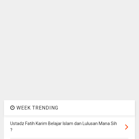
WEEK TRENDING
Ustadz Fatih Karim Belajar Islam dan Lulusan Mana Sih
?