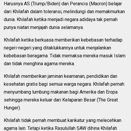
Harusnya AS (Trump/Biden) dan Perancis (Macron) belajar
dari Khilafah dalam toleransi, melindungi dan memakmurkan
dunia. Khilafah ketika menjadi negara adidaya tak pernah
punya niatan menjajah dunia selamanya.
Khilafah ketika berkuasa memberikan kebebasan terhadap
negeri-negeri yang ditaklukkannya untuk menjalankan
kebebasan beragama. Tidak memaksa mereka masuk Islam
dan tidak menghina agama mereka.
Khilafah memberikan jaminan keamanan, pendidikan dan
kesehatan gratis bagi semua warga negara. Khilafah pernah
menyumbang lumbung makanan bagi Amerika dan Eropa
sehingga mereka keluar dari Kelaparan Besar (The Great
Hunger).
Khilafah tidak pernah membuat karikatur yang melecehkan
agama lain. Tetapi ketika Rasulullah SAW dihina Khilafah