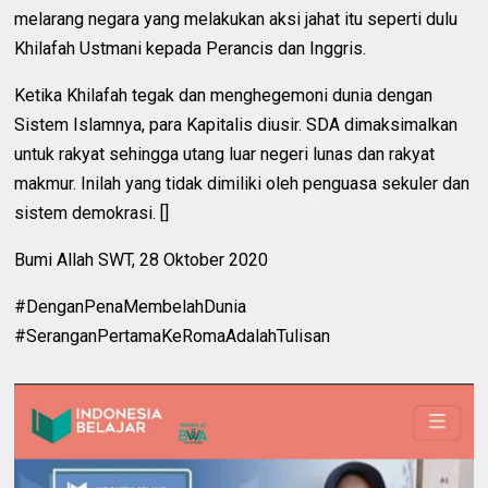
melarang negara yang melakukan aksi jahat itu seperti dulu
Khilafah Ustmani kepada Perancis dan Inggris.
Ketika Khilafah tegak dan menghegemoni dunia dengan
Sistem Islamnya, para Kapitalis diusir. SDA dimaksimalkan
untuk rakyat sehingga utang luar negeri lunas dan rakyat
makmur. Inilah yang tidak dimiliki oleh penguasa sekuler dan
sistem demokrasi. []
Bumi Allah SWT, 28 Oktober 2020
#DenganPenaMembelahDunia
#SeranganPertamaKeRomaAdalahTulisan