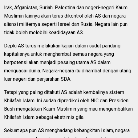
Irak, Afganistan, Suriah, Palestina dan negeri-negeri Kaum
Muslimin lainnya akan terus dikontrol oleh AS dan negara
aliansi militernya seperti Israel dan Rusia. Negara lain pun
tidak boleh melebihi keadidayaan AS.
Deplu AS terus melakukan kajian dalam sudut pandang
kapitalisnya untuk menghambat semua negara yang
berpotensi akan menjadi pesaing utama AS dalam
menguasai dunia. Negara-negara itu dihambat dengan utang
luar negeri dan penjarahan SDA.
Tetapi yang paling ditakuti AS adalah kembalinya sistem
Khilafah Islam. Ini sudah diprediksi oleh NIC dan Presiden
Bush mengatakan Kaum Muslimin yang mau mengembalikan
Khilafah Islam sebagai ekstrimis gila.
Sekuat apa pun AS menghadang kebangkitan Islam, negara