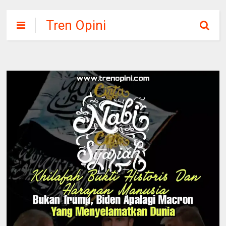
Tren Opini