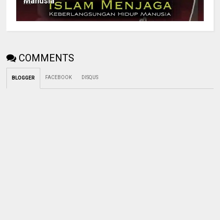
Manusia
COMMENTS
FACEBOOK
DISQUS
BLOGGER