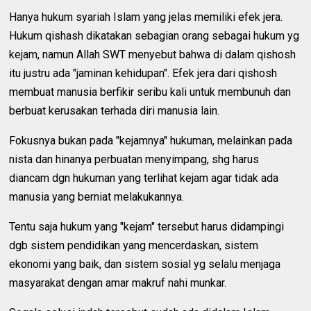
Hanya hukum syariah Islam yang jelas memiliki efek jera.
Hukum qishash dikatakan sebagian orang sebagai hukum yg
kejam, namun Allah SWT menyebut bahwa di dalam qishosh
itu justru ada "jaminan kehidupan". Efek jera dari qishosh
membuat manusia berfikir seribu kali untuk membunuh dan
berbuat kerusakan terhada diri manusia lain.
Fokusnya bukan pada "kejamnya" hukuman, melainkan pada
nista dan hinanya perbuatan menyimpang, shg harus
diancam dgn hukuman yang terlihat kejam agar tidak ada
manusia yang berniat melakukannya.
Tentu saja hukum yang "kejam" tersebut harus didampingi
dgb sistem pendidikan yang mencerdaskan, sistem
ekonomi yang baik, dan sistem sosial yg selalu menjaga
masyarakat dengan amar makruf nahi munkar.