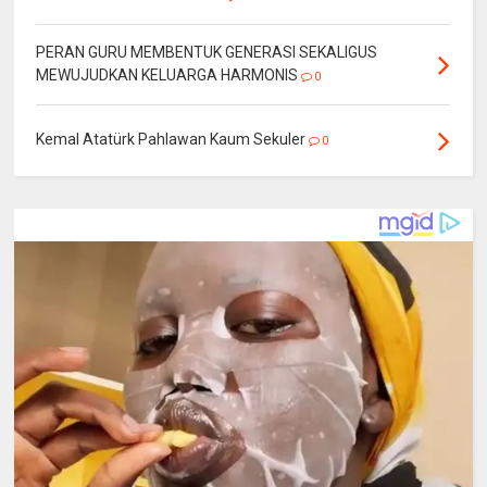
PERAN GURU MEMBENTUK GENERASI SEKALIGUS
MEWUJUDKAN KELUARGA HARMONIS
0
Kemal Atatürk Pahlawan Kaum Sekuler
0