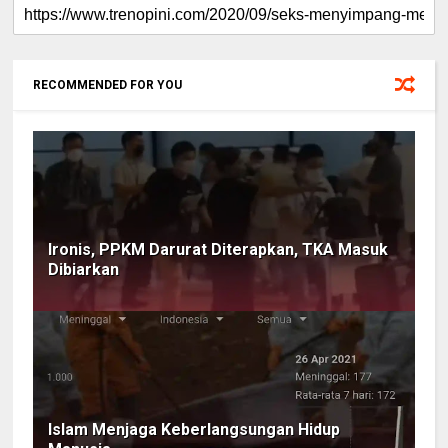
RECOMMENDED FOR YOU
Ironis, PPKM Darurat Diterapkan, TKA Masuk
Dibiarkan
Islam Menjaga Keberlangsungan Hidup