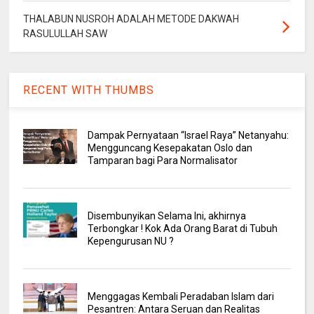
THALABUN NUSROH ADALAH METODE DAKWAH
RASULULLAH SAW
RECENT WITH THUMBS
Dampak Pernyataan “Israel Raya” Netanyahu:
Mengguncang Kesepakatan Oslo dan
Tamparan bagi Para Normalisator
Disembunyikan Selama Ini, akhirnya
Terbongkar ! Kok Ada Orang Barat di Tubuh
Kepengurusan NU ?
Menggagas Kembali Peradaban Islam dari
Pesantren: Antara Seruan dan Realitas