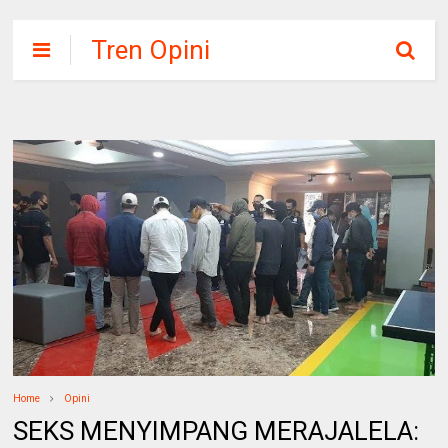
Tren Opini
Home
Opini
SEKS MENYIMPANG MERAJALELA: