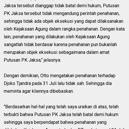
Jaksa tersebut dianggap tidak batal demi hukum, Putusan
PK Jaksa tersebut tidak mengandung perintah penahanan,
sehingga tidak ada objek eksekusi yang dapat dilaksanakan
oleh Kejaksaan Agung dalam rangka penahanan. Dengan kata
lain, penahanan yang dilakukan oleh Kejaksaan Agung
sangatlah tidak berdasar karena penahanan pun bukanlah
merupakan objek eksekusi sebagaimana dalam amat
Putusan PK Jaksa," jelasnya.
Dengan demikian, Otto mengatakan penahanan terhadap
Djoko Tjandra pada 31 Juli lalu tidak sah. Sehingga dia
meminta agar kliennya dibebaskan.
"Berdasarkan hal-hal yang telah saya uraikan di atas, telah
terbukti bahwa Putusan PK Jaksa telah batal demi hukum
sehingga saya berpendapat bahwa penahanan yang