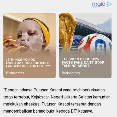
"Dengan adanya Putusan Kasasi yang telah berkekuatan
tetap tersebut, Kejaksaan Negeri Jakarta Selatan kemudian
melakukan eksekusi Putusan Kasasi tersebut dengan
mengembalikan barang bukti kepada DT," katanya.