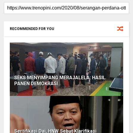
RECOMMENDED FOR YOU
SEKS MENYIMPANG MERAJALELA: HASIL
PANEN DEMOKRASI
Sertifikasi Dai, HNW Sebut Klarifikasi