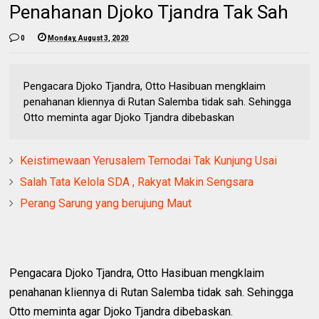
Penahanan Djoko Tjandra Tak Sah
0
Monday, August 3, 2020
Pengacara Djoko Tjandra, Otto Hasibuan mengklaim
penahanan kliennya di Rutan Salemba tidak sah. Sehingga
Otto meminta agar Djoko Tjandra dibebaskan
Keistimewaan Yerusalem Ternodai Tak Kunjung Usai
Salah Tata Kelola SDA , Rakyat Makin Sengsara
Perang Sarung yang berujung Maut
Pengacara Djoko Tjandra, Otto Hasibuan mengklaim
penahanan kliennya di Rutan Salemba tidak sah. Sehingga
Otto meminta agar Djoko Tjandra dibebaskan.