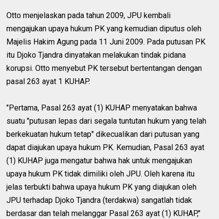
Otto menjelaskan pada tahun 2009, JPU kembali
mengajukan upaya hukum PK yang kemudian diputus oleh
Majelis Hakim Agung pada 11 Juni 2009. Pada putusan PK
itu Djoko Tjandra dinyatakan melakukan tindak pidana
korupsi. Otto menyebut PK tersebut bertentangan dengan
pasal 263 ayat 1 KUHAP.
"Pertama, Pasal 263 ayat (1) KUHAP menyatakan bahwa
suatu "putusan lepas dari segala tuntutan hukum yang telah
berkekuatan hukum tetap" dikecualikan dari putusan yang
dapat diajukan upaya hukum PK. Kemudian, Pasal 263 ayat
(1) KUHAP juga mengatur bahwa hak untuk mengajukan
upaya hukum PK tidak dimiliki oleh JPU. Oleh karena itu
jelas terbukti bahwa upaya hukum PK yang diajukan oleh
JPU terhadap Djoko Tjandra (terdakwa) sangatlah tidak
berdasar dan telah melanggar Pasal 263 ayat (1) KUHAP,"