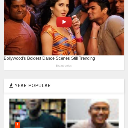
YEAR POPULAR
1