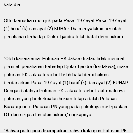
kata dia.
Otto kemudian merujuk pada Pasal 197 ayat Pasal 197 ayat
(1) huruf (k) dan ayat (2) KUHAP. Dia menyatakan perintah
penahanan terhadap Djoko Tjandra telah batal demi hukum.
"Oleh karena amar Putusan PK Jaksa di atas tidak memuat
perintah penahanan terhadap Djoko Tjandra (terdakwa), maka
putusan PK Jaksa tersebut telah batal demi hukum
berdasarkan Pasal 197 ayat (1) huruf (k) dan ayat (2) KUHAP.
Dengan batalnya Putusan PK Jaksa tersebut, satu-satunya
putusan yang berkekuatan hukum tetap adalah Putusan
Kasasi juncto Putusan PN yang pada pokoknya melepaskan
DT dari segala tuntutan hukum," ungkapnya.
"Bahwa perlu juga disampaikan bahwa kalaupun Putusan PK