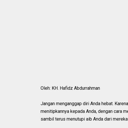
Oleh: KH. Hafidz Abdurrahman
Jangan menganggap diri Anda hebat. Karena 
menitipkannya kepada Anda, dengan cara me
sambil terus menutupi aib Anda dari mereka