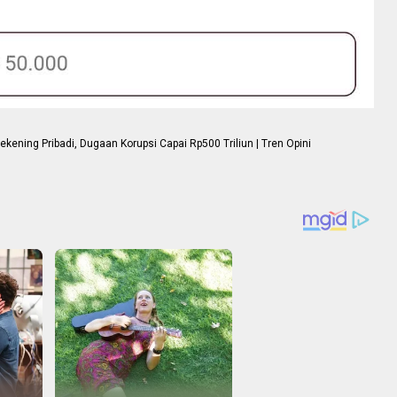
ning Pribadi, Dugaan Korupsi Capai Rp500 Triliun | Tren Opini