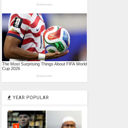
YEAR POPULAR
1