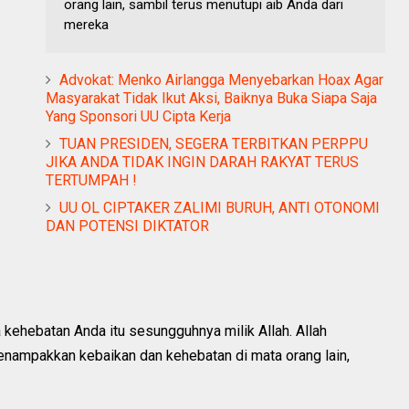
orang lain, sambil terus menutupi aib Anda dari
mereka
Advokat: Menko Airlangga Menyebarkan Hoax Agar
Masyarakat Tidak Ikut Aksi, Baiknya Buka Siapa Saja
Yang Sponsori UU Cipta Kerja
TUAN PRESIDEN, SEGERA TERBITKAN PERPPU
JIKA ANDA TIDAK INGIN DARAH RAKYAT TERUS
TERTUMPAH !
UU OL CIPTAKER ZALIMI BURUH, ANTI OTONOMI
DAN POTENSI DIKTATOR
kehebatan Anda itu sesungguhnya milik Allah. Allah
nampakkan kebaikan dan kehebatan di mata orang lain,