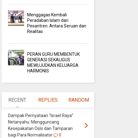
Menggagas Kembali
Peradaban Islam dari
Pesantren: Antara Seruan dan
Realitas
PERAN GURU MEMBENTUK
GENERASI SEKALIGUS
MEWUJUDKAN KELUARGA
HARMONIS
RECENT
REPLIES
RANDOM
Dampak Pernyataan “Israel Raya”
Netanyahu: Mengguncang
Kesepakatan Oslo dan Tamparan
bagi Para Normalisator
0