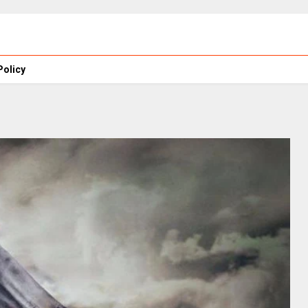
Policy