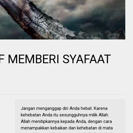
F MEMBERI SYAFAAT
Jangan menganggap diri Anda hebat. Karena
kehebatan Anda itu sesungguhnya milik Allah.
Allah menitipkannya kepada Anda, dengan cara
menampakkan kebaikan dan kehebatan di mata