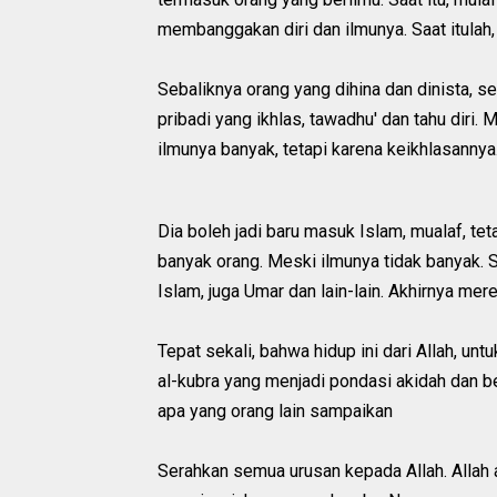
membanggakan diri dan ilmunya. Saat itulah, 
Sebaliknya orang yang dihina dan dinista, s
pribadi yang ikhlas, tawadhu' dan tahu diri.
ilmunya banyak, tetapi karena keikhlasanny
Dia boleh jadi baru masuk Islam, mualaf, t
banyak orang. Meski ilmunya tidak banyak.
Islam, juga Umar dan lain-lain. Akhirnya mer
Tepat sekali, bahwa hidup ini dari Allah, un
al-kubra yang menjadi pondasi akidah dan ber
apa yang orang lain sampaikan
Serahkan semua urusan kepada Allah. Allah 