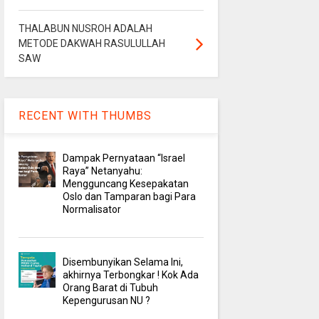
THALABUN NUSROH ADALAH
METODE DAKWAH RASULULLAH
SAW
RECENT WITH THUMBS
Dampak Pernyataan “Israel
Raya” Netanyahu:
Mengguncang Kesepakatan
Oslo dan Tamparan bagi Para
Normalisator
Disembunyikan Selama Ini,
akhirnya Terbongkar ! Kok Ada
Orang Barat di Tubuh
Kepengurusan NU ?