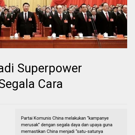
jadi Superpower
Segala Cara
Partai Komunis China melakukan “kampanye
merusak” dengan segala daya dan upaya guna
memastikan China menjadi “satu-satunya