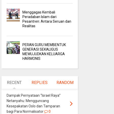
Menggagas Kembali
Peradaban Islam dari
Pesantren: Antara Seruan dan
Realitas
PERAN GURU MEMBENTUK
GENERASI SEKALIGUS
MEWUJUDKAN KELUARGA
HARMONIS
RECENT
REPLIES
RANDOM
Dampak Pernyataan “Israel Raya”
Netanyahu: Mengguncang
Kesepakatan Oslo dan Tamparan
bagi Para Normalisator
0