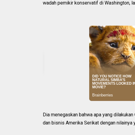
wadah pemikir konservatif di Washington, l
Dia menegaskan bahwa apa yang dilakukan 
dan bisnis Amerika Serikat dengan nilainya y