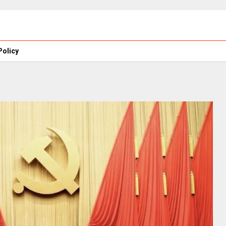
Policy