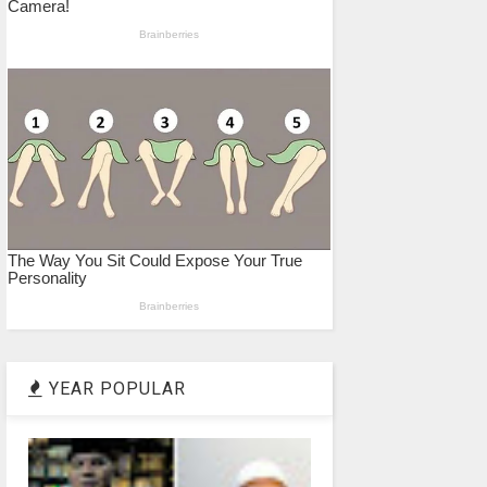
YEAR POPULAR