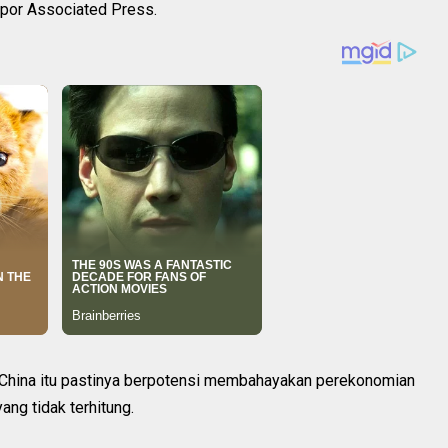
apor Associated Press.
China itu pastinya berpotensi membahayakan perekonomian
ang tidak terhitung.