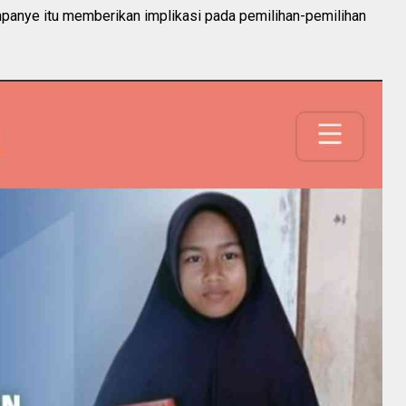
ampanye itu memberikan implikasi pada pemilihan-pemilihan