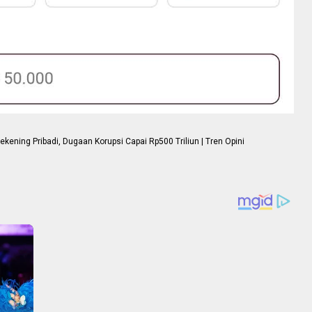
ning Pribadi, Dugaan Korupsi Capai Rp500 Triliun | Tren Opini