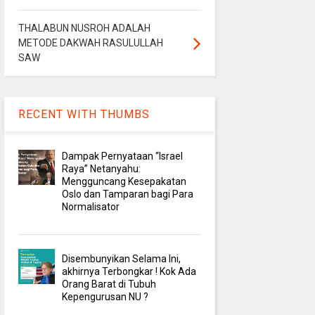
THALABUN NUSROH ADALAH
METODE DAKWAH RASULULLAH
SAW
RECENT WITH THUMBS
Dampak Pernyataan “Israel
Raya” Netanyahu:
Mengguncang Kesepakatan
Oslo dan Tamparan bagi Para
Normalisator
Disembunyikan Selama Ini,
akhirnya Terbongkar ! Kok Ada
Orang Barat di Tubuh
Kepengurusan NU ?