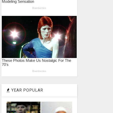
YEAR POPULAR