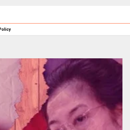
Policy