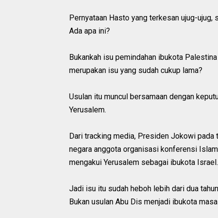
Pernyataan Hasto yang terkesan ujug-ujug, 
Ada apa ini?
Bukankah isu pemindahan ibukota Palestina
merupakan isu yang sudah cukup lama?
Usulan itu muncul bersamaan dengan keputu
Yerusalem.
Dari tracking media, Presiden Jokowi pad
negara anggota organisasi konferensi Isl
mengakui Yerusalem sebagai ibukota Israel.
Jadi isu itu sudah heboh lebih dari dua tahu
Bukan usulan Abu Dis menjadi ibukota masa