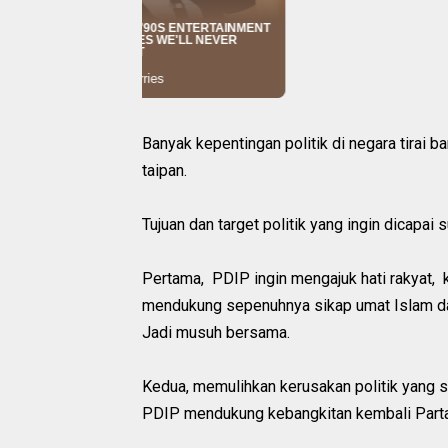
Banyak kepentingan politik di negara tirai b
taipan.
Tujuan dan target politik yang ingin dicapai
Pertama, PDIP ingin mengajuk hati rakyat,
mendukung sepenuhnya sikap umat Islam da
Jadi musuh bersama.
Kedua, memulihkan kerusakan politik yang s
PDIP mendukung kebangkitan kembali Parta