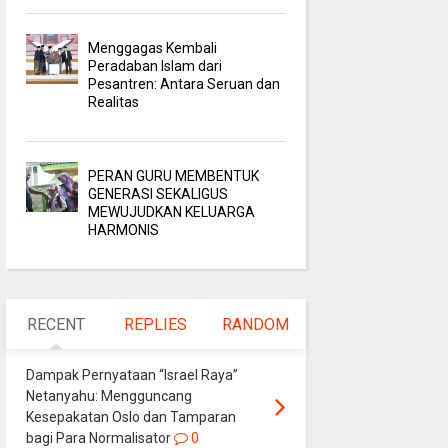
Menggagas Kembali
Peradaban Islam dari
Pesantren: Antara Seruan dan
Realitas
PERAN GURU MEMBENTUK
GENERASI SEKALIGUS
MEWUJUDKAN KELUARGA
HARMONIS
RECENT
REPLIES
RANDOM
Dampak Pernyataan “Israel Raya”
Netanyahu: Mengguncang
Kesepakatan Oslo dan Tamparan
bagi Para Normalisator
0