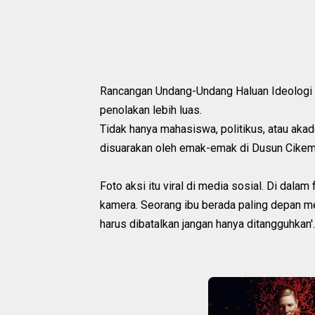
Rancangan Undang-Undang Haluan Ideologi 
penolakan lebih luas.
Tidak hanya mahasiswa, politikus, atau aka
disuarakan oleh emak-emak di Dusun Cike
Foto aksi itu viral di media sosial. Di dalam
kamera. Seorang ibu berada paling depan 
harus dibatalkan jangan hanya ditangguhkan'.