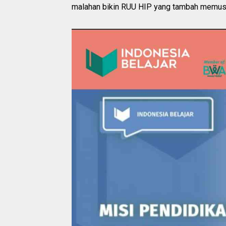
malahan bikin RUU HIP yang tambah memusi