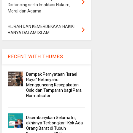
Distancing serta Implikasi Hukum,
Moral dan Agama
HIJRAH DAN KEMERDEKAAN HAKIKI
HANYA DALAM ISLAM
RECENT WITH THUMBS
Dampak Pernyataan “Israel
Raya” Netanyahu:
Mengguncang Kesepakatan
Oslo dan Tamparan bagi Para
Normalisator
Disembunyikan Selama Ini,
akhirnya Terbongkar ! Kok Ada
Orang Barat di Tubuh