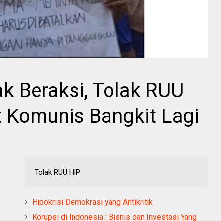
k Beraksi, Tolak RUU
t Komunis Bangkit Lagi
Tolak RUU HIP
Hipokrisi Demokrasi yang Antikritik
Korupsi di Indonesia : Bisnis dan Investasi Yang