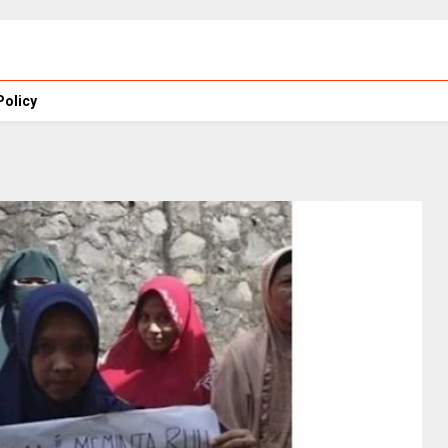
Policy