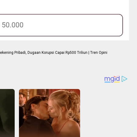
ning Pribadi, Dugaan Korupsi Capai Rp500 Triliun | Tren Opini