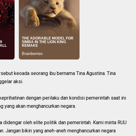
sebut keoada seorang ibu bernama Tina Agustina. Tina
elar aksi.
eprihatinan dengan perilaku dan kondisi pemerintah saat ini
g yang akan menghancurkan negara.
a didengar oleh elite politik dan pemerintah. Kami minta RUU
kan. Jangan bikin yang aneh-aneh menghancurkan negara