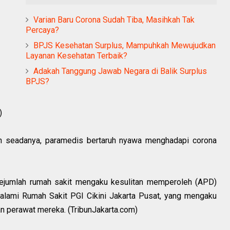
Varian Baru Corona Sudah Tiba, Masihkah Tak
Percaya?
BPJS Kesehatan Surplus, Mampuhkah Mewujudkan
Layanan Kesehatan Terbaik?
Adakah Tanggung Jawab Negara di Balik Surplus
BPJS?
)
tan seadanya, paramedis bertaruh nyawa menghadapi corona
jumlah rumah sakit mengaku kesulitan memperoleh (APD)
ialami Rumah Sakit PGI Cikini Jakarta Pusat, yang mengaku
n perawat mereka. (TribunJakarta.com)