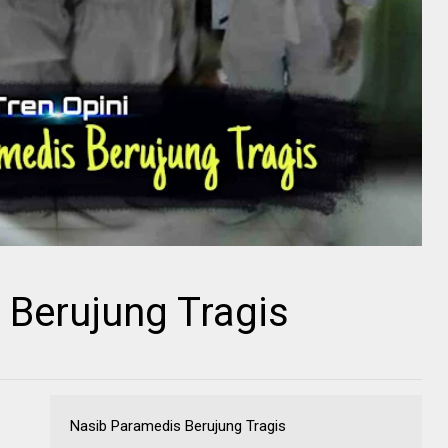
 Berujung Tragis
Nasib Paramedis Berujung Tragis