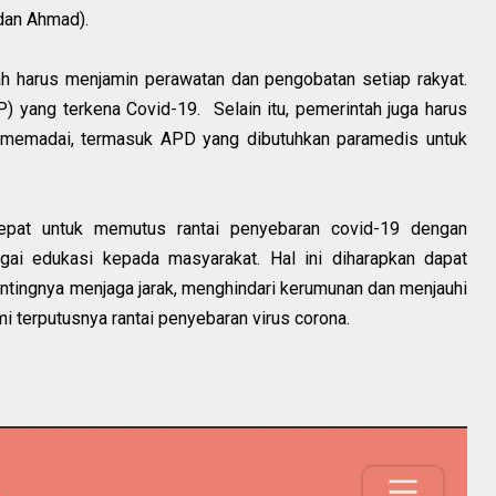
 dan Ahmad).
h harus menjamin perawatan dan pengobatan setiap rakyat.
yang terkena Covid-19. Selain itu, pemerintah juga harus
 memadai, termasuk APD yang dibutuhkan paramedis untuk
cepat untuk memutus rantai penyebaran covid-19 dengan
bagai edukasi kepada masyarakat. Hal ini diharapkan dapat
ingnya menjaga jarak, menghindari kerumunan dan menjauhi
 terputusnya rantai penyebaran virus corona.