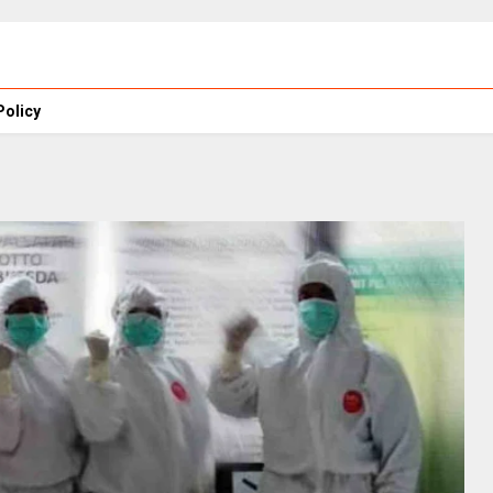
Policy