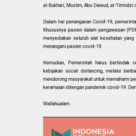
al-Bukhari, Muslim, Abu Dawud, at-Tirmidzi
Dalam hal penanganan Covid-19, pemerinta
Khususnya pasien dalam pengawasan (PDP) 
menyediakan seluruh alat kesehatan yang
menangani pasien covid-19.
Kemudian, Pemerintah harus bertindak 
kebijakan social distancing, melalui ber
mendorong masyarakat untuk memahami pent
keramaian ditengan pandemik covid-19. Demi
Wallahualam.