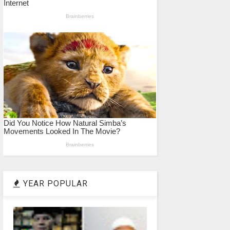
YEAR POPULAR