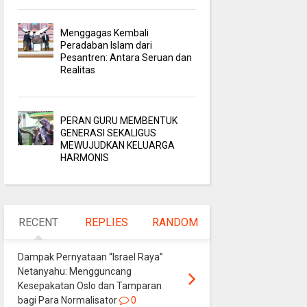
Menggagas Kembali
Peradaban Islam dari
Pesantren: Antara Seruan dan
Realitas
PERAN GURU MEMBENTUK
GENERASI SEKALIGUS
MEWUJUDKAN KELUARGA
HARMONIS
RECENT
REPLIES
RANDOM
Dampak Pernyataan “Israel Raya”
Netanyahu: Mengguncang
Kesepakatan Oslo dan Tamparan
bagi Para Normalisator
0