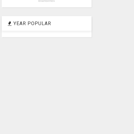
YEAR POPULAR