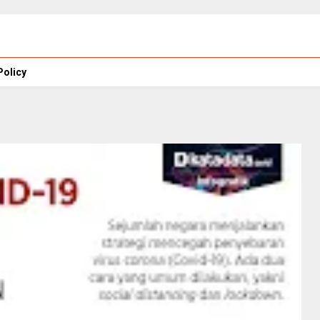
Policy