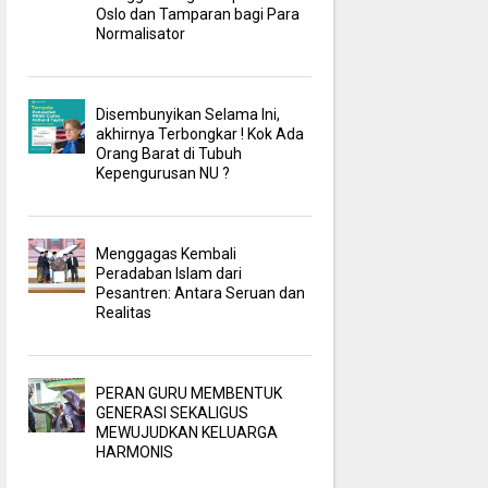
Oslo dan Tamparan bagi Para
Normalisator
Disembunyikan Selama Ini,
akhirnya Terbongkar ! Kok Ada
Orang Barat di Tubuh
Kepengurusan NU ?
Menggagas Kembali
Peradaban Islam dari
Pesantren: Antara Seruan dan
Realitas
PERAN GURU MEMBENTUK
GENERASI SEKALIGUS
MEWUJUDKAN KELUARGA
HARMONIS