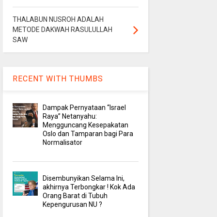
THALABUN NUSROH ADALAH
METODE DAKWAH RASULULLAH
SAW
RECENT WITH THUMBS
Dampak Pernyataan “Israel
Raya” Netanyahu:
Mengguncang Kesepakatan
Oslo dan Tamparan bagi Para
Normalisator
Disembunyikan Selama Ini,
akhirnya Terbongkar ! Kok Ada
Orang Barat di Tubuh
Kepengurusan NU ?