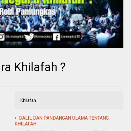
a Khilafah ?
Khilafah
DALIL DAN PANDANGAN ULAMA TENTANG
KHILAFAH