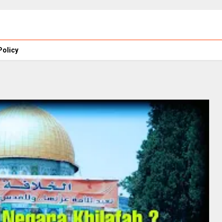
Policy