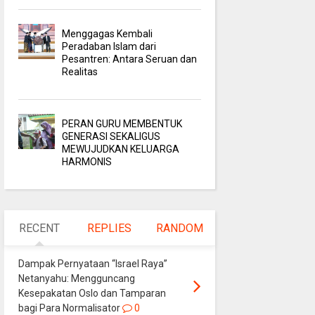
Menggagas Kembali
Peradaban Islam dari
Pesantren: Antara Seruan dan
Realitas
PERAN GURU MEMBENTUK
GENERASI SEKALIGUS
MEWUJUDKAN KELUARGA
HARMONIS
RECENT
REPLIES
RANDOM
Dampak Pernyataan “Israel Raya”
Netanyahu: Mengguncang
Kesepakatan Oslo dan Tamparan
bagi Para Normalisator
0