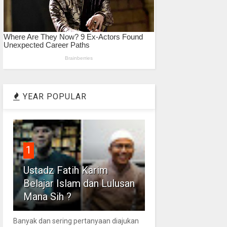
YEAR POPULAR
1
Ustadz Fatih Karim
Belajar Islam dan Lulusan
Mana Sih ?
Banyak dan sering pertanyaan diajukan