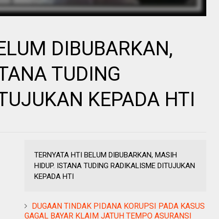
BELUM DIBUBARKAN,
STANA TUDING
ITUJUKAN KEPADA HTI
TERNYATA HTI BELUM DIBUBARKAN, MASIH
HIDUP. ISTANA TUDING RADIKALISME DITUJUKAN
KEPADA HTI
DUGAAN TINDAK PIDANA KORUPSI PADA KASUS
GAGAL BAYAR KLAIM JATUH TEMPO ASURANSI