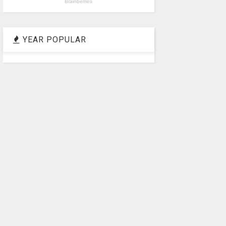
YEAR POPULAR