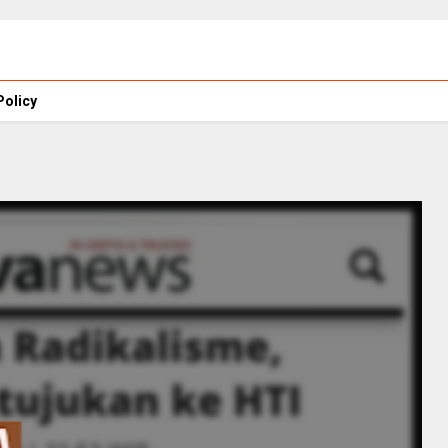
Policy