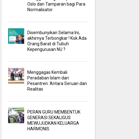
Oslo dan Tamparan bagi Para
Normalisator
Disembunyikan Selama Ini,
akhirnya Terbongkar ! Kok Ada
Orang Barat di Tubuh
Kepengurusan NU ?
Menggagas Kembali
Peradaban Islam dari
Pesantren: Antara Seruan dan
Realitas
PERAN GURU MEMBENTUK
GENERASI SEKALIGUS
MEWUJUDKAN KELUARGA
HARMONIS