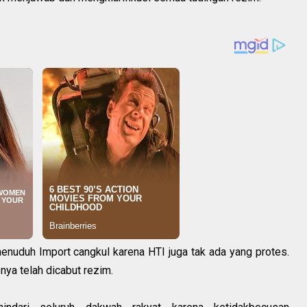
enuduh Import cangkul karena HTI juga tak ada yang protes.
nya telah dicabut rezim.