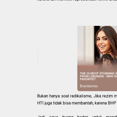
Bukan hanya soal radikalisme, Jika rezim m
HTI juga tidak bisa membantah, karena BHP 