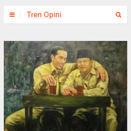
Tren Opini