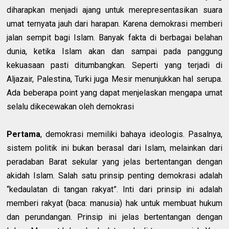
diharapkan menjadi ajang untuk merepresentasikan suara
umat ternyata jauh dari harapan. Karena demokrasi memberi
jalan sempit bagi Islam. Banyak fakta di berbagai belahan
dunia, ketika Islam akan dan sampai pada panggung
kekuasaan pasti ditumbangkan. Seperti yang terjadi di
Aljazair, Palestina, Turki juga Mesir menunjukkan hal serupa.
Ada beberapa point yang dapat menjelaskan mengapa umat
selalu dikecewakan oleh demokrasi
Pertama
, demokrasi memiliki bahaya ideologis. Pasalnya,
sistem politik ini bukan berasal dari Islam, melainkan dari
peradaban Barat sekular yang jelas bertentangan dengan
akidah Islam. Salah satu prinsip penting demokrasi adalah
“kedaulatan di tangan rakyat”. Inti dari prinsip ini adalah
memberi rakyat (baca: manusia) hak untuk membuat hukum
dan perundangan. Prinsip ini jelas bertentangan dengan