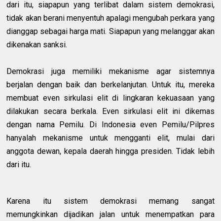
dari itu, siapapun yang terlibat dalam sistem demokrasi,
tidak akan berani menyentuh apalagi mengubah perkara yang
dianggap sebagai harga mati. Siapapun yang melanggar akan
dikenakan sanksi.
Demokrasi juga memiliki mekanisme agar sistemnya
berjalan dengan baik dan berkelanjutan. Untuk itu, mereka
membuat even sirkulasi elit di lingkaran kekuasaan yang
dilakukan secara berkala. Even sirkulasi elit ini dikemas
dengan nama Pemilu. Di Indonesia even Pemilu/Pilpres
hanyalah mekanisme untuk mengganti elit, mulai dari
anggota dewan, kepala daerah hingga presiden. Tidak lebih
dari itu.
Karena itu sistem demokrasi memang sangat
memungkinkan dijadikan jalan untuk menempatkan para