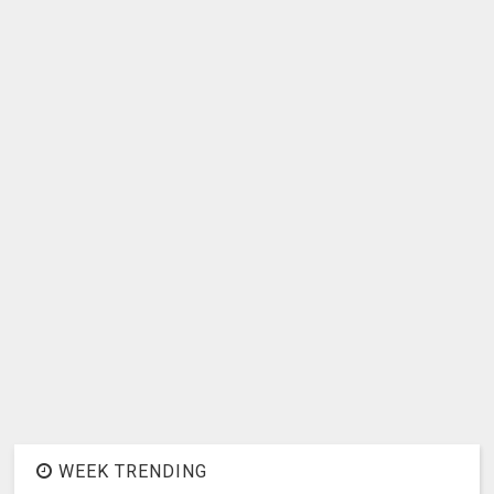
WEEK TRENDING