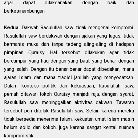
agar dapat dilaksanakan dengan baik dan
berkesinambungan.
Kedua
: Dakwah Rasulullah saw. tidak mengenal kompromi.
Rasulullah saw berdakwah dengan ajakan yang lugas, tidak
bermanis muka dan tanpa tedeng aling-aling di hadapan
pimpinan Quraisy. Hal tersebut dilakukan agar tidak
bercampur yang haq dengan yang batil, yang benar dengan
yang salah. Dengan itu benar-benar dapat dibedakan, mana
ajaran Islam dan mana tradisi jahiliah yang menyesatkan.
Dalam konteks politik dan kekuasaan, Rasulullah saw.
pernah ditawari tokoh Quraisy menjadi raja, dengan syarat,
Rasulullah saw. meninggalkan aktivitas dakwah. Tawaran
tersebut pun ditolak Rasulullah saw. Selain karena mereka
tidak bersedia menerima Islam, kekuatan umat Islam masih
belum solid dan kokoh, juga karena sangat kental nuansa
kompromistik.