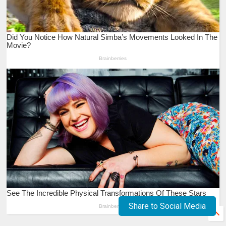
Share to Social Media