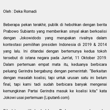
Oleh : Deka Romadi
Beberapa pekan terakhir, publik di hebohkan dengan berita
Prabowo Subianto yang memberikan sinyal akan berkoalisi
dengan Jokowidodo yang merupakan rivalnya dalam
kontestasi pemilihan presiden Indonesia di 2019 & 2014
yang lalu. Ini ditandai dengan bertemunya kedua tokoh
tersebut di istana negara pada Jum’at, 11 Oktober 2019.
Dalam pertemuan empat mata itu, keduanya berbicara
peluang Gerindra bergabung dengan pemerintah. “Berkaitan
dengan masalah koalisi, tapi untuk urusan satu ini belum
final, tapi kami tadi sudah berbicara banyak mengenai
kemungkinan Partai Gerindra masuk ke koalisi kita." kata
Jokowi usai pertemuan (Liputan6.com).