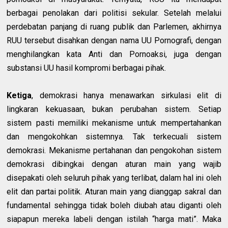
berbagai penolakan dari politisi sekular. Setelah melalui
perdebatan panjang di ruang publik dan Parlemen, akhirnya
RUU tersebut disahkan dengan nama UU Pornografi, dengan
menghilangkan kata Anti dan Pornoaksi, juga dengan
substansi UU hasil kompromi berbagai pihak.
Ketiga
, demokrasi hanya menawarkan sirkulasi elit di
lingkaran kekuasaan, bukan perubahan sistem. Setiap
sistem pasti memiliki mekanisme untuk mempertahankan
dan mengokohkan sistemnya. Tak terkecuali sistem
demokrasi. Mekanisme pertahanan dan pengokohan sistem
demokrasi dibingkai dengan aturan main yang wajib
disepakati oleh seluruh pihak yang terlibat, dalam hal ini oleh
elit dan partai politik. Aturan main yang dianggap sakral dan
fundamental sehingga tidak boleh diubah atau diganti oleh
siapapun mereka labeli dengan istilah “harga mati”. Maka