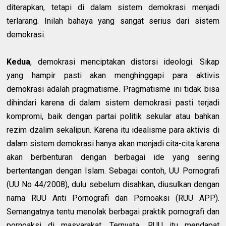
diterapkan, tetapi di dalam sistem demokrasi menjadi
terlarang. Inilah bahaya yang sangat serius dari sistem
demokrasi.
Kedua
, demokrasi menciptakan distorsi ideologi. Sikap
yang hampir pasti akan menghinggapi para aktivis
demokrasi adalah pragmatisme. Pragmatisme ini tidak bisa
dihindari karena di dalam sistem demokrasi pasti terjadi
kompromi, baik dengan partai politik sekular atau bahkan
rezim dzalim sekalipun. Karena itu idealisme para aktivis di
dalam sistem demokrasi hanya akan menjadi cita-cita karena
akan berbenturan dengan berbagai ide yang sering
bertentangan dengan Islam. Sebagai contoh, UU Pornografi
(UU No 44/2008), dulu sebelum disahkan, diusulkan dengan
nama RUU Anti Pornografi dan Pornoaksi (RUU APP).
Semangatnya tentu menolak berbagai praktik pornografi dan
pornoaksi di masyarakat. Ternyata, RUU itu mendapat