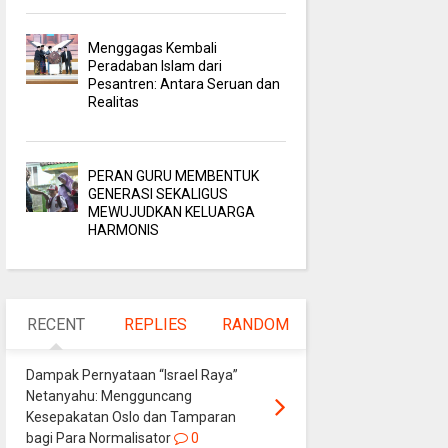
Menggagas Kembali
Peradaban Islam dari
Pesantren: Antara Seruan dan
Realitas
PERAN GURU MEMBENTUK
GENERASI SEKALIGUS
MEWUJUDKAN KELUARGA
HARMONIS
RECENT
REPLIES
RANDOM
Dampak Pernyataan “Israel Raya”
Netanyahu: Mengguncang
Kesepakatan Oslo dan Tamparan
bagi Para Normalisator
0