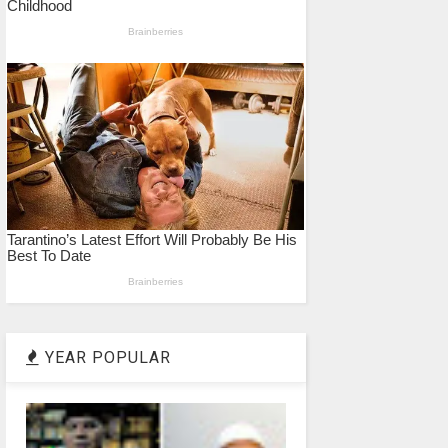
YEAR POPULAR