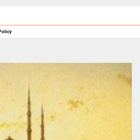
Policy