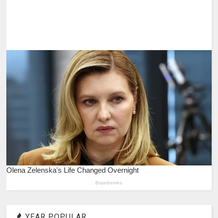
YEAR POPULAR