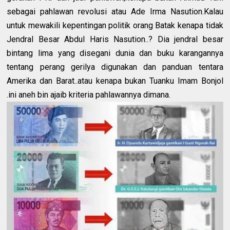
sebagai pahlawan revolusi atau Ade Irma Nasution.Kalau
untuk mewakili kepentingan politik orang Batak kenapa tidak
Jendral Besar Abdul Haris Nasution..? Dia jendral besar
bintang lima yang disegani dunia dan buku karangannya
tentang perang gerilya digunakan dan panduan tentara
Amerika dan Barat..atau kenapa bukan Tuanku Imam Bonjol
.ini aneh bin ajaib kriteria pahlawannya dimana.