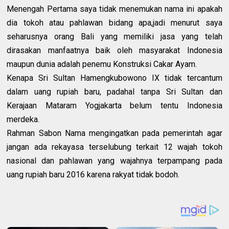
Menengah Pertama saya tidak menemukan nama ini apakah
dia tokoh atau pahlawan bidang apa,jadi menurut saya
seharusnya orang Bali yang memiliki jasa yang telah
dirasakan manfaatnya baik oleh masyarakat Indonesia
maupun dunia adalah penemu Konstruksi Cakar Ayam.
Kenapa Sri Sultan Hamengkubowono IX tidak tercantum
dalam uang rupiah baru, padahal tanpa Sri Sultan dan
Kerajaan Mataram Yogjakarta belum tentu Indonesia
merdeka.
Rahman Sabon Nama mengingatkan pada pemerintah agar
jangan ada rekayasa terselubung terkait 12 wajah tokoh
nasional dan pahlawan yang wajahnya terpampang pada
uang rupiah baru 2016 karena rakyat tidak bodoh.