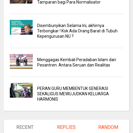
Tamparan bagi Para Normalisator
Disembunyikan Selama Ini, akhirnya
Terbongkar ! Kok Ada Orang Barat di Tubuh
Kepengurusan NU ?
Menggagas Kembali Peradaban Islam dari
Pesantren: Antara Seruan dan Realitas
PERAN GURU MEMBENTUK GENERASI
SEKALIGUS MEWUJUDKAN KELUARGA
HARMONIS
RECENT
REPLIES
RANDOM