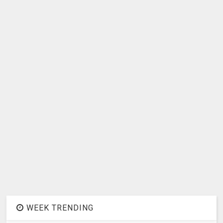
WEEK TRENDING