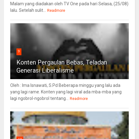
Malam yang diadakan oleh TV One pada hari Selasa, (25/08)
lalu. Setelah sulit...
Readmore
9
Konten Pergaulan Bebas, Teladan
Generasi Liberalisme
Oleh : Ima Isnawati, S.Pd Beberapa minggu yang lalu ada
yang lagi rame. Konten yang lagi viral ada mba-mba yang
lagi ngobrol-ngobrol tentang...
Readmore