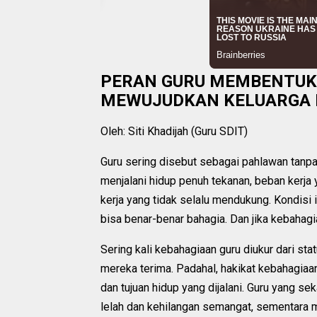
PERAN GURU MEMBENTUK 
MEWUJUDKAN KELUARGA
Oleh: Siti Khadijah (Guru SDIT)
Guru sering disebut sebagai pahlawan tanpa 
menjalani hidup penuh tekanan, beban kerja 
kerja yang tidak selalu mendukung. Kondisi
bisa benar-benar bahagia. Dan jika kebahagi
Sering kali kebahagiaan guru diukur dari sta
mereka terima. Padahal, hakikat kebahagiaan
dan tujuan hidup yang dijalani. Guru yang 
lelah dan kehilangan semangat, sementara 