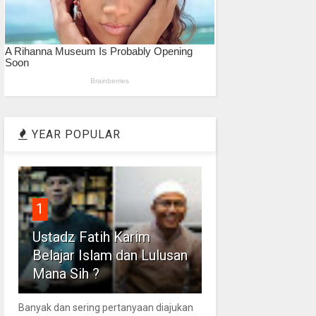
YEAR POPULAR
1
Ustadz Fatih Karim
Belajar Islam dan Lulusan
Mana Sih ?
Banyak dan sering pertanyaan diajukan