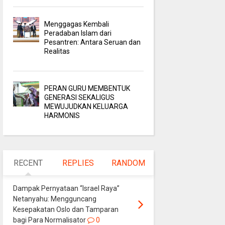
Menggagas Kembali
Peradaban Islam dari
Pesantren: Antara Seruan dan
Realitas
PERAN GURU MEMBENTUK
GENERASI SEKALIGUS
MEWUJUDKAN KELUARGA
HARMONIS
RECENT
REPLIES
RANDOM
Dampak Pernyataan “Israel Raya”
Netanyahu: Mengguncang
Kesepakatan Oslo dan Tamparan
bagi Para Normalisator
0