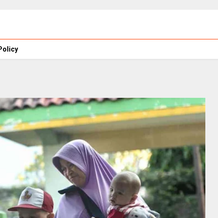
Policy