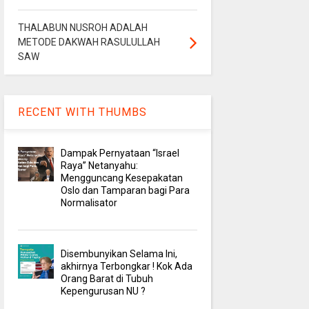
THALABUN NUSROH ADALAH
METODE DAKWAH RASULULLAH
SAW
RECENT WITH THUMBS
Dampak Pernyataan “Israel
Raya” Netanyahu:
Mengguncang Kesepakatan
Oslo dan Tamparan bagi Para
Normalisator
Disembunyikan Selama Ini,
akhirnya Terbongkar ! Kok Ada
Orang Barat di Tubuh
Kepengurusan NU ?