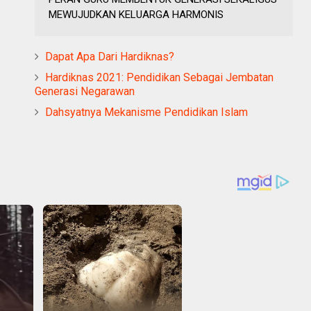
MEWUJUDKAN KELUARGA HARMONIS
Dapat Apa Dari Hardiknas?
Hardiknas 2021: Pendidikan Sebagai Jembatan
Generasi Negarawan
Dahsyatnya Mekanisme Pendidikan Islam