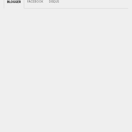
FACEBOOK
DISQUS
BLOGGER