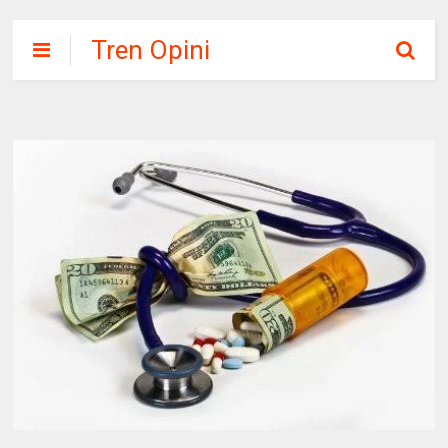
Tren Opini