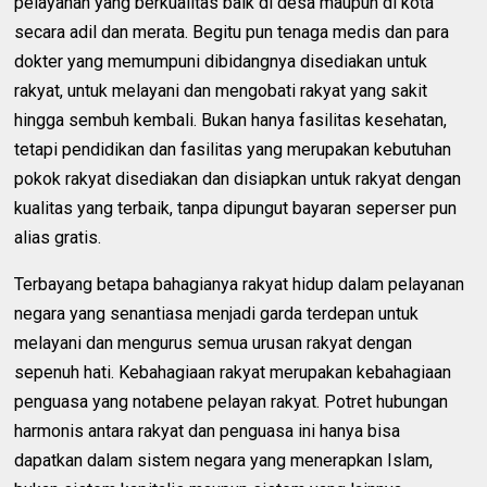
pelayanan yang berkualitas baik di desa maupun di kota
secara adil dan merata. Begitu pun tenaga medis dan para
dokter yang memumpuni dibidangnya disediakan untuk
rakyat, untuk melayani dan mengobati rakyat yang sakit
hingga sembuh kembali. Bukan hanya fasilitas kesehatan,
tetapi pendidikan dan fasilitas yang merupakan kebutuhan
pokok rakyat disediakan dan disiapkan untuk rakyat dengan
kualitas yang terbaik, tanpa dipungut bayaran seperser pun
alias gratis.
Terbayang betapa bahagianya rakyat hidup dalam pelayanan
negara yang senantiasa menjadi garda terdepan untuk
melayani dan mengurus semua urusan rakyat dengan
sepenuh hati. Kebahagiaan rakyat merupakan kebahagiaan
penguasa yang notabene pelayan rakyat. Potret hubungan
harmonis antara rakyat dan penguasa ini hanya bisa
dapatkan dalam sistem negara yang menerapkan Islam,