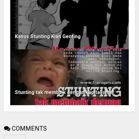
Kasus Stunting Kian Genting
Stunting tak membaik dengan kapitalisme!
COMMENTS