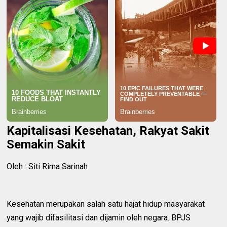
Kapitalisasi Kesehatan, Rakyat Sakit
Semakin Sakit
Oleh : Siti Rima Sarinah
Kesehatan merupakan salah satu hajat hidup masyarakat
yang wajib difasilitasi dan dijamin oleh negara. BPJS