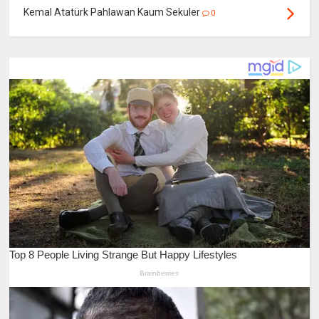
Kemal Atatürk Pahlawan Kaum Sekuler
0