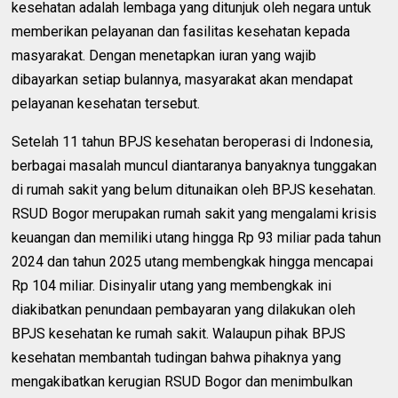
kesehatan adalah lembaga yang ditunjuk oleh negara untuk
memberikan pelayanan dan fasilitas kesehatan kepada
masyarakat. Dengan menetapkan iuran yang wajib
dibayarkan setiap bulannya, masyarakat akan mendapat
pelayanan kesehatan tersebut.
Setelah 11 tahun BPJS kesehatan beroperasi di Indonesia,
berbagai masalah muncul diantaranya banyaknya tunggakan
di rumah sakit yang belum ditunaikan oleh BPJS kesehatan.
RSUD Bogor merupakan rumah sakit yang mengalami krisis
keuangan dan memiliki utang hingga Rp 93 miliar pada tahun
2024 dan tahun 2025 utang membengkak hingga mencapai
Rp 104 miliar. Disinyalir utang yang membengkak ini
diakibatkan penundaan pembayaran yang dilakukan oleh
BPJS kesehatan ke rumah sakit. Walaupun pihak BPJS
kesehatan membantah tudingan bahwa pihaknya yang
mengakibatkan kerugian RSUD Bogor dan menimbulkan