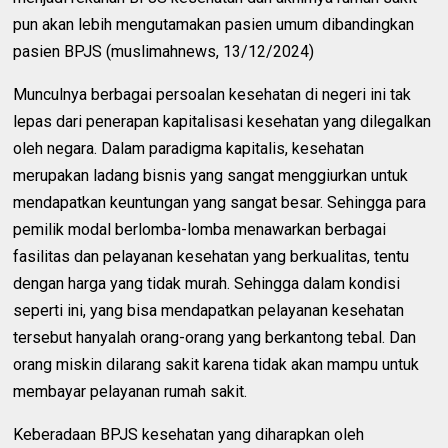
pun akan lebih mengutamakan pasien umum dibandingkan
pasien BPJS (muslimahnews, 13/12/2024)
Munculnya berbagai persoalan kesehatan di negeri ini tak
lepas dari penerapan kapitalisasi kesehatan yang dilegalkan
oleh negara. Dalam paradigma kapitalis, kesehatan
merupakan ladang bisnis yang sangat menggiurkan untuk
mendapatkan keuntungan yang sangat besar. Sehingga para
pemilik modal berlomba-lomba menawarkan berbagai
fasilitas dan pelayanan kesehatan yang berkualitas, tentu
dengan harga yang tidak murah. Sehingga dalam kondisi
seperti ini, yang bisa mendapatkan pelayanan kesehatan
tersebut hanyalah orang-orang yang berkantong tebal. Dan
orang miskin dilarang sakit karena tidak akan mampu untuk
membayar pelayanan rumah sakit.
Keberadaan BPJS kesehatan yang diharapkan oleh