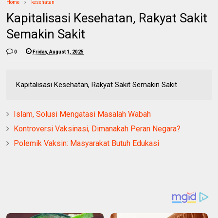
Home
kesehatan
Kapitalisasi Kesehatan, Rakyat Sakit
Semakin Sakit
0
Friday, August 1, 2025
Kapitalisasi Kesehatan, Rakyat Sakit Semakin Sakit
Islam, Solusi Mengatasi Masalah Wabah
Kontroversi Vaksinasi, Dimanakah Peran Negara?
Polemik Vaksin: Masyarakat Butuh Edukasi