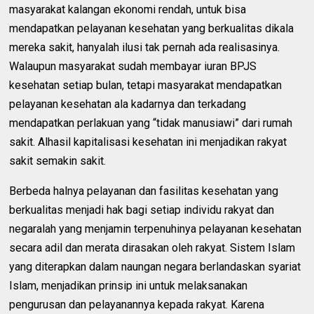
masyarakat kalangan ekonomi rendah, untuk bisa
mendapatkan pelayanan kesehatan yang berkualitas dikala
mereka sakit, hanyalah ilusi tak pernah ada realisasinya.
Walaupun masyarakat sudah membayar iuran BPJS
kesehatan setiap bulan, tetapi masyarakat mendapatkan
pelayanan kesehatan ala kadarnya dan terkadang
mendapatkan perlakuan yang “tidak manusiawi” dari rumah
sakit. Alhasil kapitalisasi kesehatan ini menjadikan rakyat
sakit semakin sakit.
Berbeda halnya pelayanan dan fasilitas kesehatan yang
berkualitas menjadi hak bagi setiap individu rakyat dan
negaralah yang menjamin terpenuhinya pelayanan kesehatan
secara adil dan merata dirasakan oleh rakyat. Sistem Islam
yang diterapkan dalam naungan negara berlandaskan syariat
Islam, menjadikan prinsip ini untuk melaksanakan
pengurusan dan pelayanannya kepada rakyat. Karena