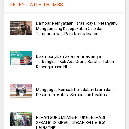
RECENT WITH THUMBS
Dampak Pernyataan “Israel Raya” Netanyahu:
Mengguncang Kesepakatan Oslo dan
Tamparan bagi Para Normalisator
Disembunyikan Selama Ini, akhirnya
Terbongkar ! Kok Ada Orang Barat di Tubuh
Kepengurusan NU ?
Menggagas Kembali Peradaban Islam dari
Pesantren: Antara Seruan dan Realitas
PERAN GURU MEMBENTUK GENERASI
SEKALIGUS MEWUJUDKAN KELUARGA
HARMONIS