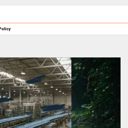
Policy