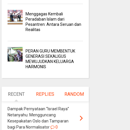
Menggagas Kembali
Peradaban Islam dari
Pesantren: Antara Seruan dan
Realitas
PERAN GURU MEMBENTUK
GENERASI SEKALIGUS
MEWUJUDKAN KELUARGA
HARMONIS
RECENT
REPLIES
RANDOM
Dampak Pernyataan “Israel Raya”
Netanyahu: Mengguncang
Kesepakatan Oslo dan Tamparan
bagi Para Normalisator
0