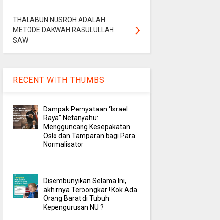
THALABUN NUSROH ADALAH
METODE DAKWAH RASULULLAH
SAW
RECENT WITH THUMBS
Dampak Pernyataan “Israel
Raya” Netanyahu:
Mengguncang Kesepakatan
Oslo dan Tamparan bagi Para
Normalisator
Disembunyikan Selama Ini,
akhirnya Terbongkar ! Kok Ada
Orang Barat di Tubuh
Kepengurusan NU ?