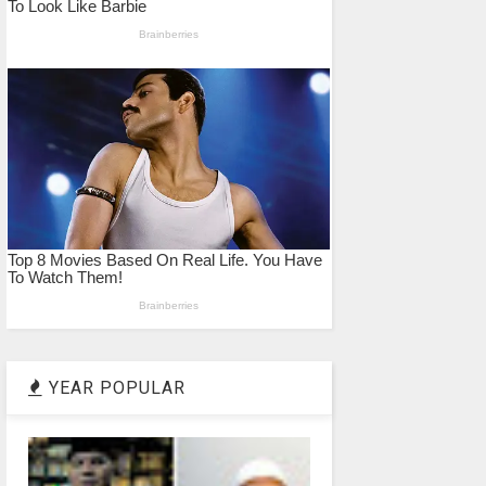
YEAR POPULAR