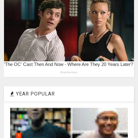
YEAR POPULAR
1