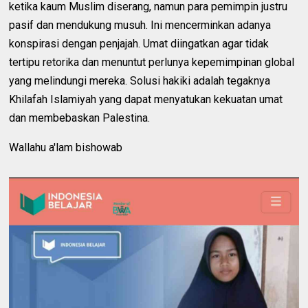
ketika kaum Muslim diserang, namun para pemimpin justru
pasif dan mendukung musuh. Ini mencerminkan adanya
konspirasi dengan penjajah. Umat diingatkan agar tidak
tertipu retorika dan menuntut perlunya kepemimpinan global
yang melindungi mereka. Solusi hakiki adalah tegaknya
Khilafah Islamiyah yang dapat menyatukan kekuatan umat
dan membebaskan Palestina.
Wallahu a'lam bishowab