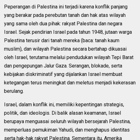
Peperangan di Palestina ini terjadi karena konflik panjang
yang berakar pada perebutan tanah dan hak atas wilayah
yang sama oleh dua pihak: rakyat Palestina dan negara
Israel. Sejak pendirian Israel pada tahun 1948, jutaan warga
Palestina terusir dari tanah mereka (baca: tanah kaum
muslim), dan wilayah Palestina secara bertahap dikuasai
oleh Israel, terutama melalui pendudukan wilayah Tepi Barat
dan pengepungan Jalur Gaza. Serangan, blokade, serta
kebijakan diskriminatif yang dijalankan Israel membuat
ketegangan terus meningkat dan meletus menjadi kekerasan
berulang.
Israel, dalam konflik ini, memiliki kepentingan strategis,
politik, dan ideologis. Di balik alasan keamanan, Israel
berupaya menguasai seluruh wilayah bersejarah Palestina,
memperluas pemukiman Yahudi, dan menghapus identitas
serta hak-hak rakyat Palestina. Sementara itu, Amerika