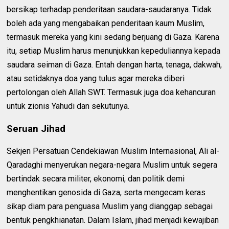
bersikap terhadap penderitaan saudara-saudaranya. Tidak
boleh ada yang mengabaikan penderitaan kaum Muslim,
termasuk mereka yang kini sedang berjuang di Gaza. Karena
itu, setiap Muslim harus menunjukkan kepeduliannya kepada
saudara seiman di Gaza. Entah dengan harta, tenaga, dakwah,
atau setidaknya doa yang tulus agar mereka diberi
pertolongan oleh Allah SWT. Termasuk juga doa kehancuran
untuk zionis Yahudi dan sekutunya.
Seruan Jihad
Sekjen Persatuan Cendekiawan Muslim Internasional, Ali al-
Qaradaghi menyerukan negara-negara Muslim untuk segera
bertindak secara militer, ekonomi, dan politik demi
menghentikan genosida di Gaza, serta mengecam keras
sikap diam para penguasa Muslim yang dianggap sebagai
bentuk pengkhianatan. Dalam Islam, jihad menjadi kewajiban