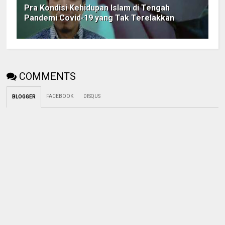
Pra Kondisi Kehidupan Islam di Tengah
Pandemi Covid-19 yang Tak Terelakkan
COMMENTS
FACEBOOK
DISQUS
BLOGGER