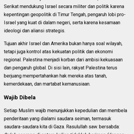
Serikat mendukung Israel secara militer dan politik karena
kepentingan geopolitik di Timur Tengah, pengaruh lobi pro-
Israel yang kuat di dalam negeri, serta karena kesamaan
ideologi dan aliansi strategis.
Tujuan akhir Israel dan Amerika bukan hanya soal wilayah,
tetapi juga kontrol atas kekuatan politik dan ekonomi
regional. Palestina menjadi korban dari ambisi kekuasaan
dan pengaruh global. Di sisi lain, rakyat Palestina terus
berjuang mempertahankan hak mereka atas tanah,
kemerdekaan, dan martabat kemanusiaan.
Wajib Dibela
Setiap Muslim wajib menunjukkan kepedulian dan membela
penderitaan yang dialami saudara seiman, termasuk
saudara-saudara kita di Gaza. Rasulullah saw. bersabda: